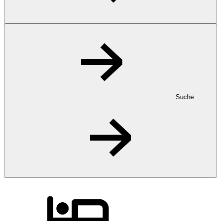
Suche