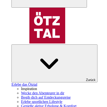
Zurück
Erlebe das Ötztal
Inspiration
Wecke den Abenteurer in dir
Begib dich auf Entdeckungsreise
Erlebe sportlichen Lifestyle
Genieße aktive Erholung & Komfort