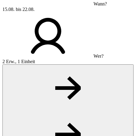
Wann?
15.08. bis 22.08.
Wer?
2 Erw., 1 Einheit