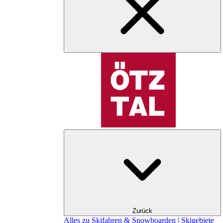
Zurück
Alles zu Skifahren & Snowboarden | Skigebiete