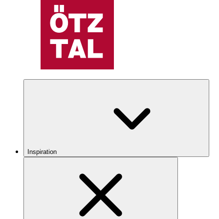
Inspiration