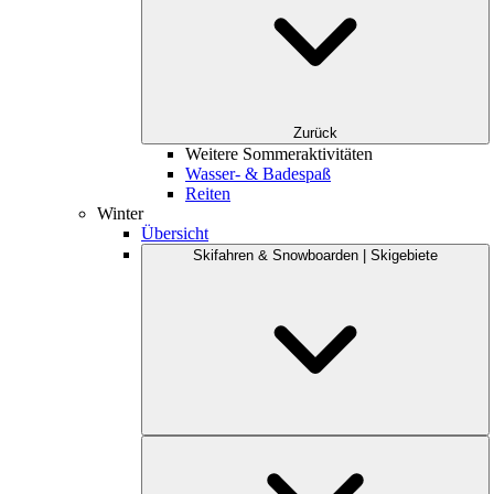
Zurück
Weitere Sommeraktivitäten
Wasser- & Badespaß
Reiten
Winter
Übersicht
Skifahren & Snowboarden | Skigebiete