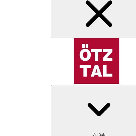
Zurück