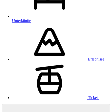
Unterkünfte
Erlebnisse
Tickets