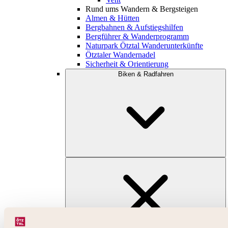
Rund ums Wandern & Bergsteigen
Almen & Hütten
Bergbahnen & Aufstiegshilfen
Bergführer & Wanderprogramm
Naturpark Ötztal Wanderunterkünfte
Ötztaler Wandernadel
Sicherheit & Orientierung
Biken & Radfahren