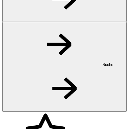
Suche