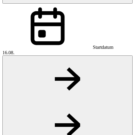
Startdatum
16.08.