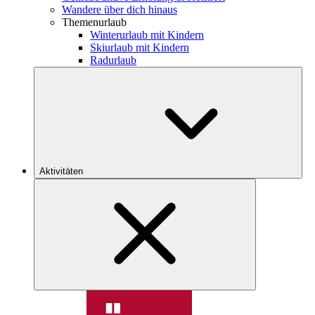
Wandere über dich hinaus
Themenurlaub
Winterurlaub mit Kindern
Skiurlaub mit Kindern
Radurlaub
Aktivitäten