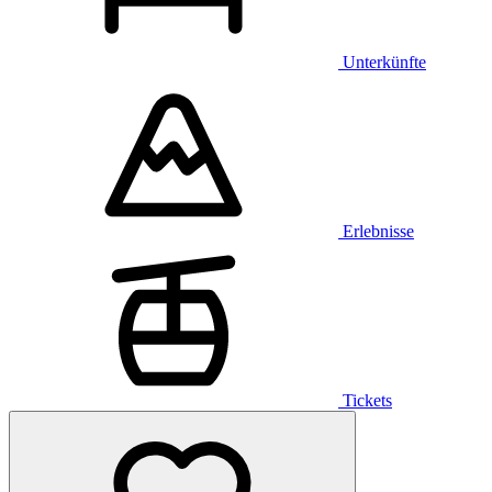
Unterkünfte
Erlebnisse
Tickets