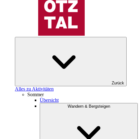
Zurück
Alles zu Aktivitäten
Sommer
Übersicht
Wandern & Bergsteigen