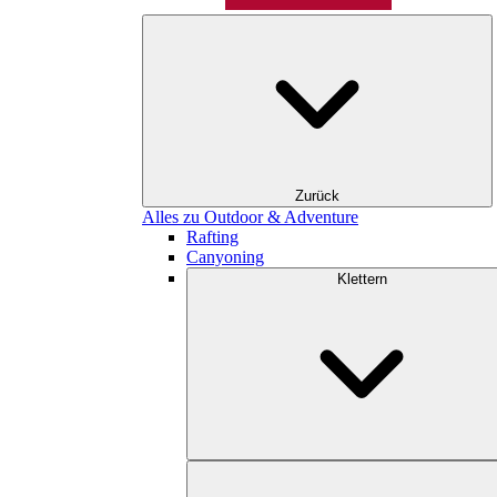
Zurück
Alles zu Outdoor & Adventure
Rafting
Canyoning
Klettern