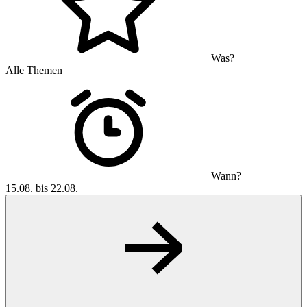
Was?
Alle Themen
Wann?
15.08. bis 22.08.