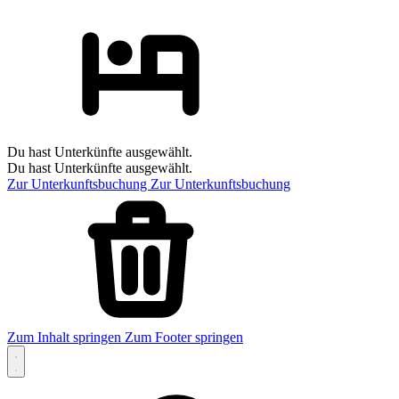
Du hast Unterkünfte ausgewählt.
Du hast Unterkünfte ausgewählt.
Zur Unterkunftsbuchung
Zur Unterkunftsbuchung
Zum Inhalt springen
Zum Footer springen