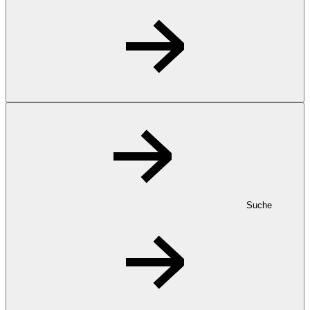
Suche