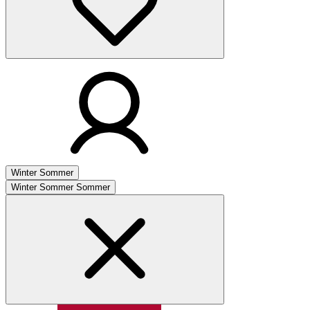
Winter
Sommer
Winter
Sommer
Sommer