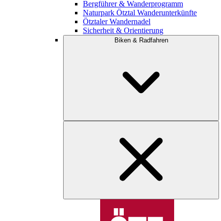
Bergführer & Wanderprogramm
Naturpark Ötztal Wanderunterkünfte
Ötztaler Wandernadel
Sicherheit & Orientierung
Biken & Radfahren