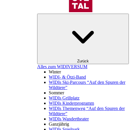
Zurück
Alles zum WIDIVERSUM
Winter
WIDI- & Ötzi-Band
WIDIs Ski-Parcours “Auf den Spuren der
Wildtiere”
Sommer
WIDIs Grillplatz
WIDIs Kinderprogramm
WIDIs Themenweg “Auf den Spuren der
Wildtiere”
WIDIs Wandertheater
Ganzjährig
WIDIs Spielpark