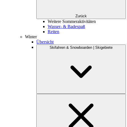
Zurück
Weitere Sommeraktivitäten
Wasser- & Badespaß
Reiten
Winter
Übersicht
Skifahren & Snowboarden | Skigebiete