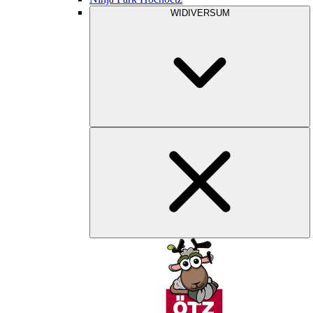
WIDIVERSUM