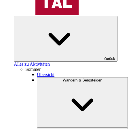
Zurück
Alles zu Aktivitäten
Sommer
Übersicht
Wandern & Bergsteigen