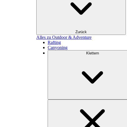
Zurück
Alles zu Outdoor & Adventure
Rafting
Canyoning
Klettern