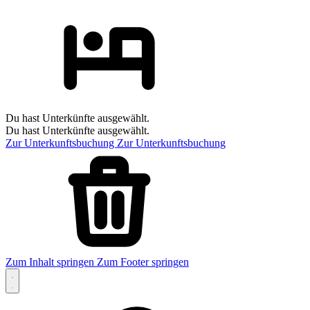
Du hast Unterkünfte ausgewählt.
Du hast Unterkünfte ausgewählt.
Zur Unterkunftsbuchung
Zur Unterkunftsbuchung
Zum Inhalt springen
Zum Footer springen