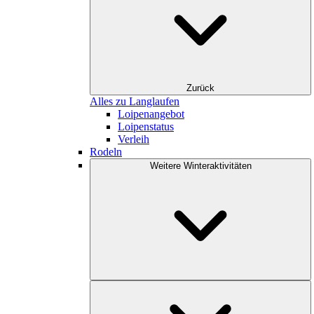
Zurück
Alles zu Langlaufen
Loipenangebot
Loipenstatus
Verleih
Rodeln
Weitere Winteraktivitäten