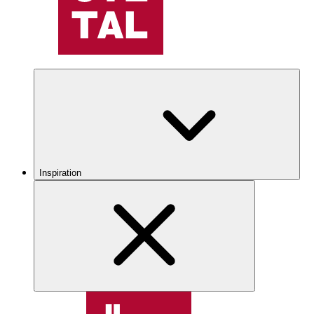
Inspiration