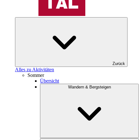
Zurück
Alles zu Aktivitäten
Sommer
Übersicht
Wandern & Bergsteigen