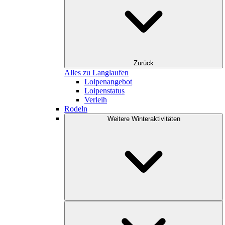
Zurück
Alles zu Langlaufen
Loipenangebot
Loipenstatus
Verleih
Rodeln
Weitere Winteraktivitäten