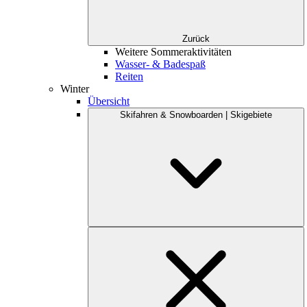
Zurück
Weitere Sommeraktivitäten
Wasser- & Badespaß
Reiten
Winter
Übersicht
Skifahren & Snowboarden | Skigebiete