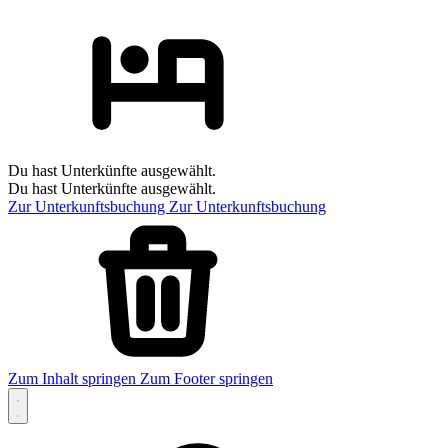
Du hast Unterkünfte ausgewählt.
Du hast Unterkünfte ausgewählt.
Zur Unterkunftsbuchung
Zur Unterkunftsbuchung
Zum Inhalt springen
Zum Footer springen