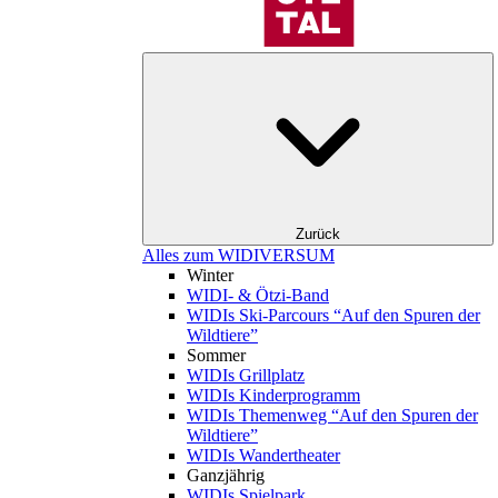
Zurück
Alles zum WIDIVERSUM
Winter
WIDI- & Ötzi-Band
WIDIs Ski-Parcours “Auf den Spuren der
Wildtiere”
Sommer
WIDIs Grillplatz
WIDIs Kinderprogramm
WIDIs Themenweg “Auf den Spuren der
Wildtiere”
WIDIs Wandertheater
Ganzjährig
WIDIs Spielpark