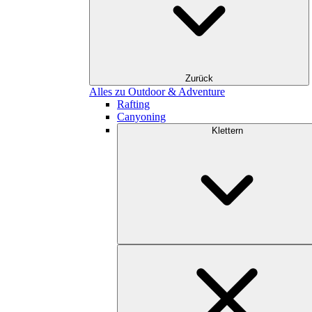
Zurück
Alles zu Outdoor & Adventure
Rafting
Canyoning
Klettern