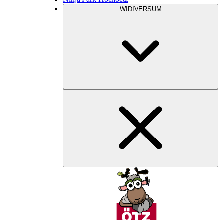
WIDIVERSUM