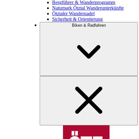
Bergführer & Wanderprogramm
Naturpark Ötztal Wanderunterkünfte
Ötztaler Wandernadel
Sicherheit & Orientierung
Biken & Radfahren