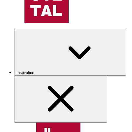
Inspiration