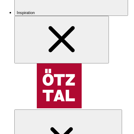
Inspiration