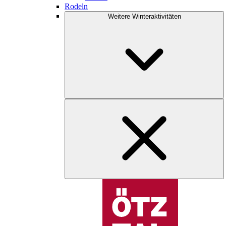
Rodeln
Weitere Winteraktivitäten