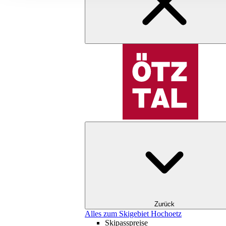
Zurück
Alles zum Skigebiet Hochoetz
Skipasspreise