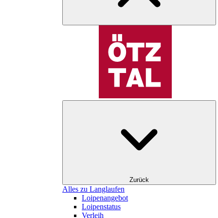
Zurück
Alles zu Langlaufen
Loipenangebot
Loipenstatus
Verleih