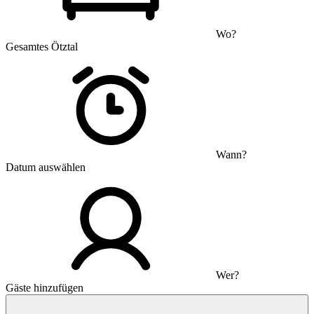
Wo?
Gesamtes Ötztal
Wann?
Datum auswählen
Wer?
Gäste hinzufügen