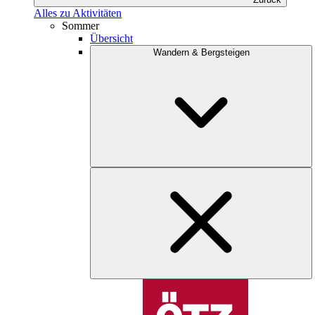
Alles zu Aktivitäten
Sommer
Übersicht
Wandern & Bergsteigen