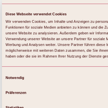
Diese Webseite verwendet Cookies
Wir verwenden Cookies, um Inhalte und Anzeigen zu persona
Funktionen für soziale Medien anbieten zu können und die Zug
unsere Website zu analysieren. Außerdem geben wir Informat
Verwendung unserer Website an unsere Partner für soziale 
Werbung und Analysen weiter. Unsere Partner führen diese 
möglicherweise mit weiteren Daten zusammen, die Sie ihnen 
haben oder die sie im Rahmen Ihrer Nutzung der Dienste g
Einwilligungsauswahl
Notwendig
Präferenzen
Statistiken