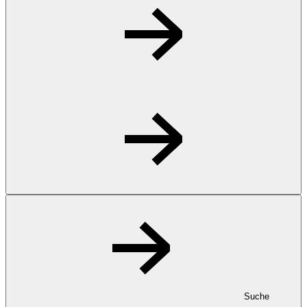
Suche