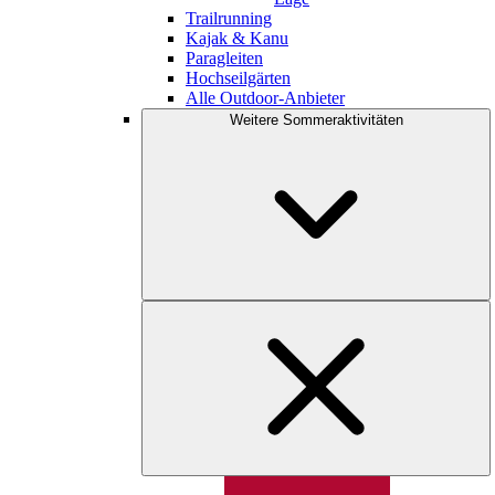
Trailrunning
Kajak & Kanu
Paragleiten
Hochseilgärten
Alle Outdoor-Anbieter
Weitere Sommeraktivitäten