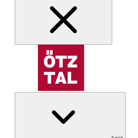
Zurück