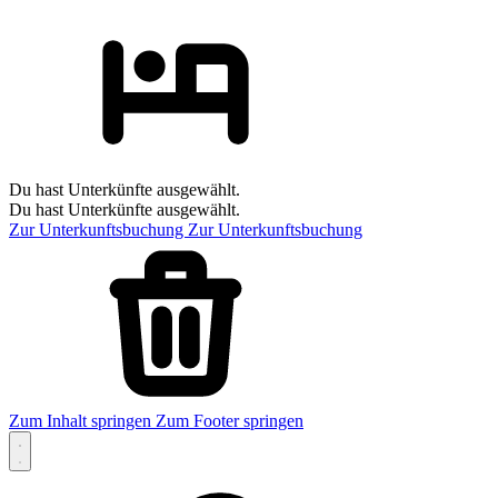
Du hast Unterkünfte ausgewählt.
Du hast Unterkünfte ausgewählt.
Zur Unterkunftsbuchung
Zur Unterkunftsbuchung
Zum Inhalt springen
Zum Footer springen