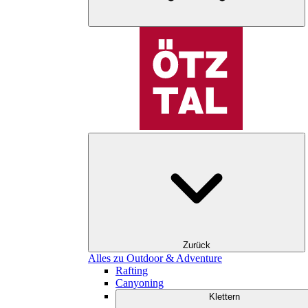
Zurück
Alles zu Outdoor & Adventure
Rafting
Canyoning
Klettern