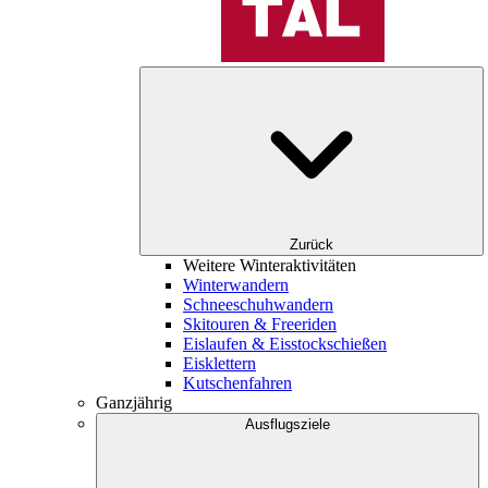
Zurück
Weitere Winteraktivitäten
Winterwandern
Schneeschuhwandern
Skitouren & Freeriden
Eislaufen & Eisstockschießen
Eisklettern
Kutschenfahren
Ganzjährig
Ausflugsziele