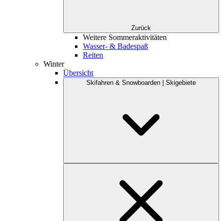
Zurück
Weitere Sommeraktivitäten
Wasser- & Badespaß
Reiten
Winter
Übersicht
Skifahren & Snowboarden | Skigebiete