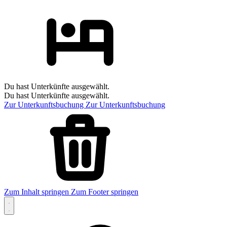
Du hast Unterkünfte ausgewählt.
Du hast Unterkünfte ausgewählt.
Zur Unterkunftsbuchung
Zur Unterkunftsbuchung
Zum Inhalt springen
Zum Footer springen