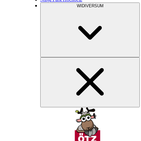
WIDIVERSUM