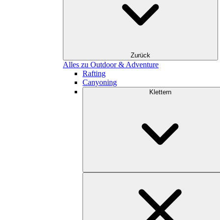
Zurück
Alles zu Outdoor & Adventure
Rafting
Canyoning
Klettern