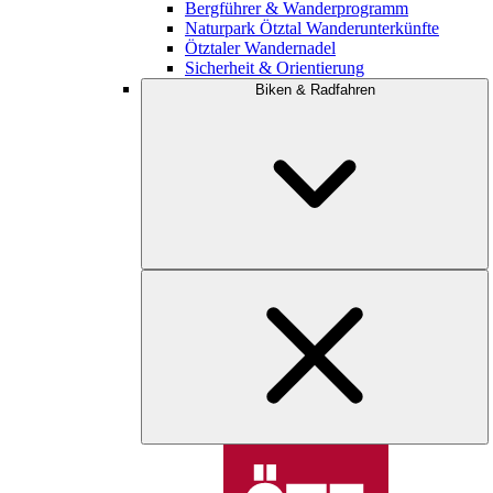
Bergführer & Wanderprogramm
Naturpark Ötztal Wanderunterkünfte
Ötztaler Wandernadel
Sicherheit & Orientierung
Biken & Radfahren