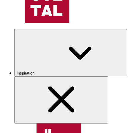
Inspiration