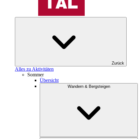
Zurück
Alles zu Aktivitäten
Sommer
Übersicht
Wandern & Bergsteigen