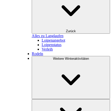
Zurück
Alles zu Langlaufen
Loipenangebot
Loipenstatus
Verleih
Rodeln
Weitere Winteraktivitäten