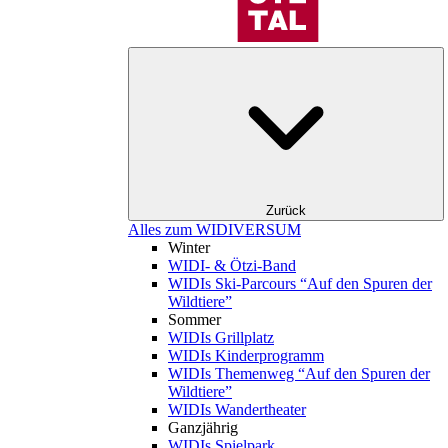
Zurück
Alles zum WIDIVERSUM
Winter
WIDI- & Ötzi-Band
WIDIs Ski-Parcours “Auf den Spuren der
Wildtiere”
Sommer
WIDIs Grillplatz
WIDIs Kinderprogramm
WIDIs Themenweg “Auf den Spuren der
Wildtiere”
WIDIs Wandertheater
Ganzjährig
WIDIs Spielpark