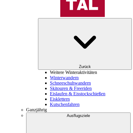
Zurück
Weitere Winteraktivitäten
Winterwandern
Schneeschuhwandern
Skitouren & Freeriden
Eislaufen & Eisstockschießen
Eisklettern
Kutschenfahren
Ganzjährig
Ausflugsziele