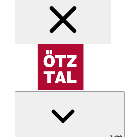
Zurück