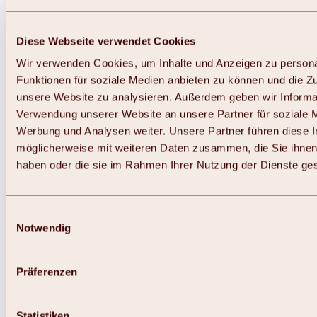
Diese Webseite verwendet Cookies
Wir verwenden Cookies, um Inhalte und Anzeigen zu persona
Funktionen für soziale Medien anbieten zu können und die Zug
unsere Website zu analysieren. Außerdem geben wir Informat
Verwendung unserer Website an unsere Partner für soziale 
Werbung und Analysen weiter. Unsere Partner führen diese 
möglicherweise mit weiteren Daten zusammen, die Sie ihnen 
haben oder die sie im Rahmen Ihrer Nutzung der Dienste g
Einwilligungsauswahl
Notwendig
Präferenzen
Statistiken