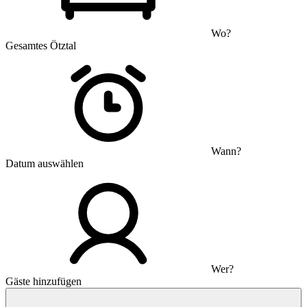
Wo?
Gesamtes Ötztal
Wann?
Datum auswählen
Wer?
Gäste hinzufügen