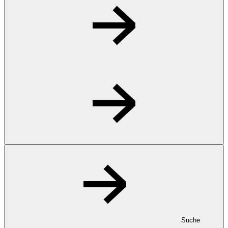
Suche