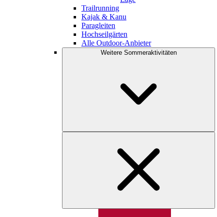
Trailrunning
Kajak & Kanu
Paragleiten
Hochseilgärten
Alle Outdoor-Anbieter
Weitere Sommeraktivitäten