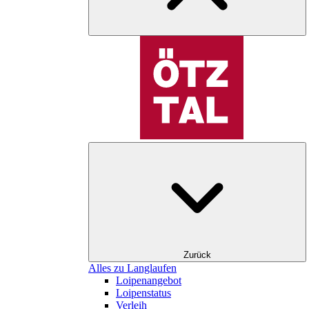
Zurück
Alles zu Langlaufen
Loipenangebot
Loipenstatus
Verleih