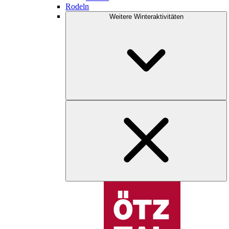
Rodeln
Weitere Winteraktivitäten