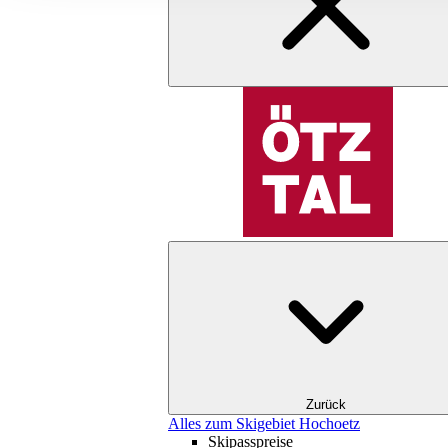
Zurück
Alles zum Skigebiet Hochoetz
Skipasspreise