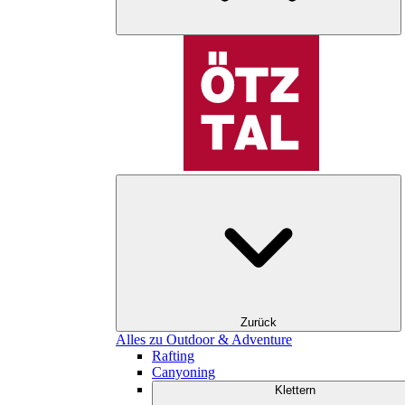
Zurück
Alles zu Outdoor & Adventure
Rafting
Canyoning
Klettern