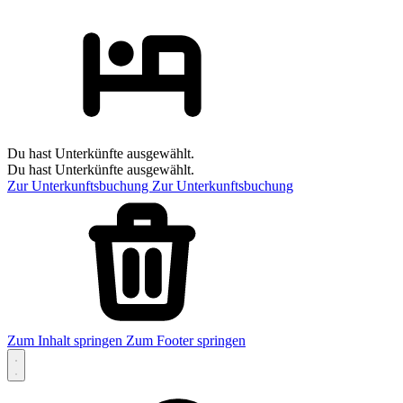
Du hast Unterkünfte ausgewählt.
Du hast Unterkünfte ausgewählt.
Zur Unterkunftsbuchung
Zur Unterkunftsbuchung
Zum Inhalt springen
Zum Footer springen