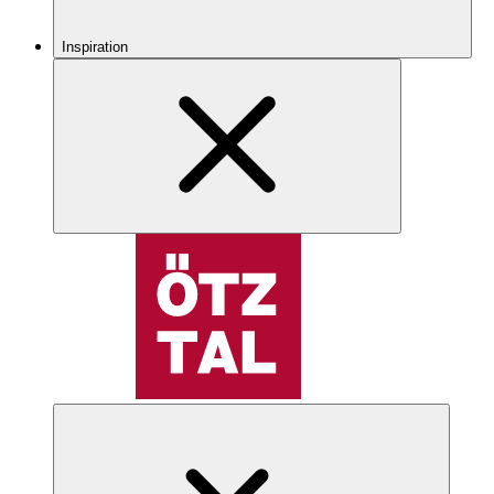
Inspiration