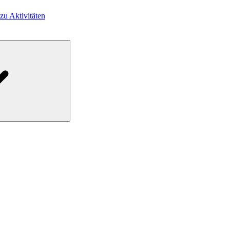
 zu Aktivitäten