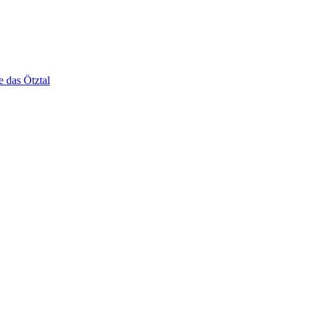
e das Ötztal