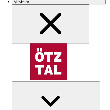
Aktivitäten