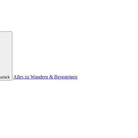
Alles zu Wandern & Bergsteigen
urück