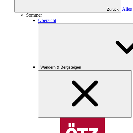
Alles
Zurück
Sommer
Übersicht
Wandern & Bergsteigen