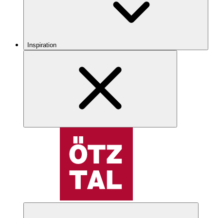
Inspiration