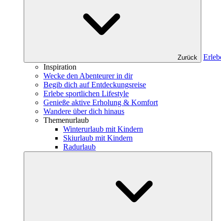
Erleb
Zurück
Inspiration
Wecke den Abenteurer in dir
Begib dich auf Entdeckungsreise
Erlebe sportlichen Lifestyle
Genieße aktive Erholung & Komfort
Wandere über dich hinaus
Themenurlaub
Winterurlaub mit Kindern
Skiurlaub mit Kindern
Radurlaub