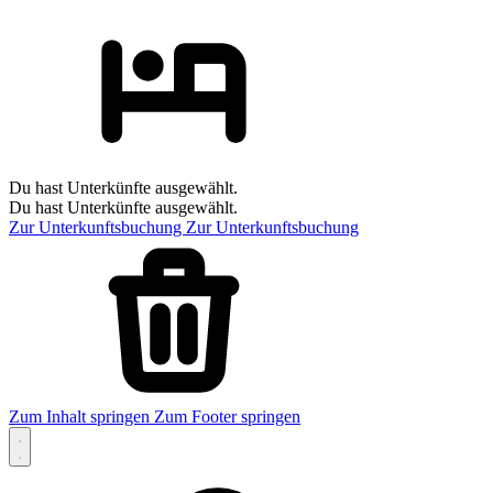
Du hast Unterkünfte ausgewählt.
Du hast Unterkünfte ausgewählt.
Zur Unterkunftsbuchung
Zur Unterkunftsbuchung
Zum Inhalt springen
Zum Footer springen