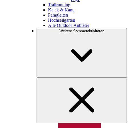
Trailrunning
Kajak & Kanu
Paragleiten
Hochseilgärten
Alle Outdoor-Anbieter
Weitere Sommeraktivitäten