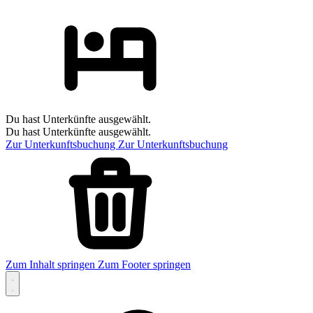
Du hast Unterkünfte ausgewählt.
Du hast Unterkünfte ausgewählt.
Zur Unterkunftsbuchung
Zur Unterkunftsbuchung
Zum Inhalt springen
Zum Footer springen