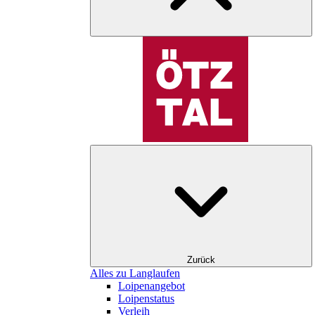
Zurück
Alles zu Langlaufen
Loipenangebot
Loipenstatus
Verleih