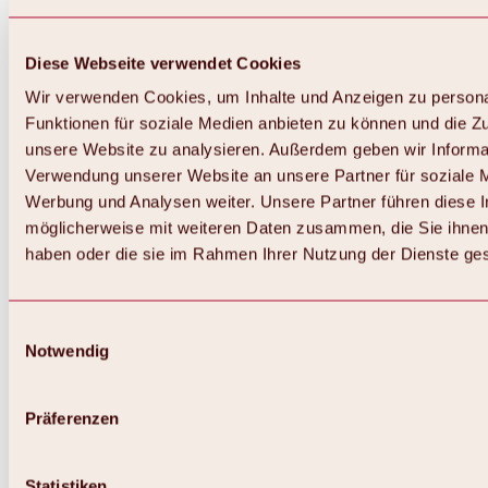
Diese Webseite verwendet Cookies
Wir verwenden Cookies, um Inhalte und Anzeigen zu persona
Funktionen für soziale Medien anbieten zu können und die Zug
unsere Website zu analysieren. Außerdem geben wir Informat
Verwendung unserer Website an unsere Partner für soziale 
Werbung und Analysen weiter. Unsere Partner führen diese 
möglicherweise mit weiteren Daten zusammen, die Sie ihnen 
haben oder die sie im Rahmen Ihrer Nutzung der Dienste g
Einwilligungsauswahl
Notwendig
Präferenzen
Statistiken