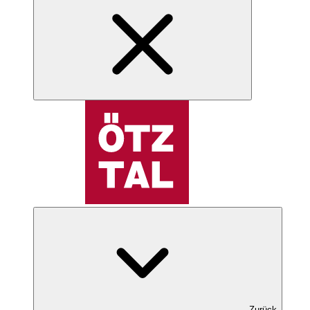
Zurück