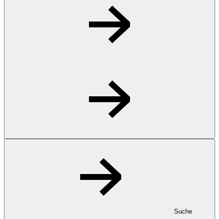
Suche