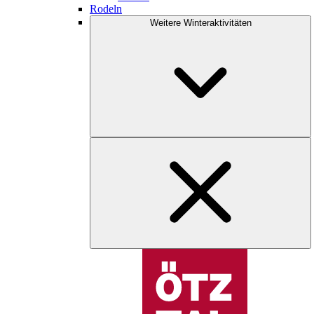
Rodeln
Weitere Winteraktivitäten