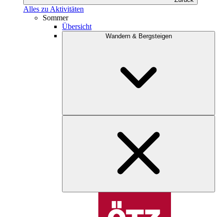
Alles zu Aktivitäten
Sommer
Übersicht
Wandern & Bergsteigen