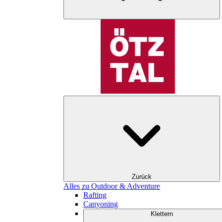
Zurück
Alles zu Outdoor & Adventure
Rafting
Canyoning
Klettern