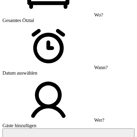
Wo?
Gesamtes Ötztal
Wann?
Datum auswählen
Wer?
Gäste hinzufügen