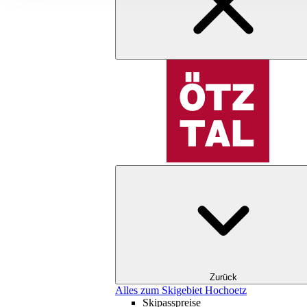
Zurück
Alles zum Skigebiet Hochoetz
Skipasspreise