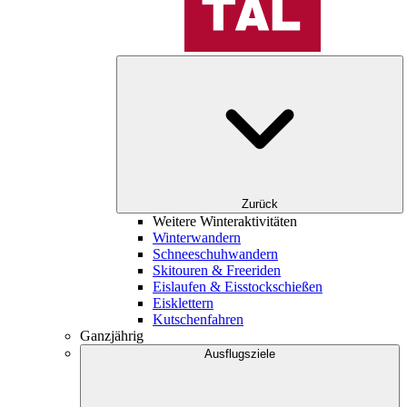
Zurück
Weitere Winteraktivitäten
Winterwandern
Schneeschuhwandern
Skitouren & Freeriden
Eislaufen & Eisstockschießen
Eisklettern
Kutschenfahren
Ganzjährig
Ausflugsziele