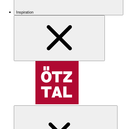
Inspiration