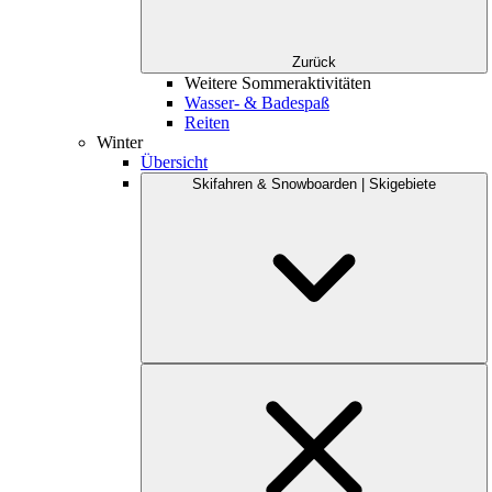
Zurück
Weitere Sommeraktivitäten
Wasser- & Badespaß
Reiten
Winter
Übersicht
Skifahren & Snowboarden | Skigebiete