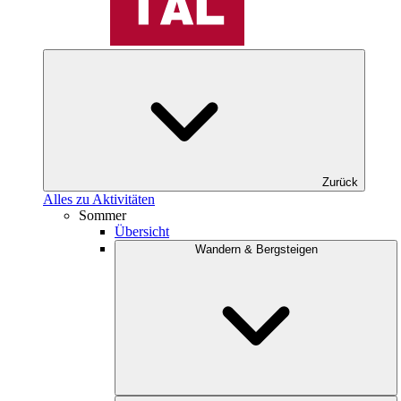
Zurück
Alles zu Aktivitäten
Sommer
Übersicht
Wandern & Bergsteigen