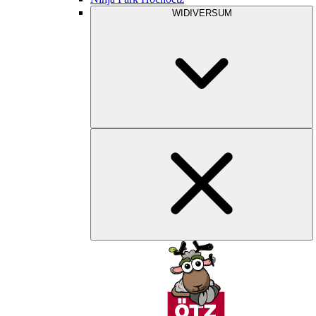
WIDIVERSUM