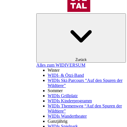
Zurück
Alles zum WIDIVERSUM
Winter
WIDI- & Ötzi-Band
WIDIs Ski-Parcours “Auf den Spuren der
Wildtiere”
Sommer
WIDIs Grillplatz
WIDIs Kinderprogramm
WIDIs Themenweg “Auf den Spuren der
Wildtiere”
WIDIs Wandertheater
Ganzjährig
WIDIs Spielpark