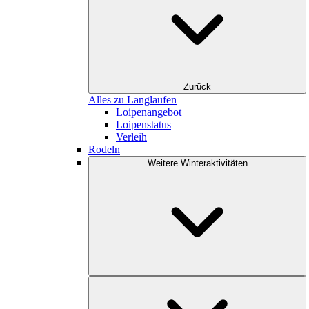
Zurück
Alles zu Langlaufen
Loipenangebot
Loipenstatus
Verleih
Rodeln
Weitere Winteraktivitäten