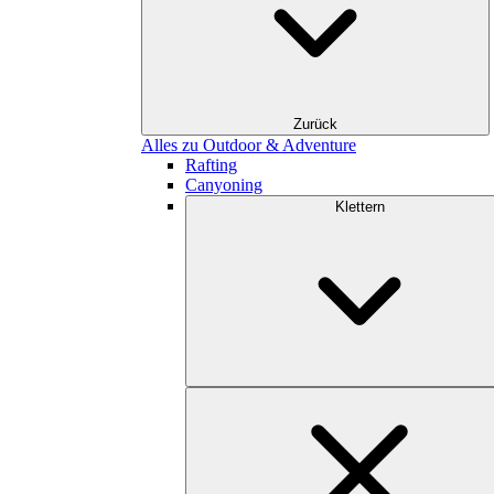
Zurück
Alles zu Outdoor & Adventure
Rafting
Canyoning
Klettern