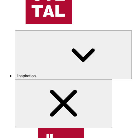
Inspiration