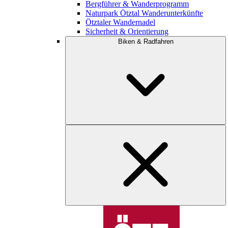
Bergführer & Wanderprogramm
Naturpark Ötztal Wanderunterkünfte
Ötztaler Wandernadel
Sicherheit & Orientierung
Biken & Radfahren