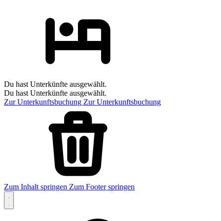
Du hast Unterkünfte ausgewählt.
Du hast Unterkünfte ausgewählt.
Zur Unterkunftsbuchung
Zur Unterkunftsbuchung
Zum Inhalt springen
Zum Footer springen