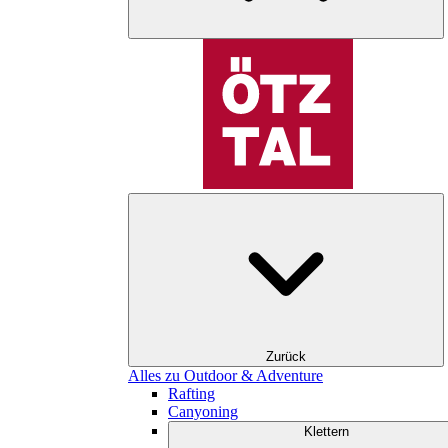
Zurück
Alles zu Outdoor & Adventure
Rafting
Canyoning
Klettern