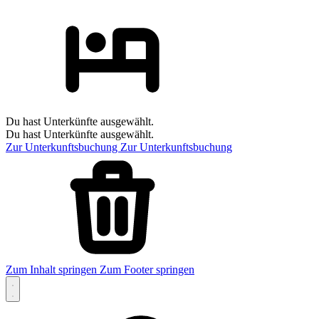
Du hast Unterkünfte ausgewählt.
Du hast Unterkünfte ausgewählt.
Zur Unterkunftsbuchung
Zur Unterkunftsbuchung
Zum Inhalt springen
Zum Footer springen