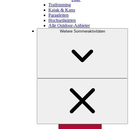
Trailrunning
Kajak & Kanu
Paragleiten
Hochseilgärten
Alle Outdoor-Anbieter
Weitere Sommeraktivitäten