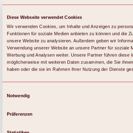
Diese Webseite verwendet Cookies
Wir verwenden Cookies, um Inhalte und Anzeigen zu persona
Funktionen für soziale Medien anbieten zu können und die Zug
unsere Website zu analysieren. Außerdem geben wir Informat
Verwendung unserer Website an unsere Partner für soziale 
Werbung und Analysen weiter. Unsere Partner führen diese 
möglicherweise mit weiteren Daten zusammen, die Sie ihnen 
haben oder die sie im Rahmen Ihrer Nutzung der Dienste g
Einwilligungsauswahl
Notwendig
Präferenzen
Statistiken