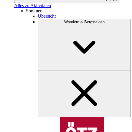
Alles zu Aktivitäten
Sommer
Übersicht
Wandern & Bergsteigen