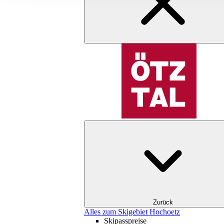
Zurück
Alles zum Skigebiet Hochoetz
Skipasspreise