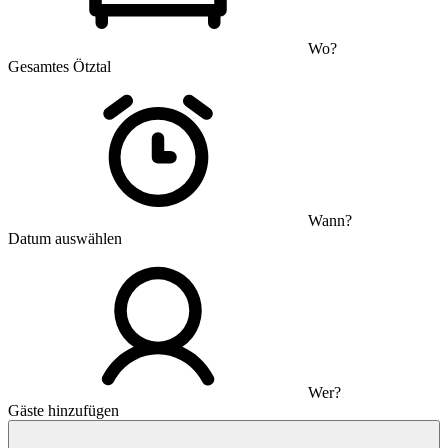
Wo?
Gesamtes Ötztal
Wann?
Datum auswählen
Wer?
Gäste hinzufügen