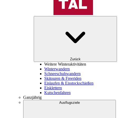
Zurück
Weitere Winteraktivitäten
Winterwandern
Schneeschuhwandern
Skitouren & Freeriden
Eislaufen & Eisstockschießen
Eisklettern
Kutschenfahren
Ganzjährig
Ausflugsziele