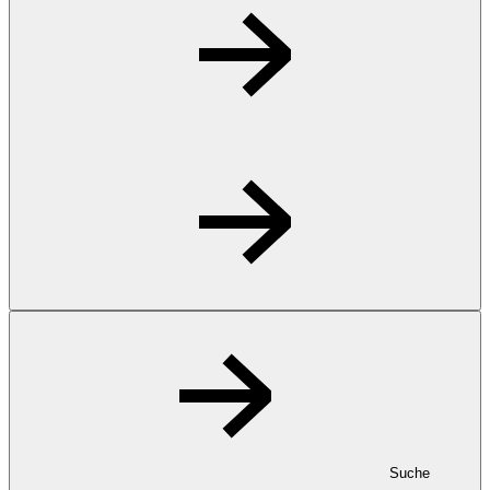
Suche