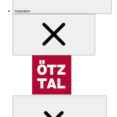
Inspiration