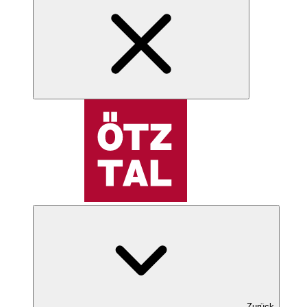
Zurück