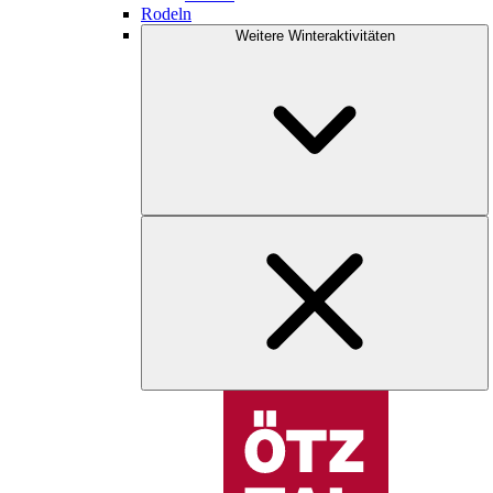
Rodeln
Weitere Winteraktivitäten