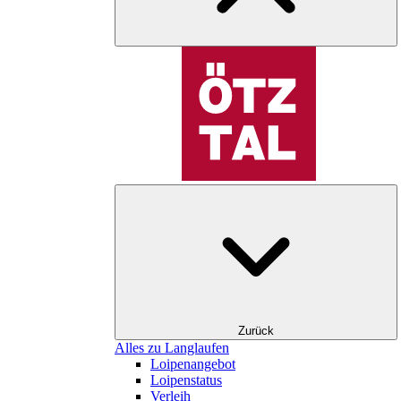
Zurück
Alles zu Langlaufen
Loipenangebot
Loipenstatus
Verleih