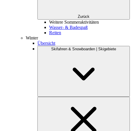
Zurück
Weitere Sommeraktivitäten
Wasser- & Badespaß
Reiten
Winter
Übersicht
Skifahren & Snowboarden | Skigebiete