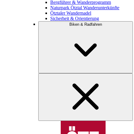
Bergführer & Wanderprogramm
Naturpark Ötztal Wanderunterkünfte
Ötztaler Wandernadel
Sicherheit & Orientierung
Biken & Radfahren