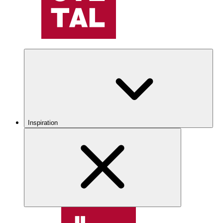
Inspiration