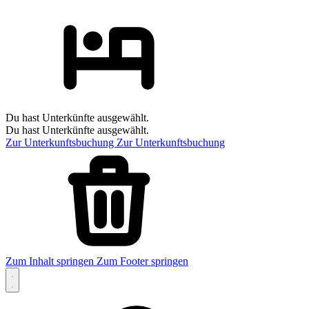
Du hast Unterkünfte ausgewählt.
Du hast Unterkünfte ausgewählt.
Zur Unterkunftsbuchung
Zur Unterkunftsbuchung
Zum Inhalt springen
Zum Footer springen