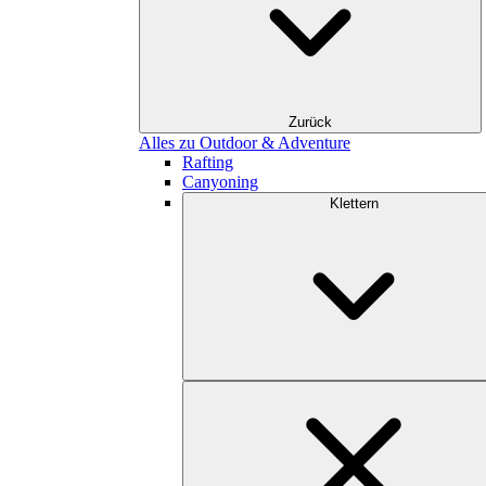
Zurück
Alles zu Outdoor & Adventure
Rafting
Canyoning
Klettern