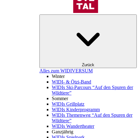
Zurück
Alles zum WIDIVERSUM
Winter
WIDI- & Ötzi-Band
WIDIs Ski-Parcours “Auf den Spuren der
Wildtiere”
Sommer
WIDIs Grillplatz
WIDIs Kinderprogramm
WIDIs Themenweg “Auf den Spuren der
Wildtiere”
WIDIs Wandertheater
Ganzjährig
WIDIs Spielpark