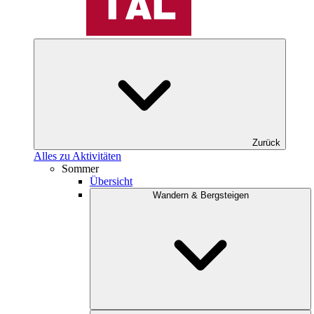
Zurück
Alles zu Aktivitäten
Sommer
Übersicht
Wandern & Bergsteigen