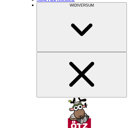
WIDIVERSUM