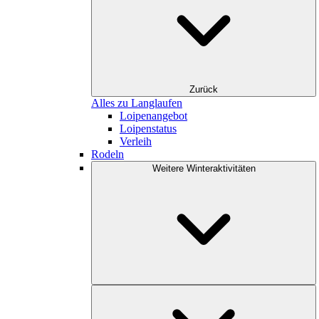
Zurück
Alles zu Langlaufen
Loipenangebot
Loipenstatus
Verleih
Rodeln
Weitere Winteraktivitäten