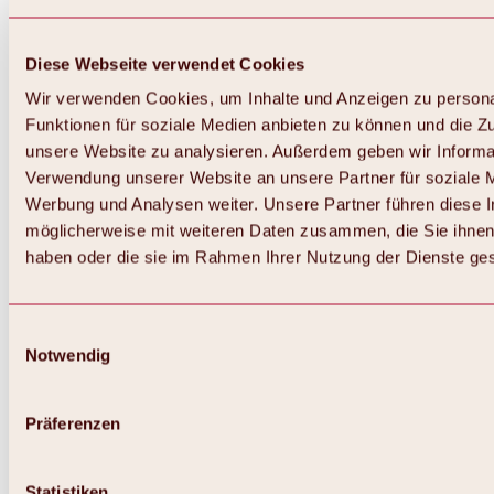
Diese Webseite verwendet Cookies
Wir verwenden Cookies, um Inhalte und Anzeigen zu persona
Funktionen für soziale Medien anbieten zu können und die Zug
unsere Website zu analysieren. Außerdem geben wir Informat
Verwendung unserer Website an unsere Partner für soziale 
Werbung und Analysen weiter. Unsere Partner führen diese 
möglicherweise mit weiteren Daten zusammen, die Sie ihnen 
haben oder die sie im Rahmen Ihrer Nutzung der Dienste g
Einwilligungsauswahl
Notwendig
Präferenzen
Statistiken