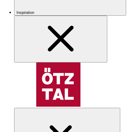
Inspiration