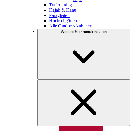
Trailrunning
Kajak & Kanu
Paragleiten
Hochseilgärten
Alle Outdoor-Anbieter
Weitere Sommeraktivitäten