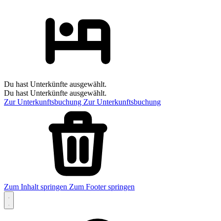
Du hast Unterkünfte ausgewählt.
Du hast Unterkünfte ausgewählt.
Zur Unterkunftsbuchung
Zur Unterkunftsbuchung
Zum Inhalt springen
Zum Footer springen