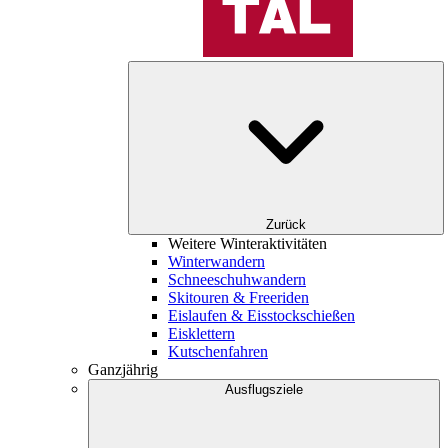
Zurück
Weitere Winteraktivitäten
Winterwandern
Schneeschuhwandern
Skitouren & Freeriden
Eislaufen & Eisstockschießen
Eisklettern
Kutschenfahren
Ganzjährig
Ausflugsziele