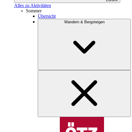
Alles zu Aktivitäten
Sommer
Übersicht
Wandern & Bergsteigen