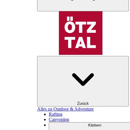
Zurück
Alles zu Outdoor & Adventure
Rafting
Canyoning
Klettern