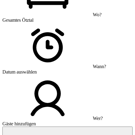
Wo?
Gesamtes Ötztal
Wann?
Datum auswählen
Wer?
Gäste hinzufügen