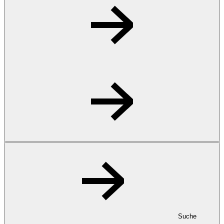
Suche