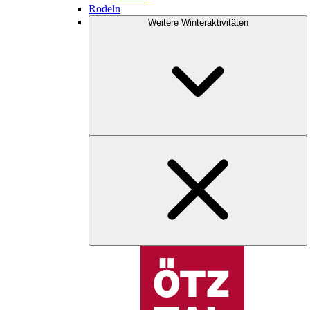
Rodeln
Weitere Winteraktivitäten