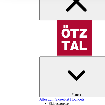
Zurück
Alles zum Skigebiet Hochoetz
Skipasspreise