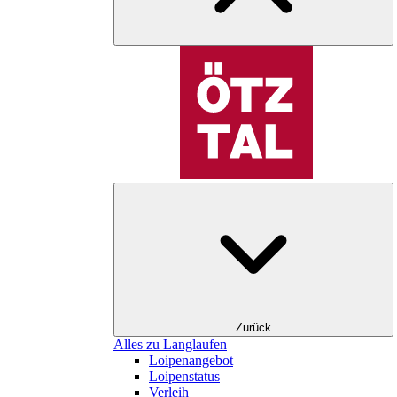
Zurück
Alles zu Langlaufen
Loipenangebot
Loipenstatus
Verleih