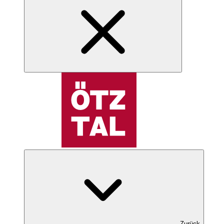
Zurück