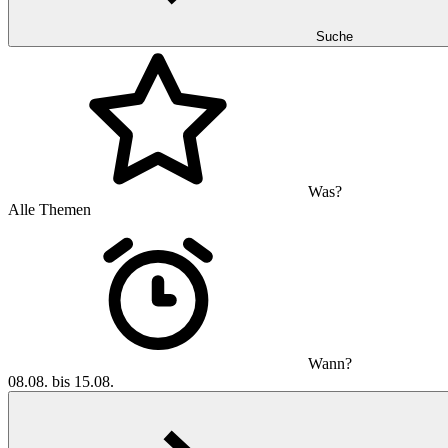
Suche
Was?
Alle Themen
Wann?
08.08. bis 15.08.