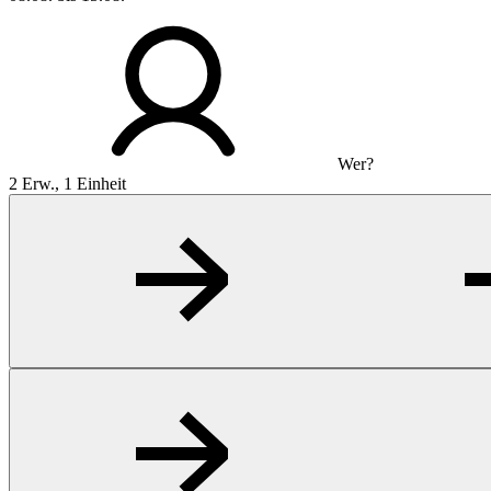
Wer?
2 Erw., 1 Einheit