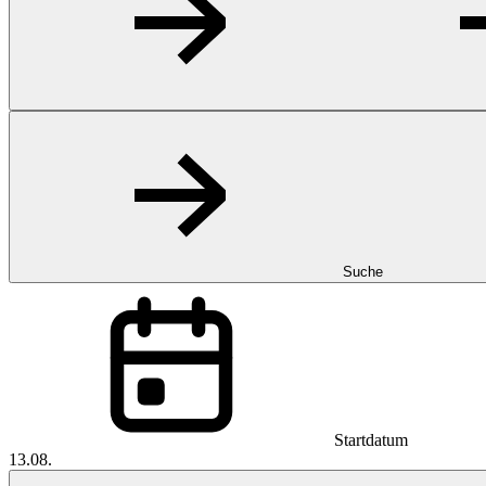
Suche
Startdatum
13.08.