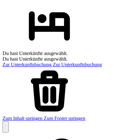
Du hast Unterkünfte ausgewählt.
Du hast Unterkünfte ausgewählt.
Zur Unterkunftsbuchung
Zur Unterkunftsbuchung
Zum Inhalt springen
Zum Footer springen