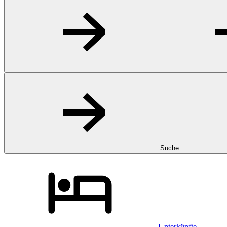
Suche
Unterkünfte