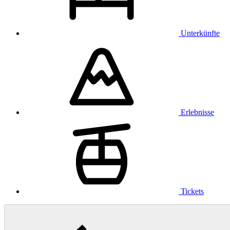
Unterkünfte
Erlebnisse
Tickets