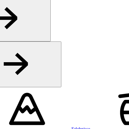
Erlebnisse