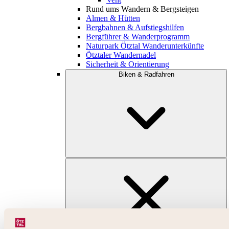
Rund ums Wandern & Bergsteigen
Almen & Hütten
Bergbahnen & Aufstiegshilfen
Bergführer & Wanderprogramm
Naturpark Ötztal Wanderunterkünfte
Ötztaler Wandernadel
Sicherheit & Orientierung
Biken & Radfahren