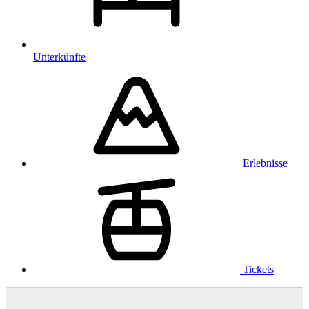
Unterkünfte
Erlebnisse
Tickets