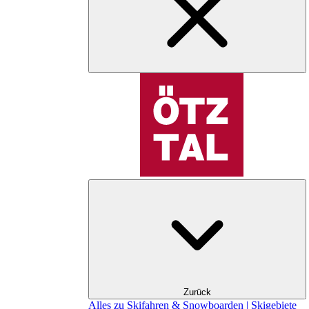
Zurück
Alles zu Skifahren & Snowboarden | Skigebiete