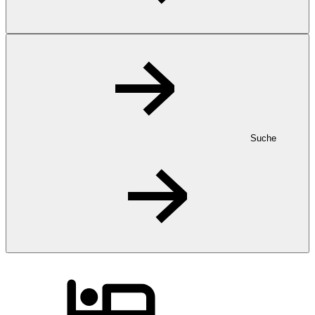
Suche