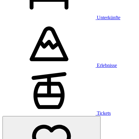
Unterkünfte
Erlebnisse
Tickets