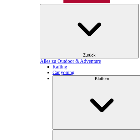
Zurück
Alles zu Outdoor & Adventure
Rafting
Canyoning
Klettern