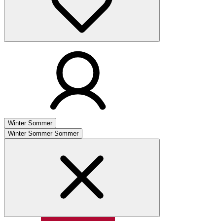
Winter
Sommer
Winter
Sommer
Sommer