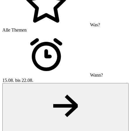
Was?
Alle Themen
Wann?
15.08. bis 22.08.