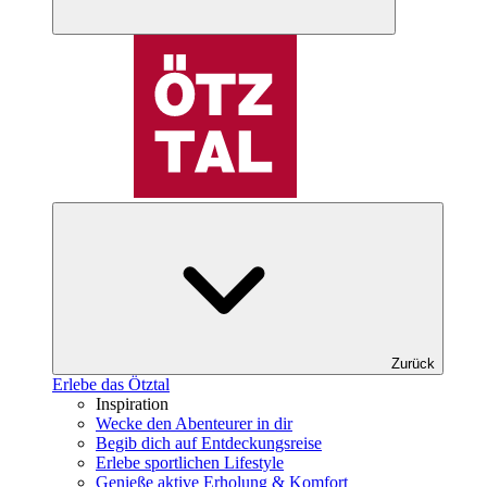
Zurück
Erlebe das Ötztal
Inspiration
Wecke den Abenteurer in dir
Begib dich auf Entdeckungsreise
Erlebe sportlichen Lifestyle
Genieße aktive Erholung & Komfort