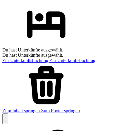
Du hast Unterkünfte ausgewählt.
Du hast Unterkünfte ausgewählt.
Zur Unterkunftsbuchung
Zur Unterkunftsbuchung
Zum Inhalt springen
Zum Footer springen