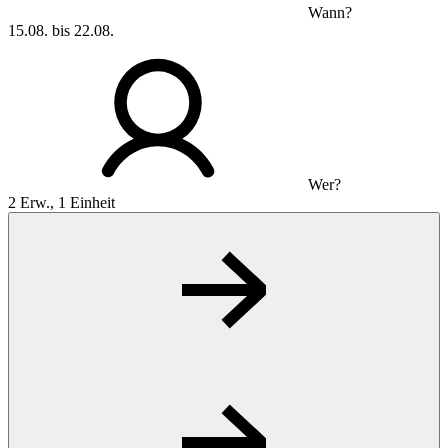
Wann?
15.08. bis 22.08.
Wer?
2 Erw., 1 Einheit