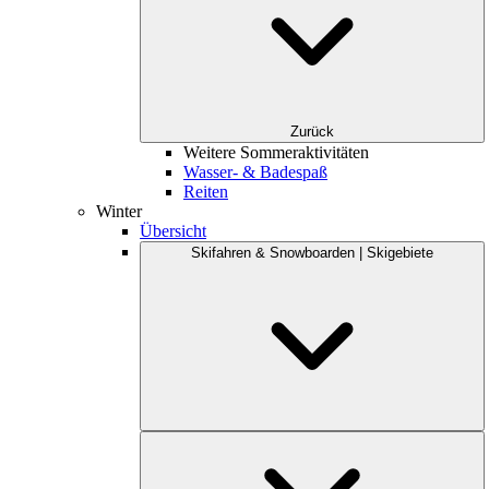
Zurück
Weitere Sommeraktivitäten
Wasser- & Badespaß
Reiten
Winter
Übersicht
Skifahren & Snowboarden | Skigebiete