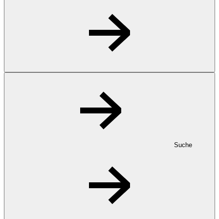
Suche