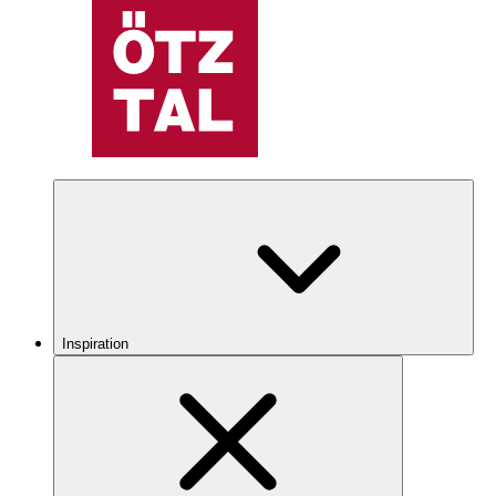
Inspiration