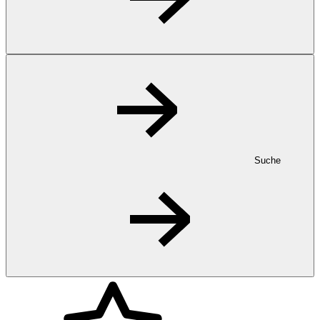
Suche