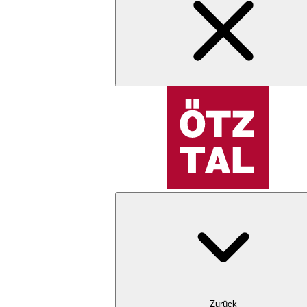
Zurück