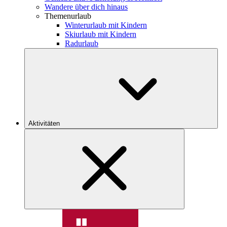
Wandere über dich hinaus
Themenurlaub
Winterurlaub mit Kindern
Skiurlaub mit Kindern
Radurlaub
Aktivitäten