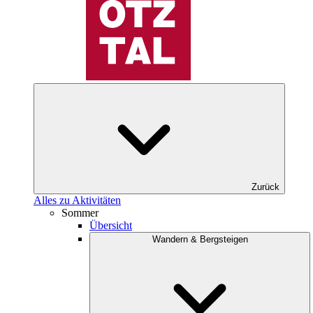
Zurück
Alles zu Aktivitäten
Sommer
Übersicht
Wandern & Bergsteigen