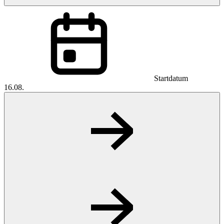
Startdatum
16.08.