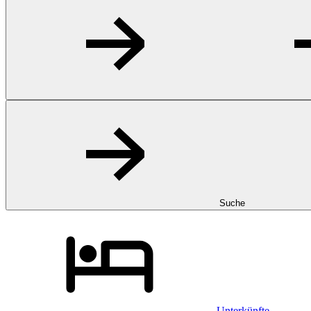
Suche
Unterkünfte