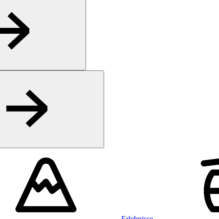
Erlebnisse