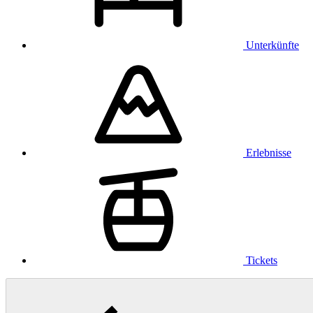
Unterkünfte
Erlebnisse
Tickets