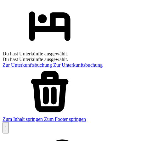
Du hast Unterkünfte ausgewählt.
Du hast Unterkünfte ausgewählt.
Zur Unterkunftsbuchung
Zur Unterkunftsbuchung
Zum Inhalt springen
Zum Footer springen