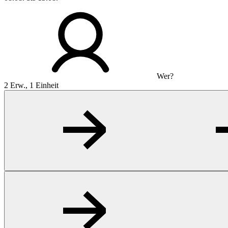
Wer?
2 Erw., 1 Einheit