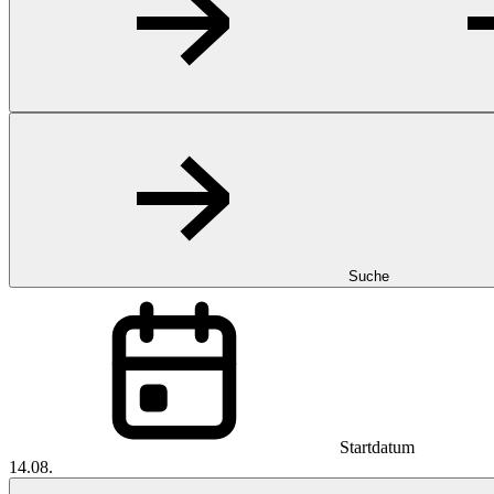
Suche
Startdatum
14.08.