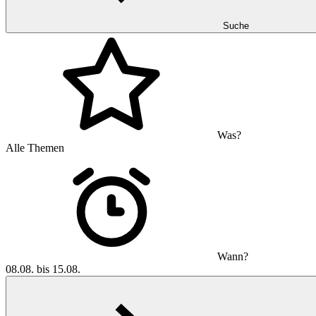
Suche
Was?
Alle Themen
Wann?
08.08. bis 15.08.