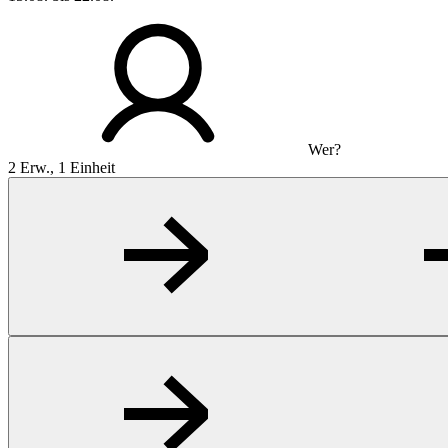
Wer?
2 Erw., 1 Einheit