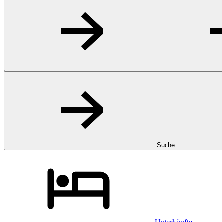
Suche
Unterkünfte