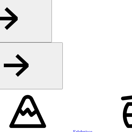
Erlebnisse