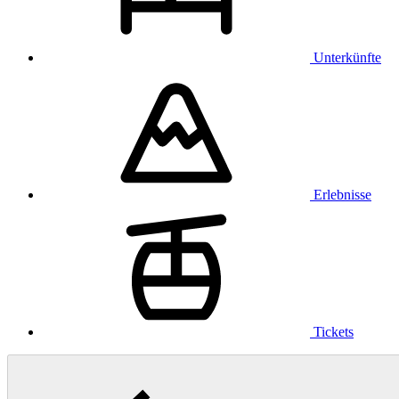
Unterkünfte
Erlebnisse
Tickets