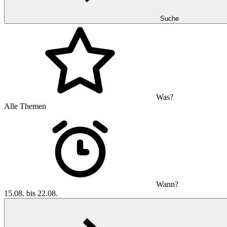
Suche
Was?
Alle Themen
Wann?
15.08. bis 22.08.