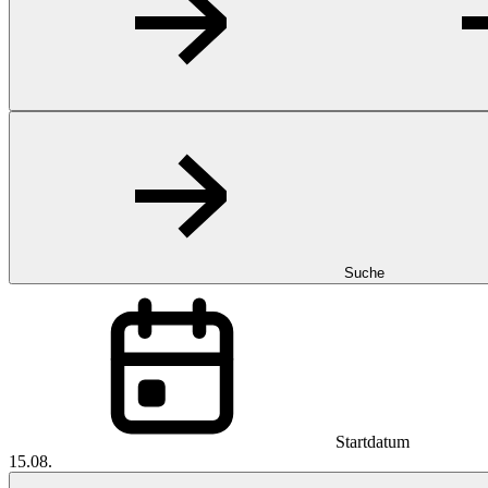
Suche
Startdatum
15.08.