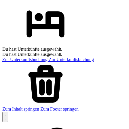
Du hast Unterkünfte ausgewählt.
Du hast Unterkünfte ausgewählt.
Zur Unterkunftsbuchung
Zur Unterkunftsbuchung
Zum Inhalt springen
Zum Footer springen