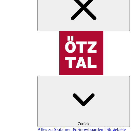
Zurück
Alles zu Skifahren & Snowboarden | Skigebiete