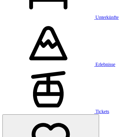
Unterkünfte
Erlebnisse
Tickets