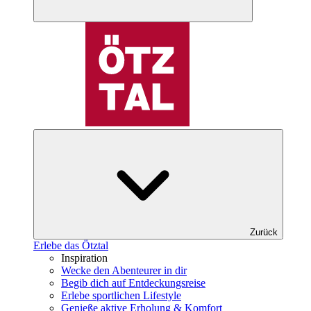
Zurück
Erlebe das Ötztal
Inspiration
Wecke den Abenteurer in dir
Begib dich auf Entdeckungsreise
Erlebe sportlichen Lifestyle
Genieße aktive Erholung & Komfort