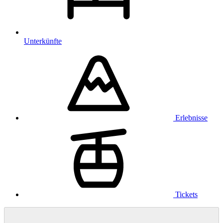
Unterkünfte
Erlebnisse
Tickets