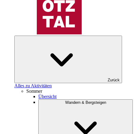
Zurück
Alles zu Aktivitäten
Sommer
Übersicht
Wandern & Bergsteigen