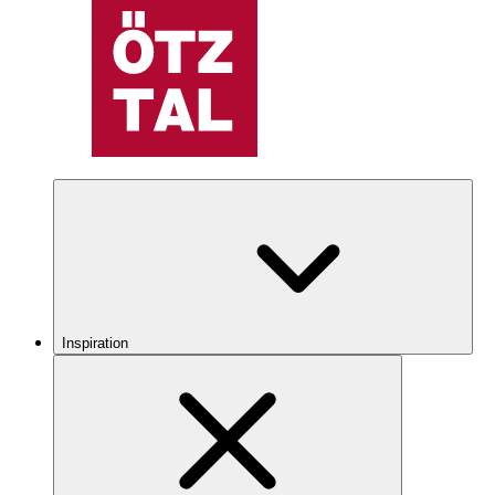
Inspiration