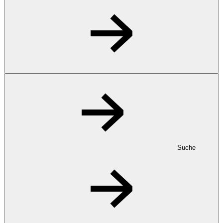
Suche