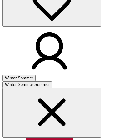
Winter
Sommer
Winter
Sommer
Sommer