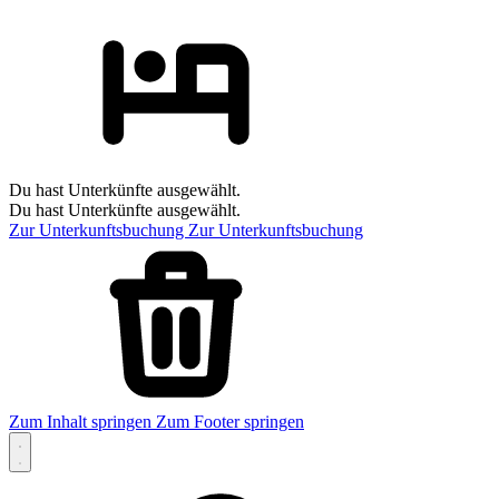
Du hast Unterkünfte ausgewählt.
Du hast Unterkünfte ausgewählt.
Zur Unterkunftsbuchung
Zur Unterkunftsbuchung
Zum Inhalt springen
Zum Footer springen