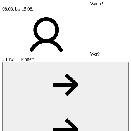
Wann?
08.08. bis 15.08.
Wer?
2 Erw., 1 Einheit