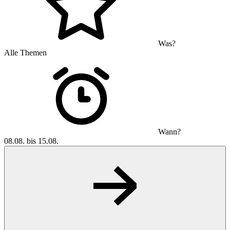
Was?
Alle Themen
Wann?
08.08. bis 15.08.