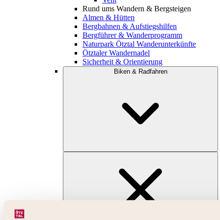
Rund ums Wandern & Bergsteigen
Almen & Hütten
Bergbahnen & Aufstiegshilfen
Bergführer & Wanderprogramm
Naturpark Ötztal Wanderunterkünfte
Ötztaler Wandernadel
Sicherheit & Orientierung
Biken & Radfahren