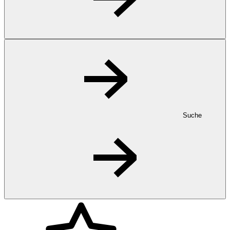
Suche