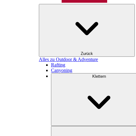
Zurück
Alles zu Outdoor & Adventure
Rafting
Canyoning
Klettern