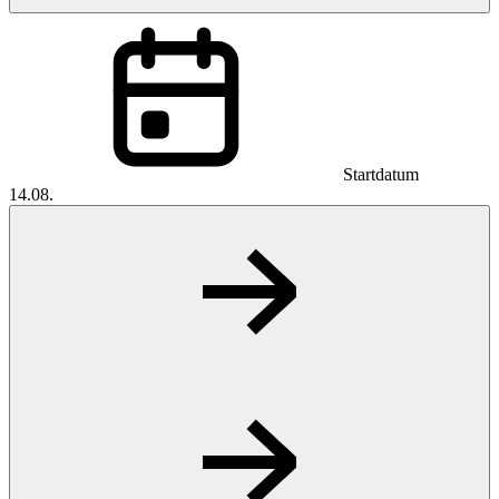
Startdatum
14.08.