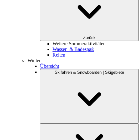
Zurück
Weitere Sommeraktivitäten
Wasser- & Badespaß
Reiten
Winter
Übersicht
Skifahren & Snowboarden | Skigebiete