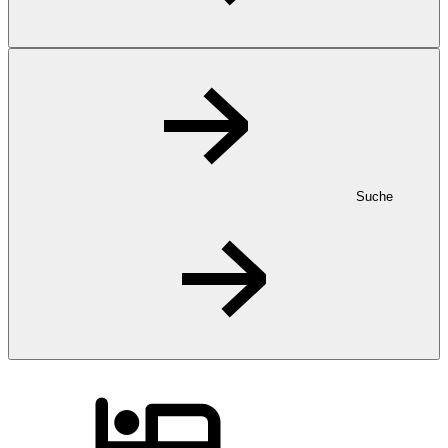
Suche