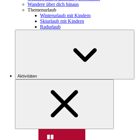
Wandere über dich hinaus
Themenurlaub
Winterurlaub mit Kindern
Skiurlaub mit Kindern
Radurlaub
Aktivitäten