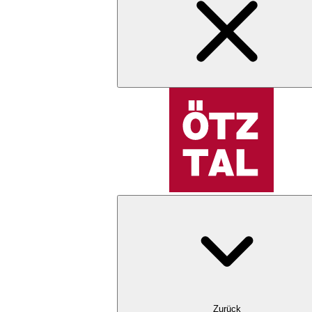
Zurück