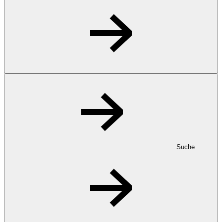
Suche