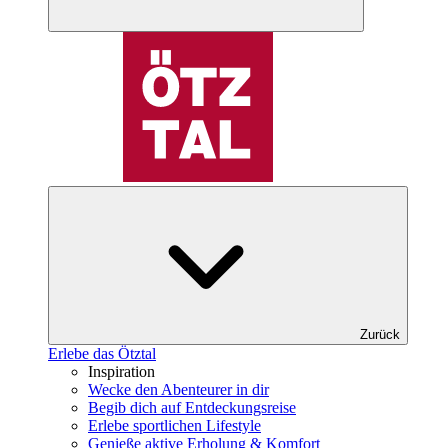
Zurück
Erlebe das Ötztal
Inspiration
Wecke den Abenteurer in dir
Begib dich auf Entdeckungsreise
Erlebe sportlichen Lifestyle
Genieße aktive Erholung & Komfort