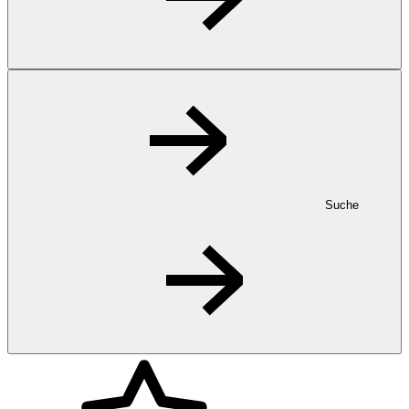
Suche