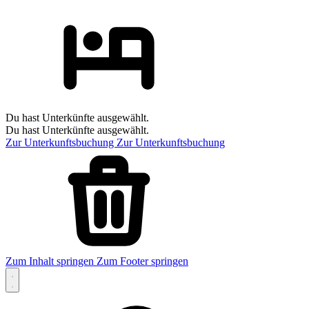
Du hast Unterkünfte ausgewählt.
Du hast Unterkünfte ausgewählt.
Zur Unterkunftsbuchung
Zur Unterkunftsbuchung
Zum Inhalt springen
Zum Footer springen