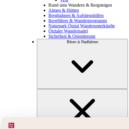
Rund ums Wandern & Bergsteigen
Almen & Hütten
Bergbahnen & Aufstiegshilfen
Bergführer & Wanderprogramm
Naturpark Ötztal Wanderunterkünfte
Ötztaler Wandernadel
Sicherheit & Orientierung
Biken & Radfahren