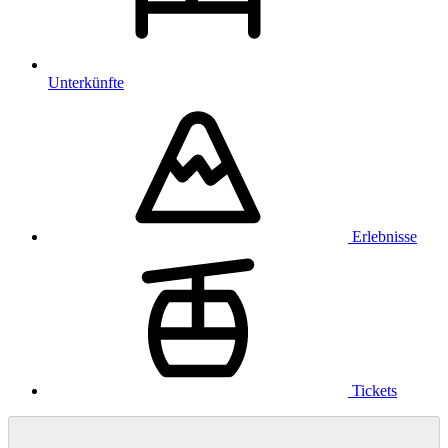
Unterkünfte
Erlebnisse
Tickets