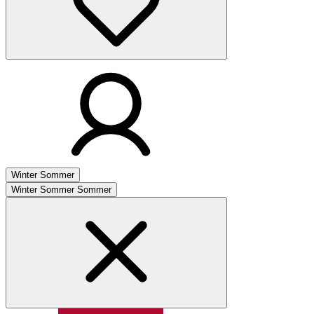
Winter
Sommer
Winter
Sommer
Sommer