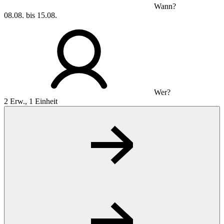
Wann?
08.08. bis 15.08.
Wer?
2 Erw., 1 Einheit