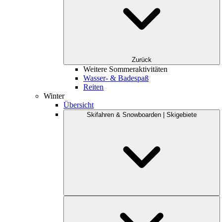
Zurück
Weitere Sommeraktivitäten
Wasser- & Badespaß
Reiten
Winter
Übersicht
Skifahren & Snowboarden | Skigebiete