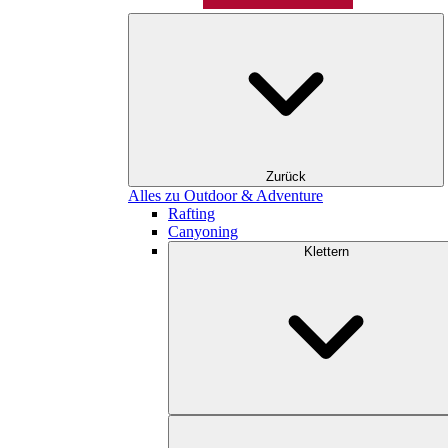
Zurück
Alles zu Outdoor & Adventure
Rafting
Canyoning
Klettern