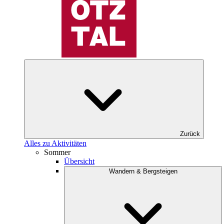
Zurück
Alles zu Aktivitäten
Sommer
Übersicht
Wandern & Bergsteigen