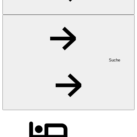
Suche