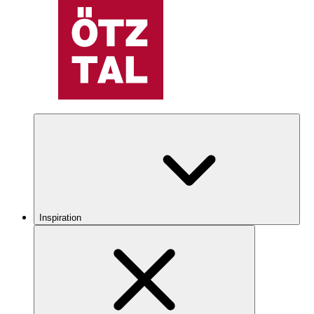
Inspiration