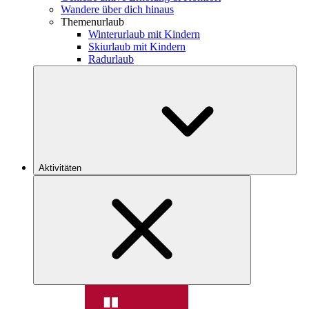
Wandere über dich hinaus
Themenurlaub
Winterurlaub mit Kindern
Skiurlaub mit Kindern
Radurlaub
Aktivitäten