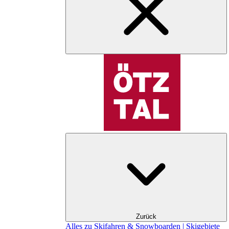
Zurück
Alles zu Skifahren & Snowboarden | Skigebiete