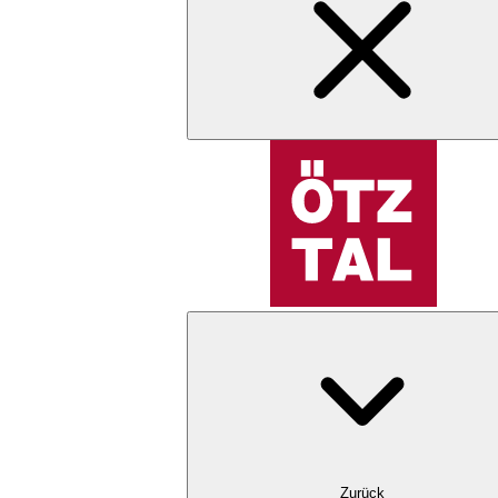
Zurück