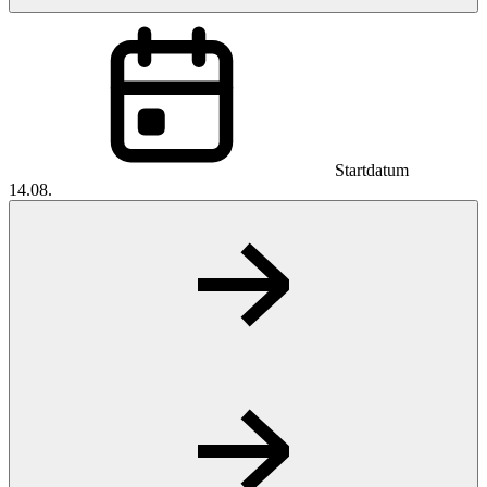
Startdatum
14.08.