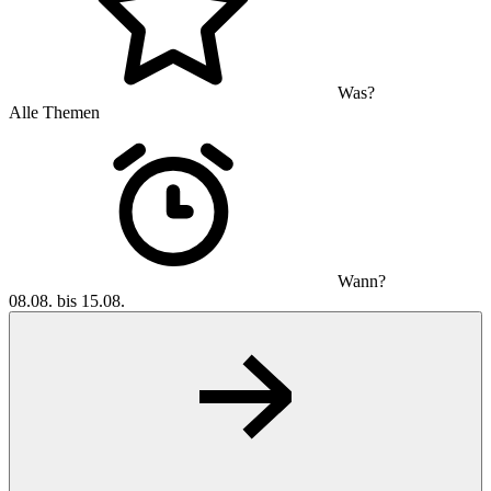
Was?
Alle Themen
Wann?
08.08. bis 15.08.