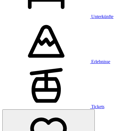
Unterkünfte
Erlebnisse
Tickets