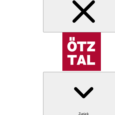
Zurück