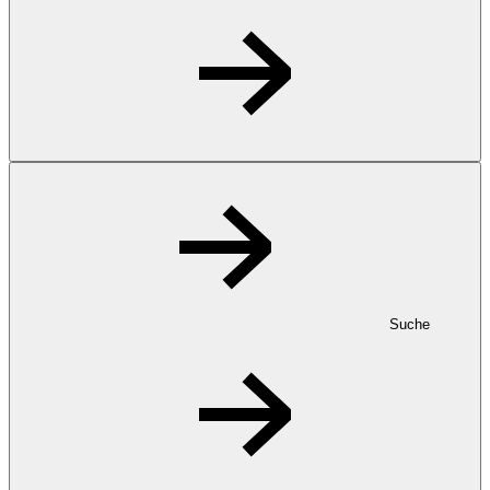
Suche