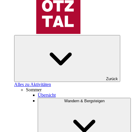
Zurück
Alles zu Aktivitäten
Sommer
Übersicht
Wandern & Bergsteigen