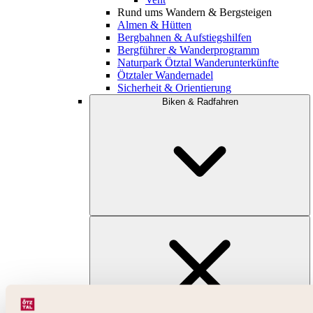
Rund ums Wandern & Bergsteigen
Almen & Hütten
Bergbahnen & Aufstiegshilfen
Bergführer & Wanderprogramm
Naturpark Ötztal Wanderunterkünfte
Ötztaler Wandernadel
Sicherheit & Orientierung
Biken & Radfahren