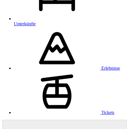
Unterkünfte
Erlebnisse
Tickets