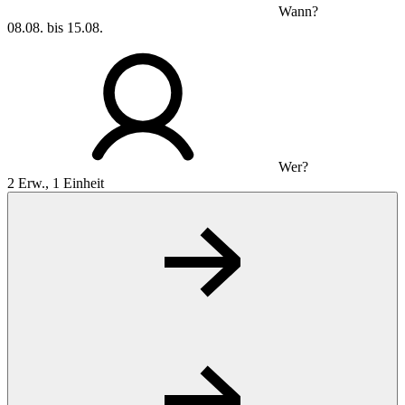
Wann?
08.08. bis 15.08.
Wer?
2 Erw., 1 Einheit