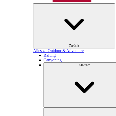
Zurück
Alles zu Outdoor & Adventure
Rafting
Canyoning
Klettern