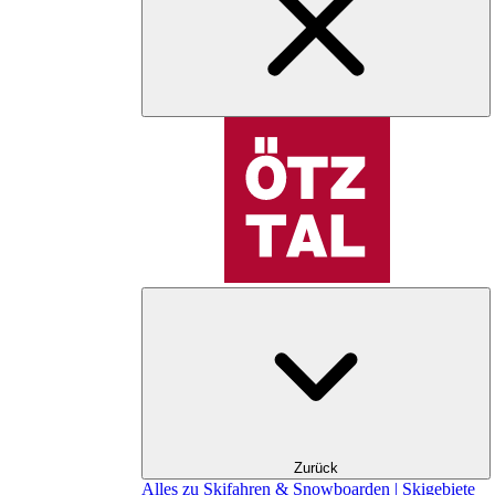
Zurück
Alles zu Skifahren & Snowboarden | Skigebiete