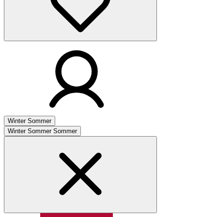
Winter
Sommer
Winter
Sommer
Sommer