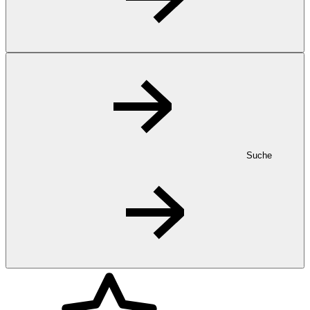
Suche