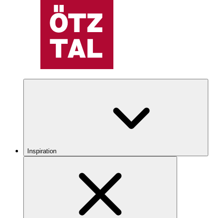
Inspiration