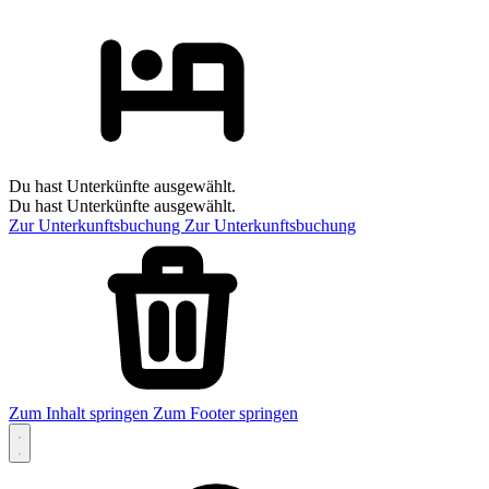
Du hast Unterkünfte ausgewählt.
Du hast Unterkünfte ausgewählt.
Zur Unterkunftsbuchung
Zur Unterkunftsbuchung
Zum Inhalt springen
Zum Footer springen