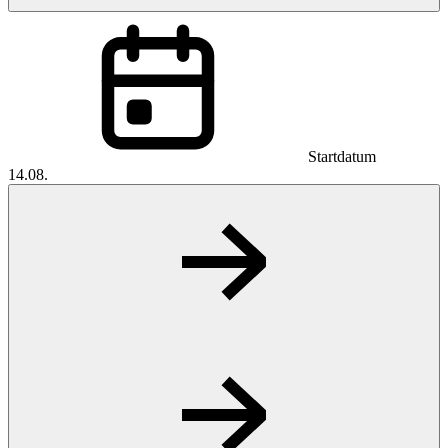
Startdatum
14.08.