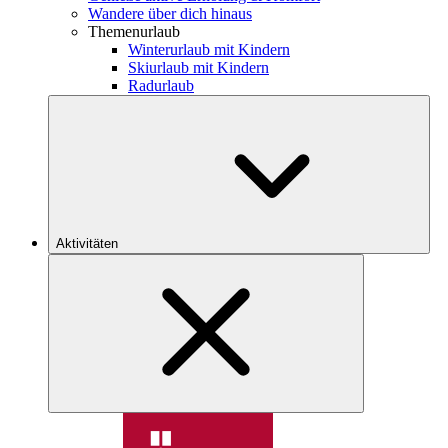
Wandere über dich hinaus
Themenurlaub
Winterurlaub mit Kindern
Skiurlaub mit Kindern
Radurlaub
Aktivitäten