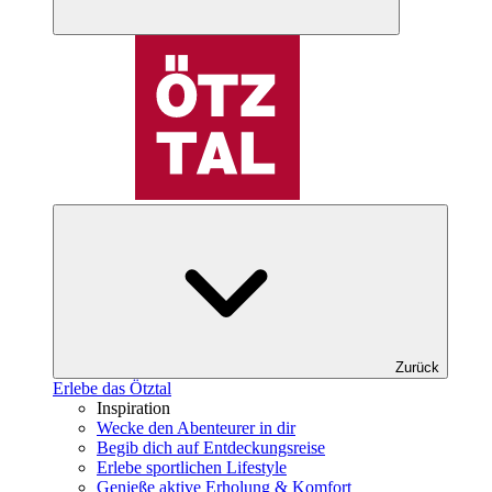
Zurück
Erlebe das Ötztal
Inspiration
Wecke den Abenteurer in dir
Begib dich auf Entdeckungsreise
Erlebe sportlichen Lifestyle
Genieße aktive Erholung & Komfort