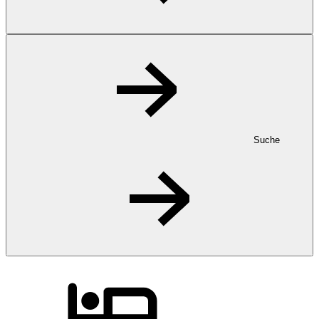
Suche