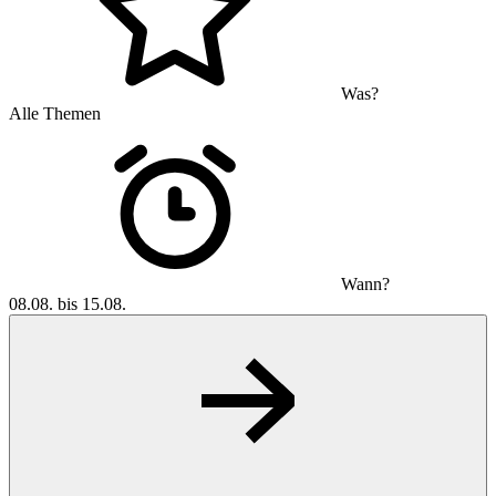
Was?
Alle Themen
Wann?
08.08. bis 15.08.