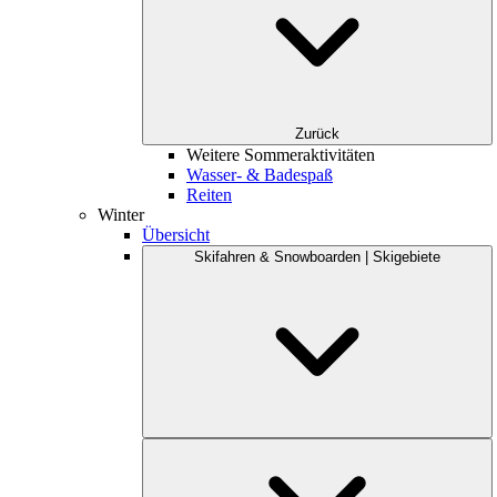
Zurück
Weitere Sommeraktivitäten
Wasser- & Badespaß
Reiten
Winter
Übersicht
Skifahren & Snowboarden | Skigebiete