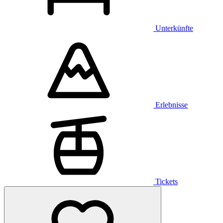
Unterkünfte
Erlebnisse
Tickets