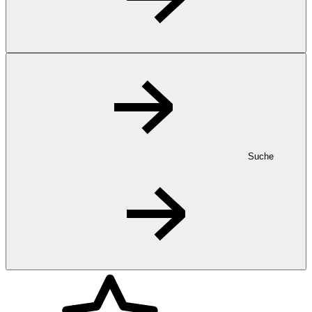
Suche