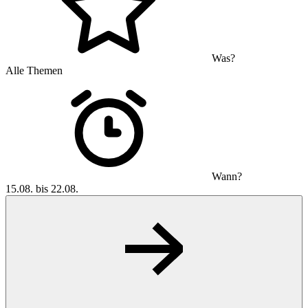
Was?
Alle Themen
Wann?
15.08. bis 22.08.