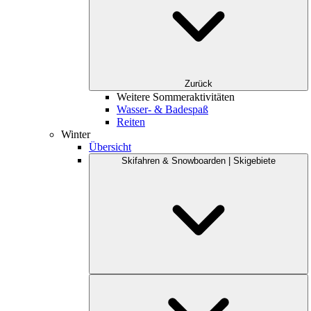
Zurück
Weitere Sommeraktivitäten
Wasser- & Badespaß
Reiten
Winter
Übersicht
Skifahren & Snowboarden | Skigebiete