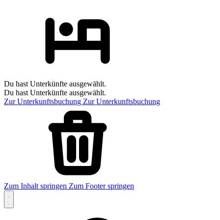
Du hast Unterkünfte ausgewählt.
Du hast Unterkünfte ausgewählt.
Zur Unterkunftsbuchung
Zur Unterkunftsbuchung
Zum Inhalt springen
Zum Footer springen