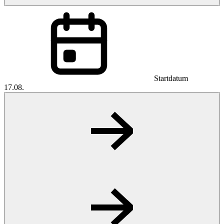
Startdatum
17.08.