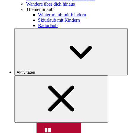
Wandere über dich hinaus
Themenurlaub
Winterurlaub mit Kindern
Skiurlaub mit Kindern
Radurlaub
Aktivitäten