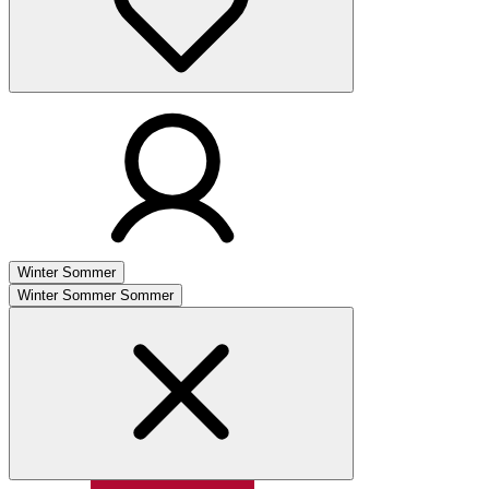
Winter
Sommer
Winter
Sommer
Sommer