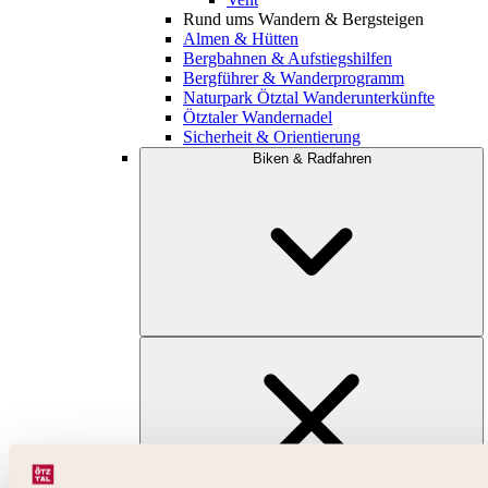
Rund ums Wandern & Bergsteigen
Almen & Hütten
Bergbahnen & Aufstiegshilfen
Bergführer & Wanderprogramm
Naturpark Ötztal Wanderunterkünfte
Ötztaler Wandernadel
Sicherheit & Orientierung
Biken & Radfahren