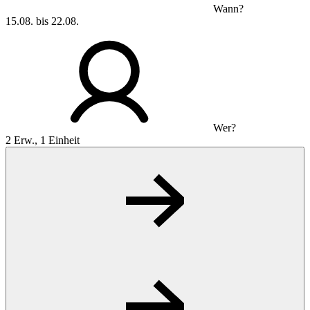
Wann?
15.08. bis 22.08.
Wer?
2 Erw., 1 Einheit