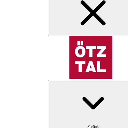
Zurück