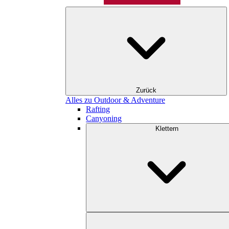
Zurück
Alles zu Outdoor & Adventure
Rafting
Canyoning
Klettern