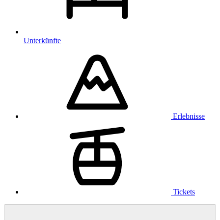
Unterkünfte
Erlebnisse
Tickets