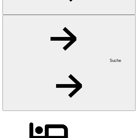
Suche