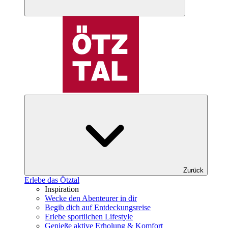
Zurück
Erlebe das Ötztal
Inspiration
Wecke den Abenteurer in dir
Begib dich auf Entdeckungsreise
Erlebe sportlichen Lifestyle
Genieße aktive Erholung & Komfort