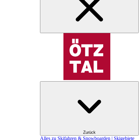
Zurück
Alles zu Skifahren & Snowboarden | Skigebiete