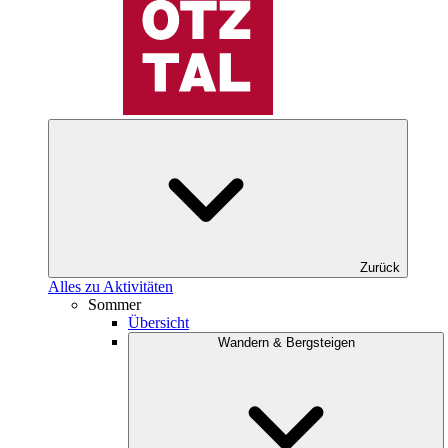
Zurück
Alles zu Aktivitäten
Sommer
Übersicht
Wandern & Bergsteigen