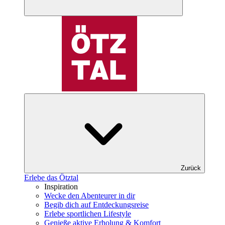
Zurück
Erlebe das Ötztal
Inspiration
Wecke den Abenteurer in dir
Begib dich auf Entdeckungsreise
Erlebe sportlichen Lifestyle
Genieße aktive Erholung & Komfort