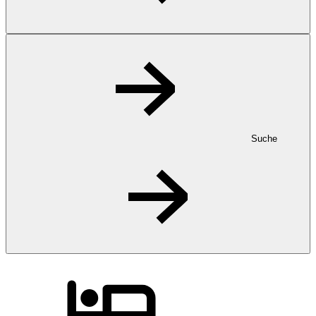
Suche