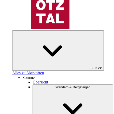
Zurück
Alles zu Aktivitäten
Sommer
Übersicht
Wandern & Bergsteigen