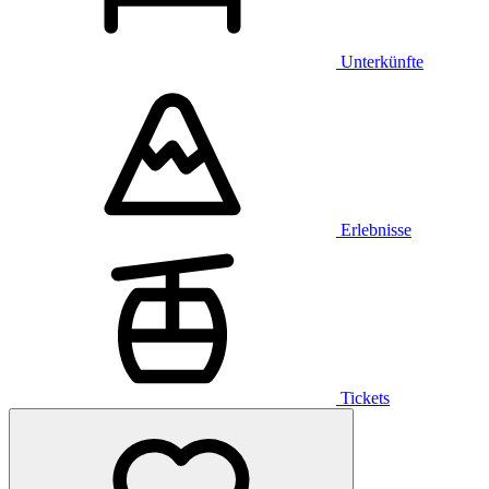
Unterkünfte
Erlebnisse
Tickets