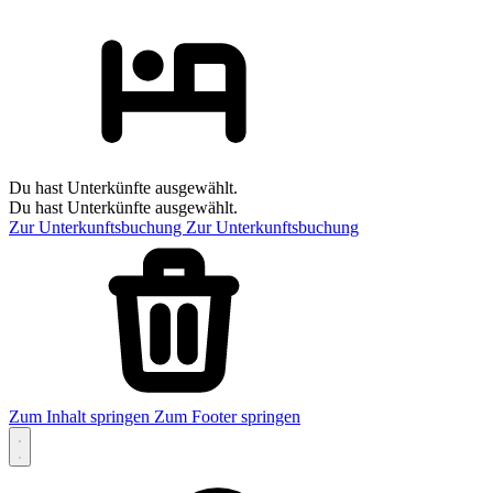
Du hast Unterkünfte ausgewählt.
Du hast Unterkünfte ausgewählt.
Zur Unterkunftsbuchung
Zur Unterkunftsbuchung
Zum Inhalt springen
Zum Footer springen