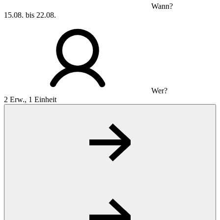
Wann?
15.08. bis 22.08.
Wer?
2 Erw., 1 Einheit