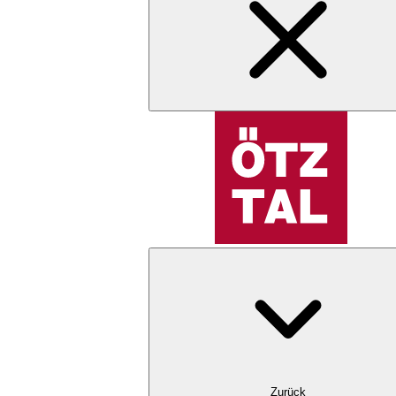
Zurück