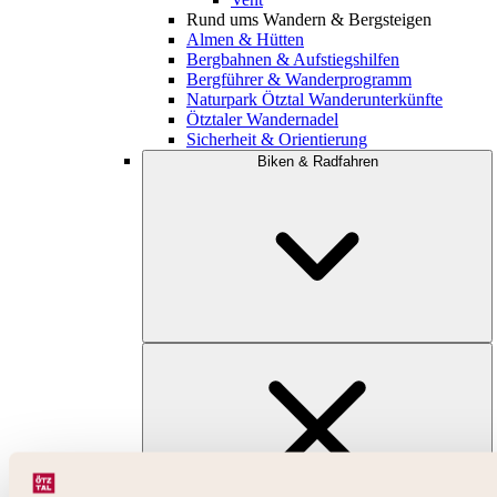
Rund ums Wandern & Bergsteigen
Almen & Hütten
Bergbahnen & Aufstiegshilfen
Bergführer & Wanderprogramm
Naturpark Ötztal Wanderunterkünfte
Ötztaler Wandernadel
Sicherheit & Orientierung
Biken & Radfahren