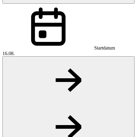
Startdatum
16.08.