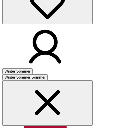
Winter
Sommer
Winter
Sommer
Sommer