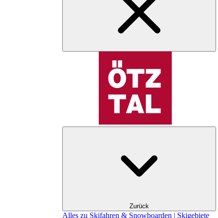
Zurück
Alles zu Skifahren & Snowboarden | Skigebiete