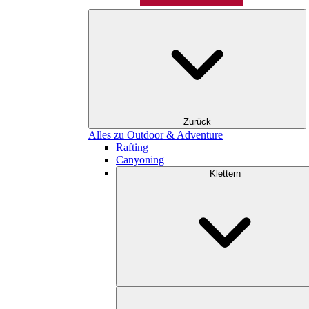
Zurück
Alles zu Outdoor & Adventure
Rafting
Canyoning
Klettern