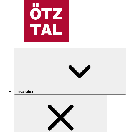
Inspiration