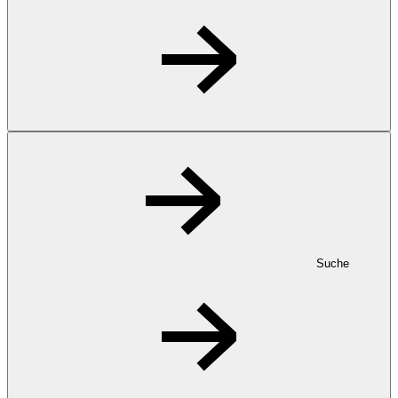
Suche