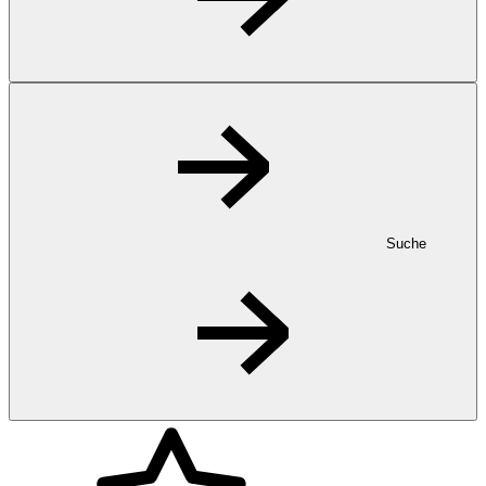
Suche