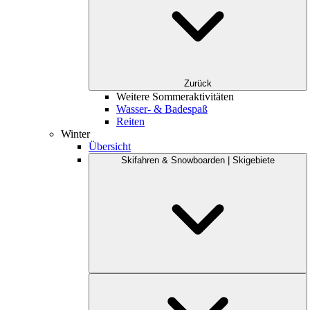
Zurück
Weitere Sommeraktivitäten
Wasser- & Badespaß
Reiten
Winter
Übersicht
Skifahren & Snowboarden | Skigebiete