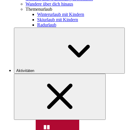
Wandere über dich hinaus
Themenurlaub
Winterurlaub mit Kindern
Skiurlaub mit Kindern
Radurlaub
Aktivitäten