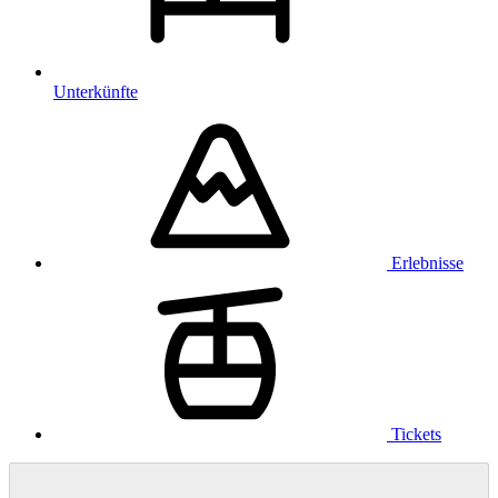
Unterkünfte
Erlebnisse
Tickets