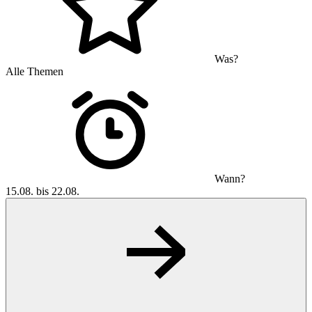
Was?
Alle Themen
Wann?
15.08. bis 22.08.