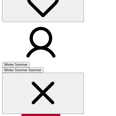
Winter
Sommer
Winter
Sommer
Sommer