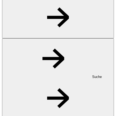
Suche