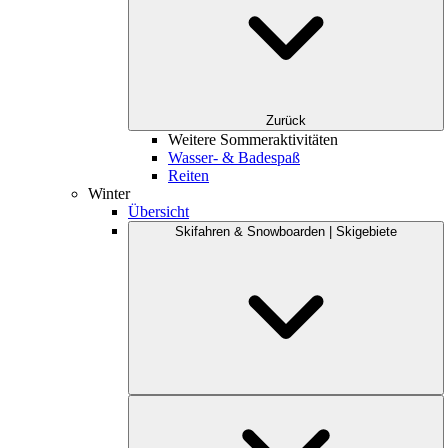
Zurück
Weitere Sommeraktivitäten
Wasser- & Badespaß
Reiten
Winter
Übersicht
Skifahren & Snowboarden | Skigebiete