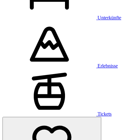
Unterkünfte
Erlebnisse
Tickets