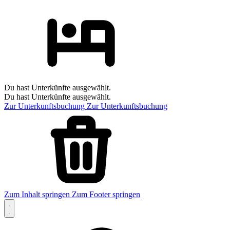
Du hast Unterkünfte ausgewählt.
Du hast Unterkünfte ausgewählt.
Zur Unterkunftsbuchung
Zur Unterkunftsbuchung
Zum Inhalt springen
Zum Footer springen