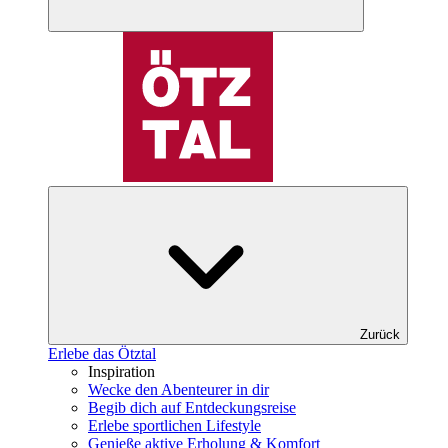
Zurück
Erlebe das Ötztal
Inspiration
Wecke den Abenteurer in dir
Begib dich auf Entdeckungsreise
Erlebe sportlichen Lifestyle
Genieße aktive Erholung & Komfort