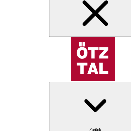
Zurück