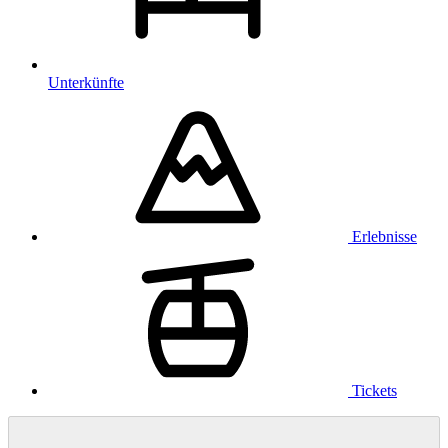
Unterkünfte
Erlebnisse
Tickets