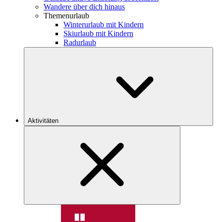
Wandere über dich hinaus
Themenurlaub
Winterurlaub mit Kindern
Skiurlaub mit Kindern
Radurlaub
Aktivitäten