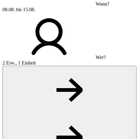
Wann?
08.08. bis 15.08.
Wer?
2 Erw., 1 Einheit