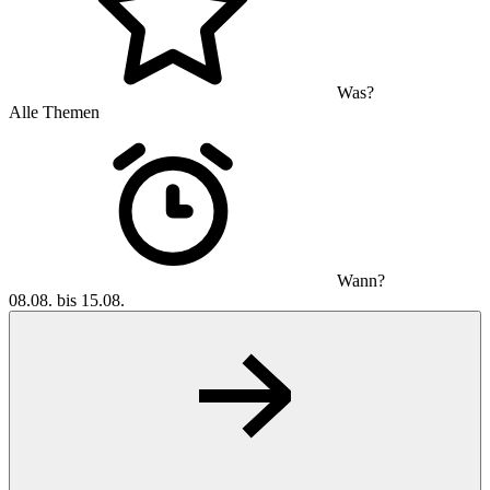
Was?
Alle Themen
Wann?
08.08. bis 15.08.