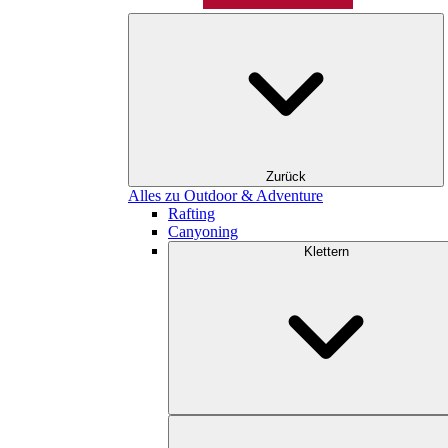
Zurück
Alles zu Outdoor & Adventure
Rafting
Canyoning
Klettern