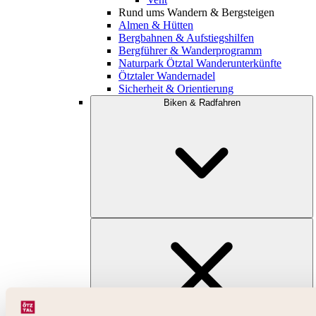
Rund ums Wandern & Bergsteigen
Almen & Hütten
Bergbahnen & Aufstiegshilfen
Bergführer & Wanderprogramm
Naturpark Ötztal Wanderunterkünfte
Ötztaler Wandernadel
Sicherheit & Orientierung
Biken & Radfahren