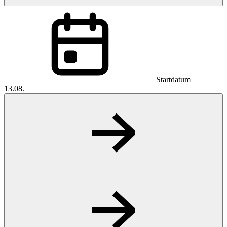
Startdatum
13.08.