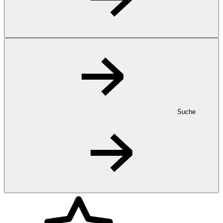
Suche