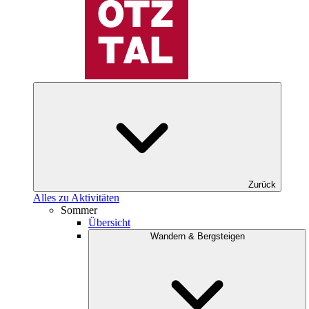
Zurück
Alles zu Aktivitäten
Sommer
Übersicht
Wandern & Bergsteigen