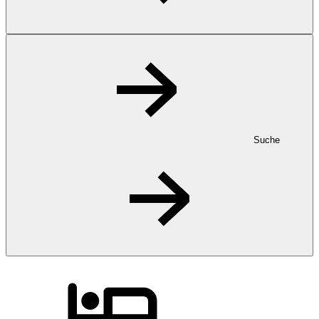
Suche