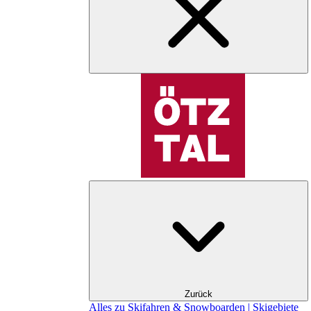
Zurück
Alles zu Skifahren & Snowboarden | Skigebiete