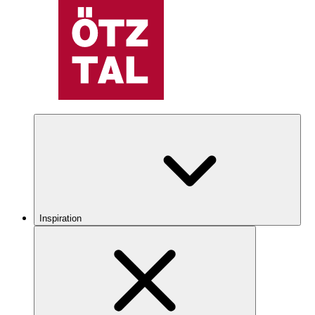
Inspiration