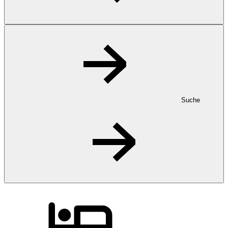
Suche