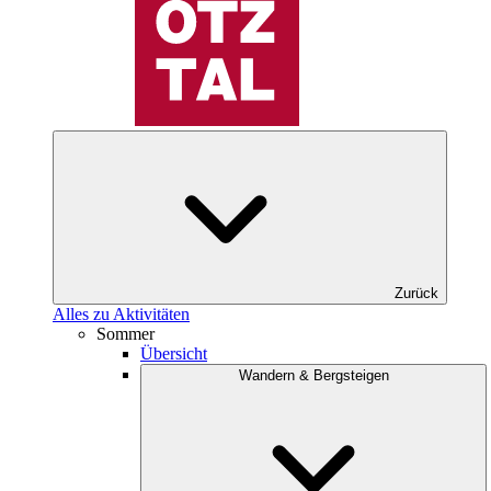
Zurück
Alles zu Aktivitäten
Sommer
Übersicht
Wandern & Bergsteigen