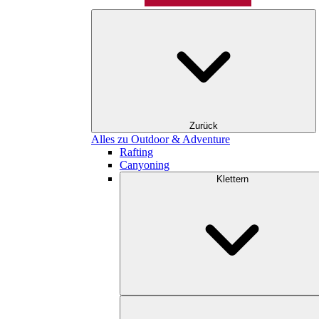
Zurück
Alles zu Outdoor & Adventure
Rafting
Canyoning
Klettern