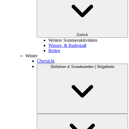
Zurück
Weitere Sommeraktivitäten
Wasser- & Badespaß
Reiten
Winter
Übersicht
Skifahren & Snowboarden | Skigebiete