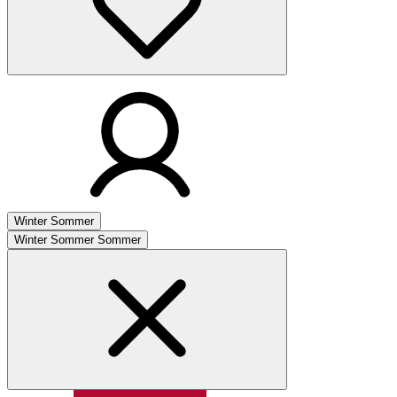
Winter
Sommer
Winter
Sommer
Sommer