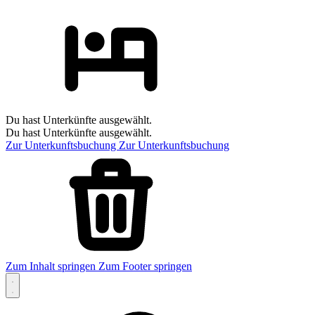
Du hast Unterkünfte ausgewählt.
Du hast Unterkünfte ausgewählt.
Zur Unterkunftsbuchung
Zur Unterkunftsbuchung
Zum Inhalt springen
Zum Footer springen