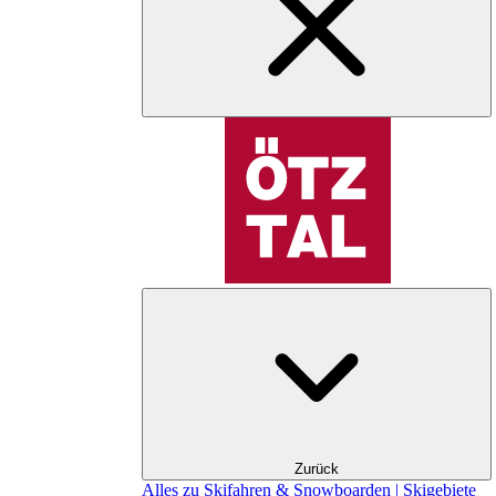
Zurück
Alles zu Skifahren & Snowboarden | Skigebiete