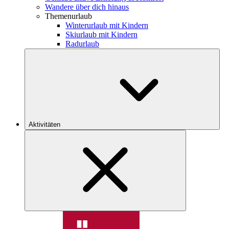
Wandere über dich hinaus
Themenurlaub
Winterurlaub mit Kindern
Skiurlaub mit Kindern
Radurlaub
Aktivitäten