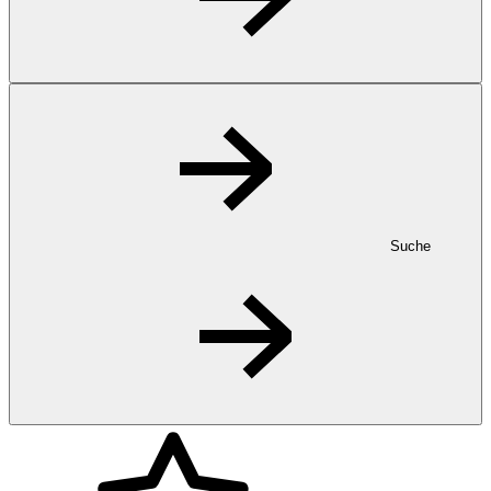
Suche