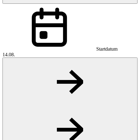
Startdatum
14.08.