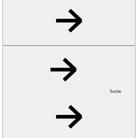
Suche