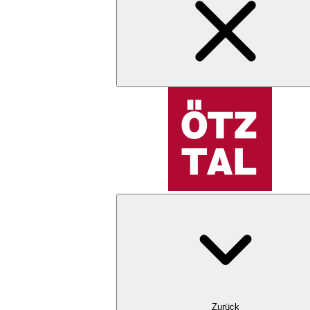
Zurück