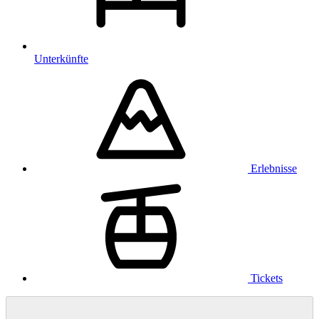
Unterkünfte
Erlebnisse
Tickets