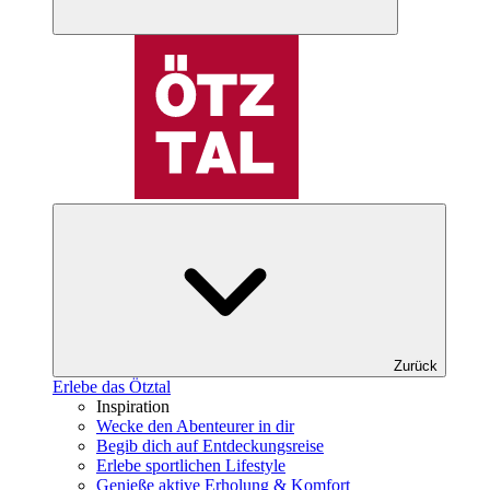
Zurück
Erlebe das Ötztal
Inspiration
Wecke den Abenteurer in dir
Begib dich auf Entdeckungsreise
Erlebe sportlichen Lifestyle
Genieße aktive Erholung & Komfort