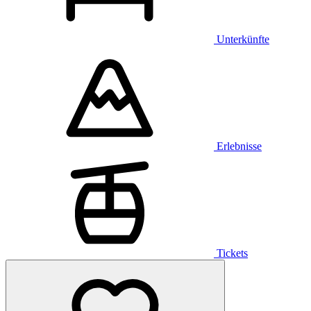
Unterkünfte
Erlebnisse
Tickets