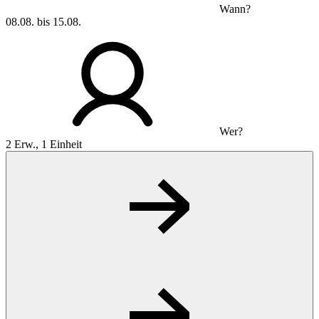
Wann?
08.08. bis 15.08.
Wer?
2 Erw., 1 Einheit