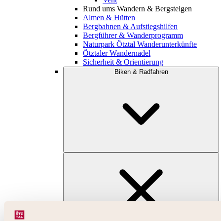
Rund ums Wandern & Bergsteigen
Almen & Hütten
Bergbahnen & Aufstiegshilfen
Bergführer & Wanderprogramm
Naturpark Ötztal Wanderunterkünfte
Ötztaler Wandernadel
Sicherheit & Orientierung
Biken & Radfahren