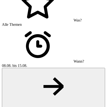
Was?
Alle Themen
Wann?
08.08. bis 15.08.