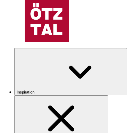
Inspiration