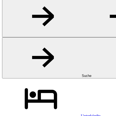
Suche
Unterkünfte