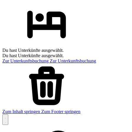
Du hast Unterkünfte ausgewählt.
Du hast Unterkünfte ausgewählt.
Zur Unterkunftsbuchung
Zur Unterkunftsbuchung
Zum Inhalt springen
Zum Footer springen