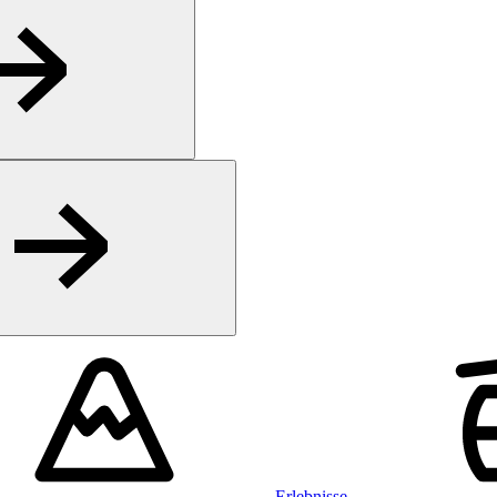
Erlebnisse