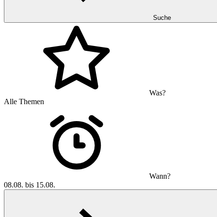
Suche
Was?
Alle Themen
Wann?
08.08. bis 15.08.