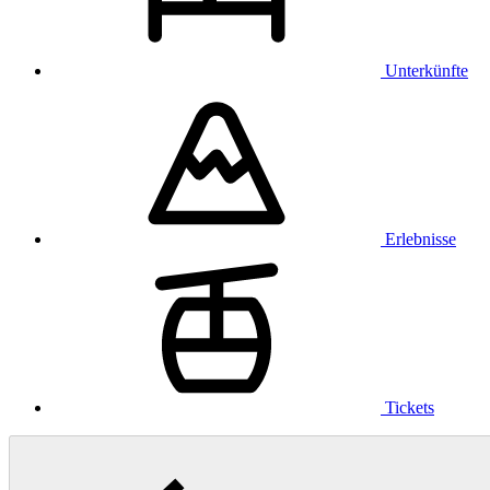
Unterkünfte
Erlebnisse
Tickets