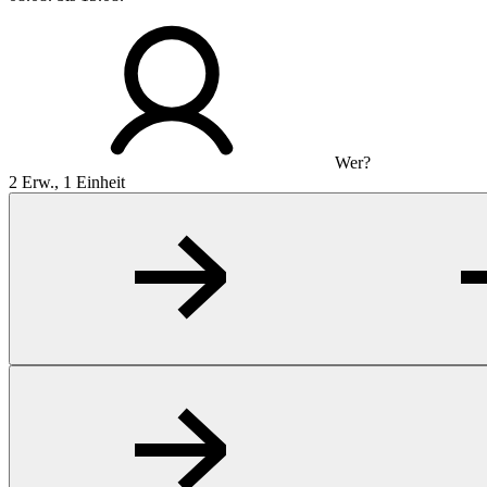
Wer?
2 Erw., 1 Einheit