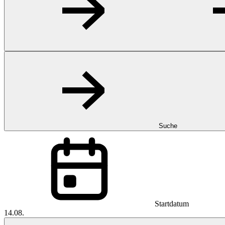
Suche
Startdatum
14.08.