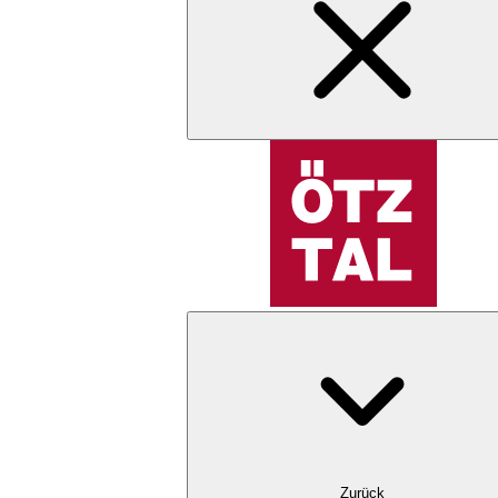
Zurück