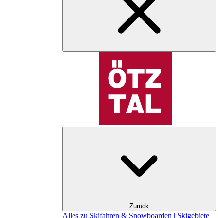
Zurück
Alles zu Skifahren & Snowboarden | Skigebiete