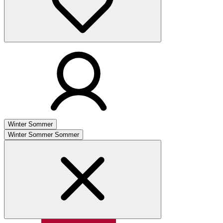
Winter
Sommer
Winter
Sommer
Sommer