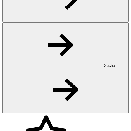
Suche