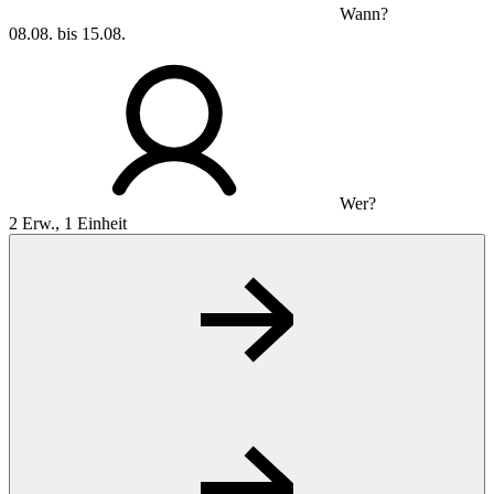
Wann?
08.08. bis 15.08.
Wer?
2 Erw., 1 Einheit