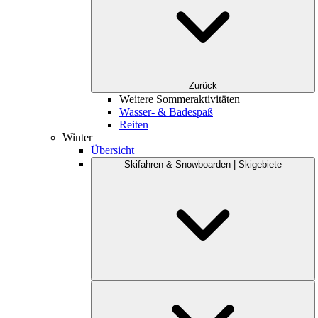
Zurück
Weitere Sommeraktivitäten
Wasser- & Badespaß
Reiten
Winter
Übersicht
Skifahren & Snowboarden | Skigebiete