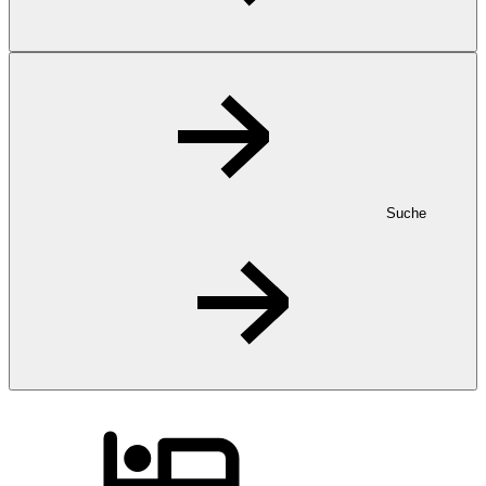
Suche