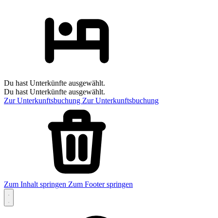
Du hast Unterkünfte ausgewählt.
Du hast Unterkünfte ausgewählt.
Zur Unterkunftsbuchung
Zur Unterkunftsbuchung
Zum Inhalt springen
Zum Footer springen