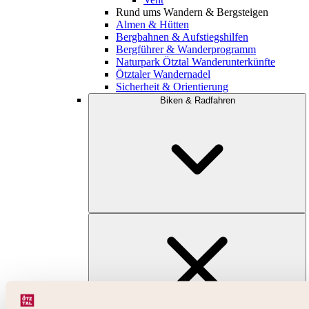
Rund ums Wandern & Bergsteigen
Almen & Hütten
Bergbahnen & Aufstiegshilfen
Bergführer & Wanderprogramm
Naturpark Ötztal Wanderunterkünfte
Ötztaler Wandernadel
Sicherheit & Orientierung
Biken & Radfahren