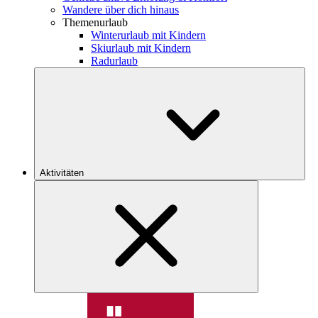
Wandere über dich hinaus
Themenurlaub
Winterurlaub mit Kindern
Skiurlaub mit Kindern
Radurlaub
Aktivitäten