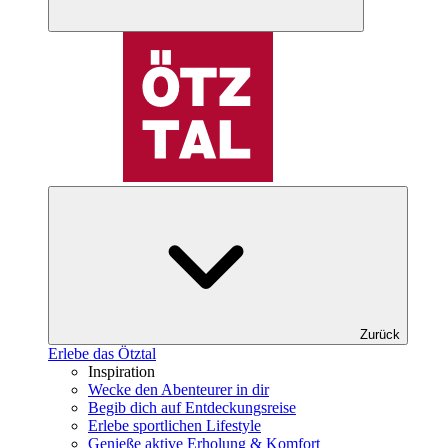
Zurück
Erlebe das Ötztal
Inspiration
Wecke den Abenteurer in dir
Begib dich auf Entdeckungsreise
Erlebe sportlichen Lifestyle
Genieße aktive Erholung & Komfort