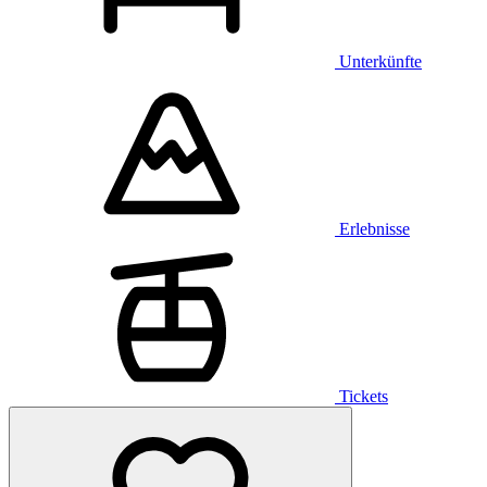
Unterkünfte
Erlebnisse
Tickets