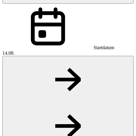
Startdatum
14.08.