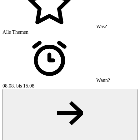
Was?
Alle Themen
Wann?
08.08. bis 15.08.