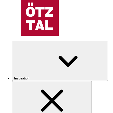
Inspiration