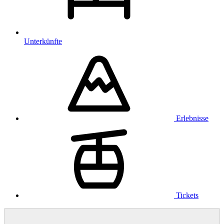
Unterkünfte
Erlebnisse
Tickets