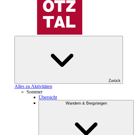
Zurück
Alles zu Aktivitäten
Sommer
Übersicht
Wandern & Bergsteigen