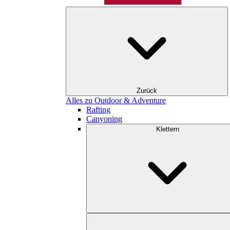
Zurück
Alles zu Outdoor & Adventure
Rafting
Canyoning
Klettern