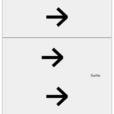
Suche