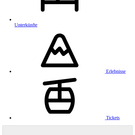
Unterkünfte
Erlebnisse
Tickets