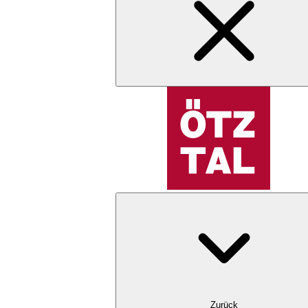
Zurück