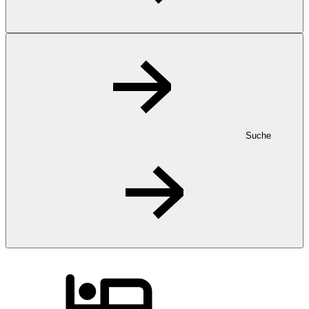
Suche