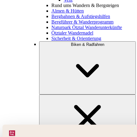
Rund ums Wandern & Bergsteigen
Almen & Hütten
Bergbahnen & Aufstiegshilfen
Bergführer & Wanderprogramm
Naturpark Ötztal Wanderunterkünfte
Ötztaler Wandernadel
Sicherheit & Orientierung
Biken & Radfahren