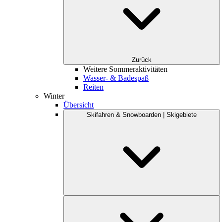
Zurück
Weitere Sommeraktivitäten
Wasser- & Badespaß
Reiten
Winter
Übersicht
Skifahren & Snowboarden | Skigebiete