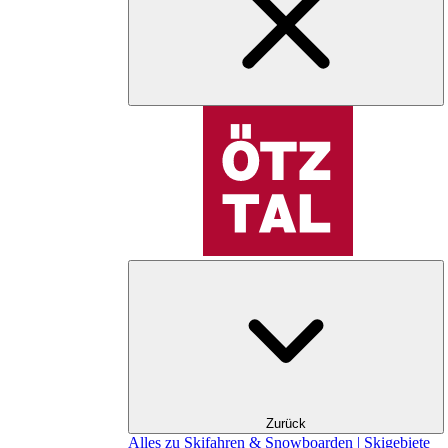
Zurück
Alles zu Skifahren & Snowboarden | Skigebiete