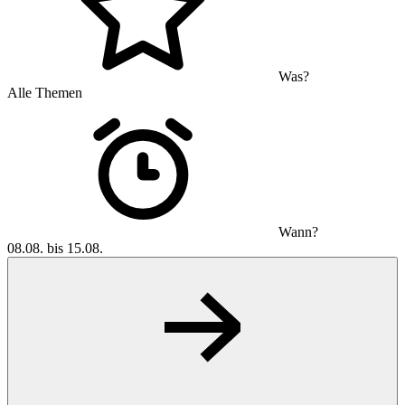
Was?
Alle Themen
Wann?
08.08. bis 15.08.