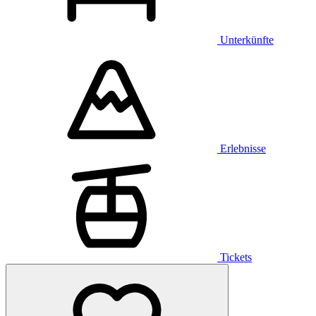
Unterkünfte
Erlebnisse
Tickets