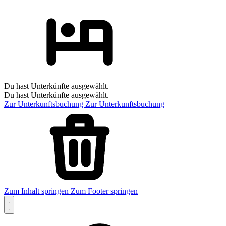
Du hast Unterkünfte ausgewählt.
Du hast Unterkünfte ausgewählt.
Zur Unterkunftsbuchung
Zur Unterkunftsbuchung
Zum Inhalt springen
Zum Footer springen