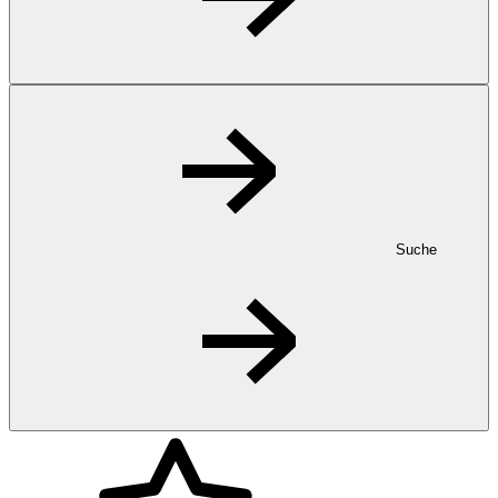
Suche