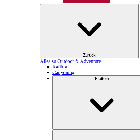
Zurück
Alles zu Outdoor & Adventure
Rafting
Canyoning
Klettern