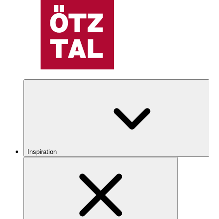
Inspiration