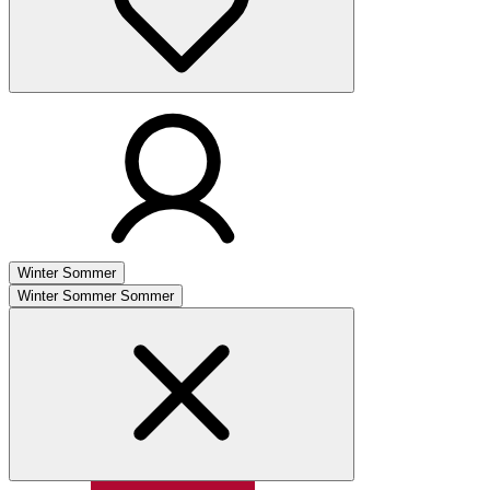
Winter
Sommer
Winter
Sommer
Sommer