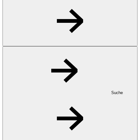
Suche