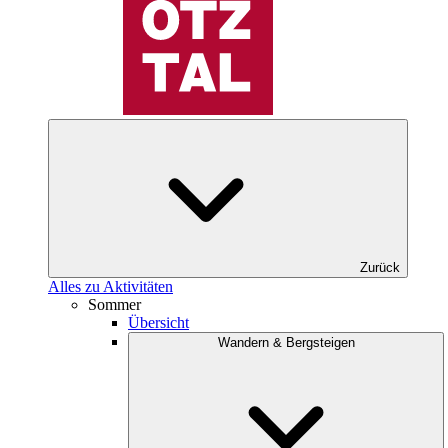
Zurück
Alles zu Aktivitäten
Sommer
Übersicht
Wandern & Bergsteigen