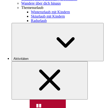
Wandere über dich hinaus
Themenurlaub
Winterurlaub mit Kindern
Skiurlaub mit Kindern
Radurlaub
Aktivitäten