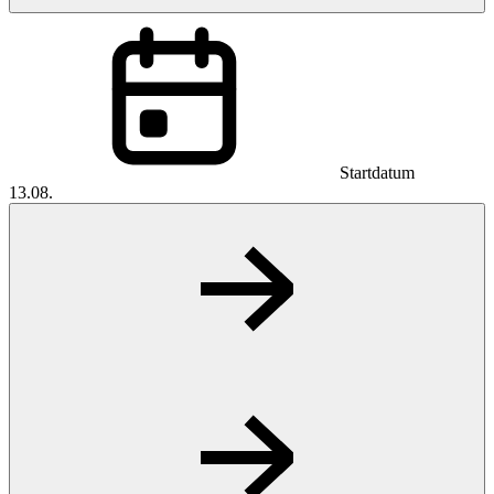
Startdatum
13.08.