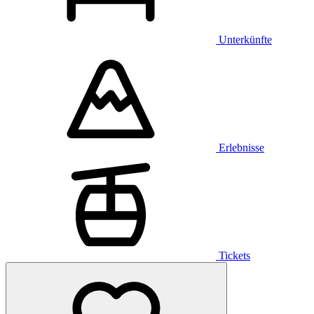
Unterkünfte
Erlebnisse
Tickets