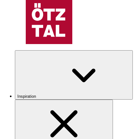
Inspiration