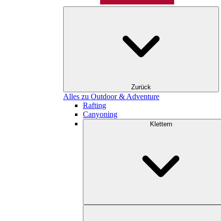
Zurück
Alles zu Outdoor & Adventure
Rafting
Canyoning
Klettern