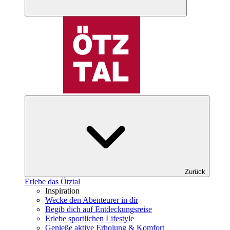
Zurück
Erlebe das Ötztal
Inspiration
Wecke den Abenteurer in dir
Begib dich auf Entdeckungsreise
Erlebe sportlichen Lifestyle
Genieße aktive Erholung & Komfort