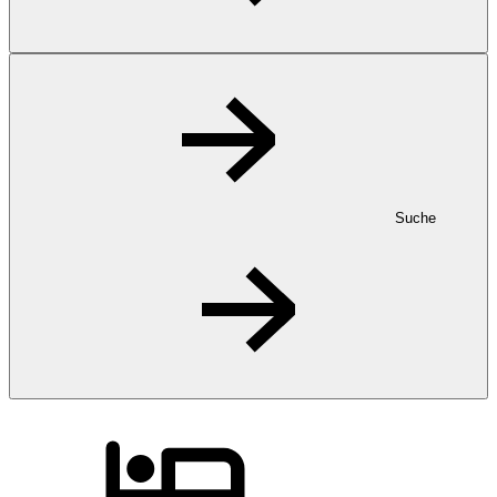
Suche