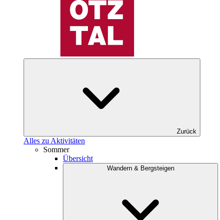
Zurück
Alles zu Aktivitäten
Sommer
Übersicht
Wandern & Bergsteigen