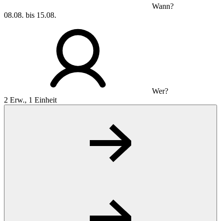
Wann?
08.08. bis 15.08.
Wer?
2 Erw., 1 Einheit