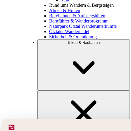
Rund ums Wandern & Bergsteigen
Almen & Hütten
Bergbahnen & Aufstiegshilfen
Bergführer & Wanderprogramm
Naturpark Ötztal Wanderunterkünfte
Ötztaler Wandernadel
Sicherheit & Orientierung
Biken & Radfahren