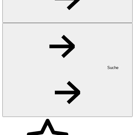
Suche