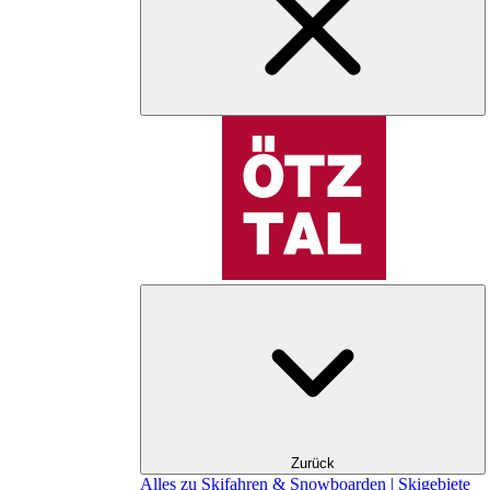
Zurück
Alles zu Skifahren & Snowboarden | Skigebiete