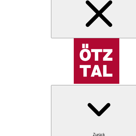
Zurück