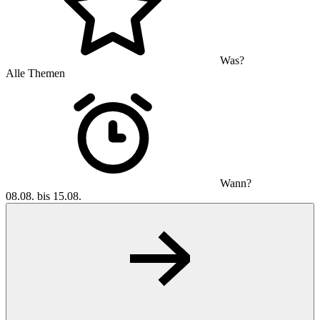
Was?
Alle Themen
Wann?
08.08. bis 15.08.