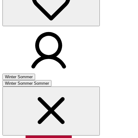
Winter
Sommer
Winter
Sommer
Sommer