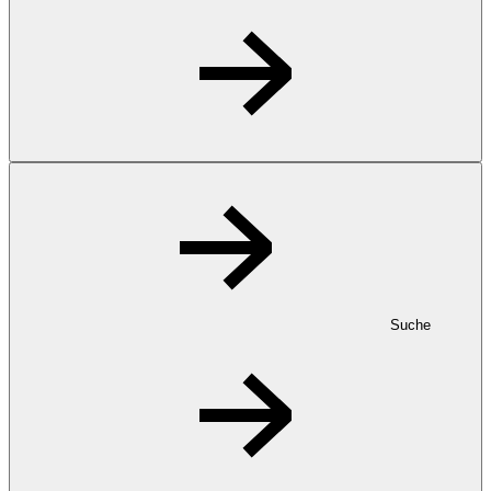
Suche