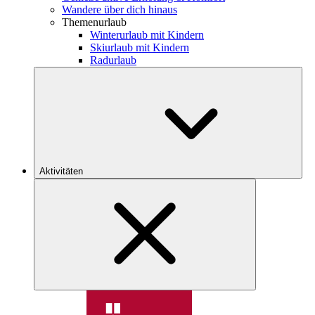
Wandere über dich hinaus
Themenurlaub
Winterurlaub mit Kindern
Skiurlaub mit Kindern
Radurlaub
Aktivitäten