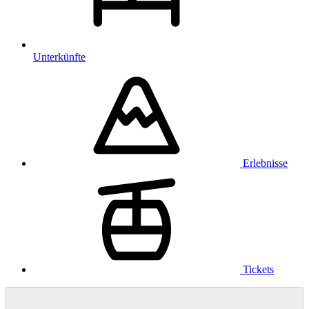
Unterkünfte
Erlebnisse
Tickets