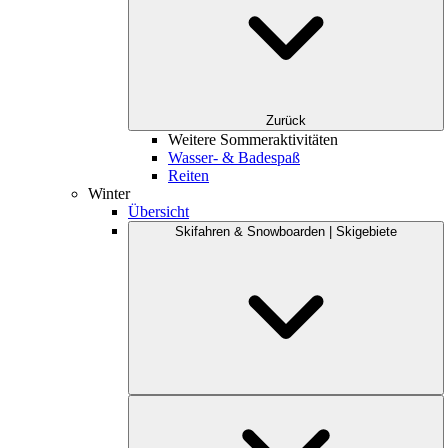
Zurück
Weitere Sommeraktivitäten
Wasser- & Badespaß
Reiten
Winter
Übersicht
Skifahren & Snowboarden | Skigebiete