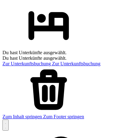
Du hast Unterkünfte ausgewählt.
Du hast Unterkünfte ausgewählt.
Zur Unterkunftsbuchung
Zur Unterkunftsbuchung
Zum Inhalt springen
Zum Footer springen