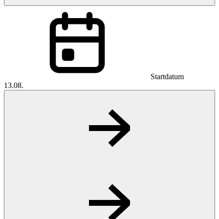
Startdatum
13.08.