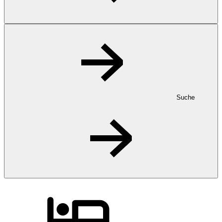
Suche