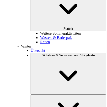
Zurück
Weitere Sommeraktivitäten
Wasser- & Badespaß
Reiten
Winter
Übersicht
Skifahren & Snowboarden | Skigebiete