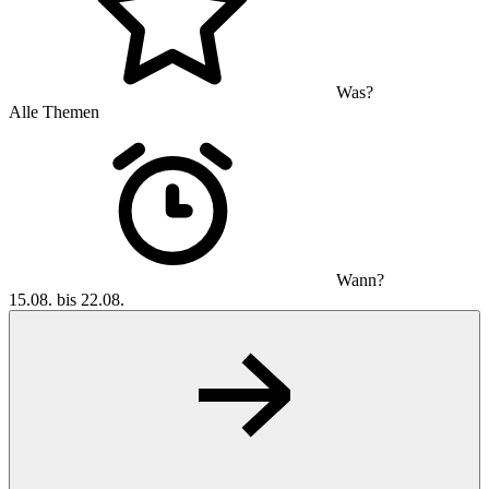
Was?
Alle Themen
Wann?
15.08. bis 22.08.