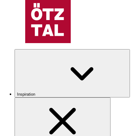
Inspiration