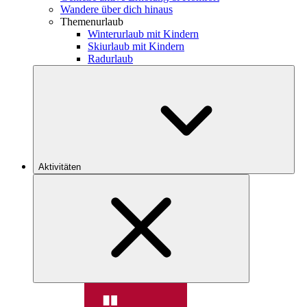
Wandere über dich hinaus
Themenurlaub
Winterurlaub mit Kindern
Skiurlaub mit Kindern
Radurlaub
Aktivitäten