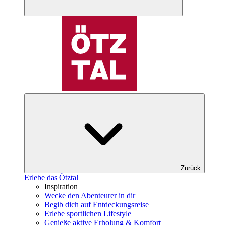
Zurück
Erlebe das Ötztal
Inspiration
Wecke den Abenteurer in dir
Begib dich auf Entdeckungsreise
Erlebe sportlichen Lifestyle
Genieße aktive Erholung & Komfort