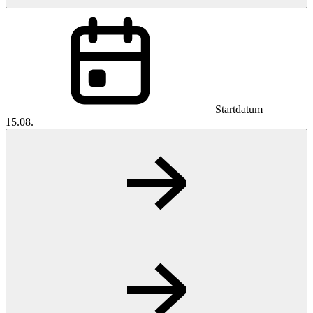
Startdatum
15.08.