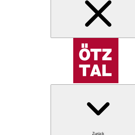
Zurück