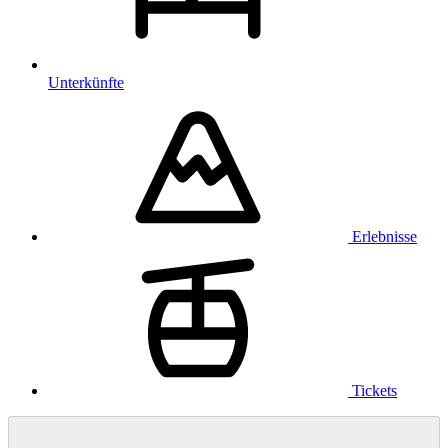
Unterkünfte
Erlebnisse
Tickets