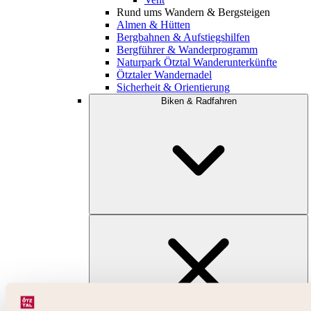
Rund ums Wandern & Bergsteigen
Almen & Hütten
Bergbahnen & Aufstiegshilfen
Bergführer & Wanderprogramm
Naturpark Ötztal Wanderunterkünfte
Ötztaler Wandernadel
Sicherheit & Orientierung
Biken & Radfahren