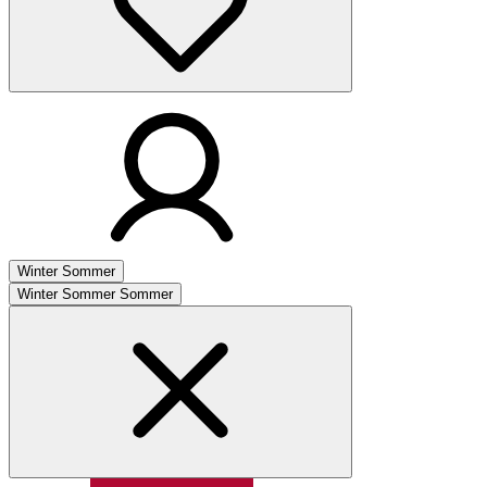
Winter
Sommer
Winter
Sommer
Sommer