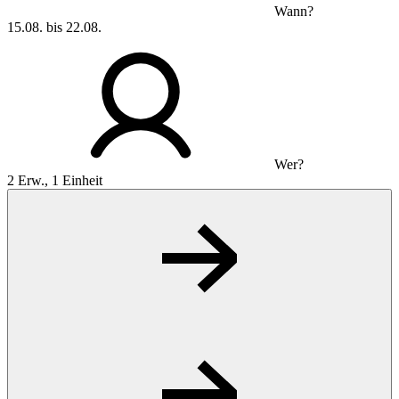
Wann?
15.08. bis 22.08.
Wer?
2 Erw., 1 Einheit