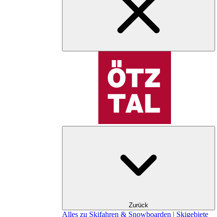
Zurück
Alles zu Skifahren & Snowboarden | Skigebiete