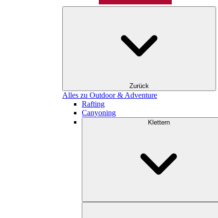
Zurück
Alles zu Outdoor & Adventure
Rafting
Canyoning
Klettern