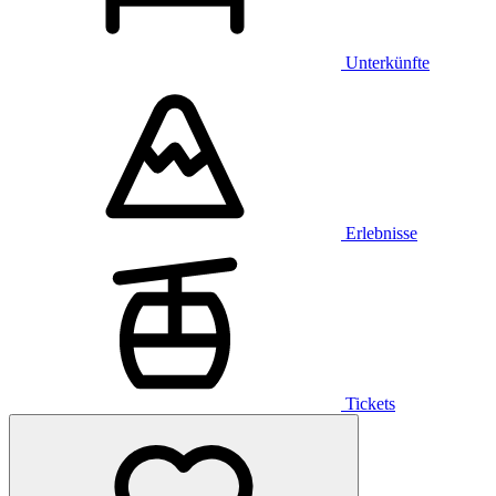
Unterkünfte
Erlebnisse
Tickets