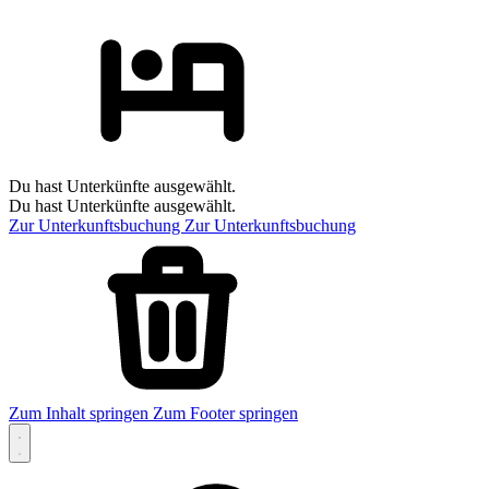
Du hast Unterkünfte ausgewählt.
Du hast Unterkünfte ausgewählt.
Zur Unterkunftsbuchung
Zur Unterkunftsbuchung
Zum Inhalt springen
Zum Footer springen