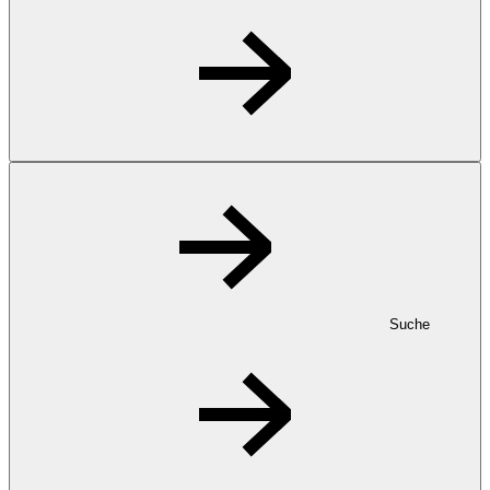
Suche