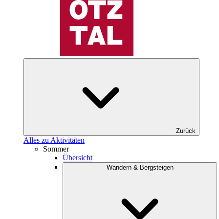
Zurück
Alles zu Aktivitäten
Sommer
Übersicht
Wandern & Bergsteigen