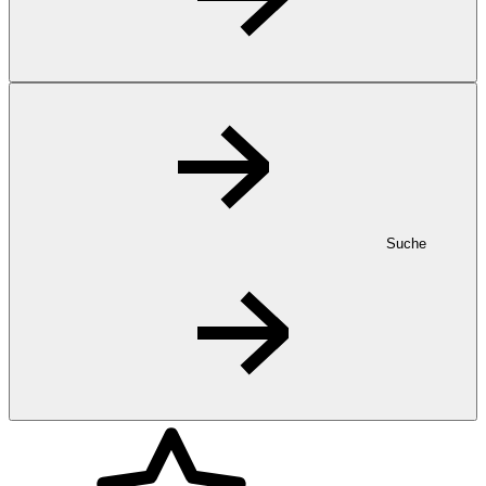
Suche