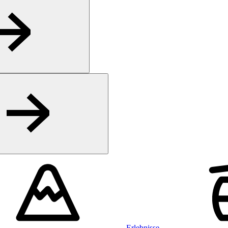
Erlebnisse