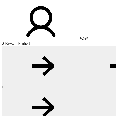
Wer?
2 Erw., 1 Einheit