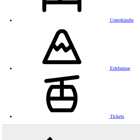
Unterkünfte
Erlebnisse
Tickets