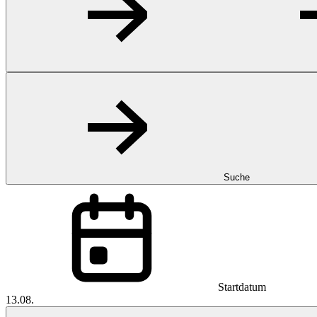
Suche
Startdatum
13.08.