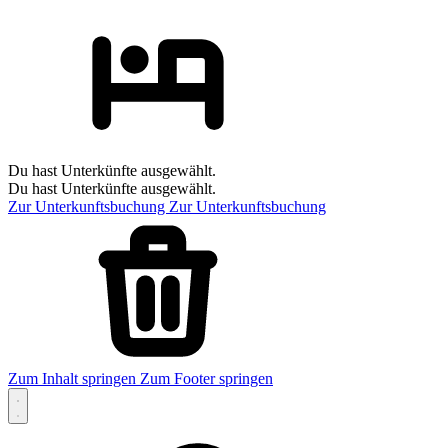
Du hast Unterkünfte ausgewählt.
Du hast Unterkünfte ausgewählt.
Zur Unterkunftsbuchung
Zur Unterkunftsbuchung
Zum Inhalt springen
Zum Footer springen