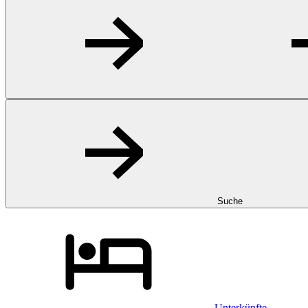
Suche
Unterkünfte