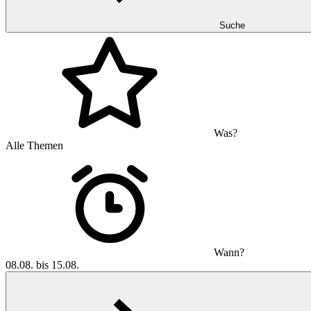
Suche
Was?
Alle Themen
Wann?
08.08. bis 15.08.