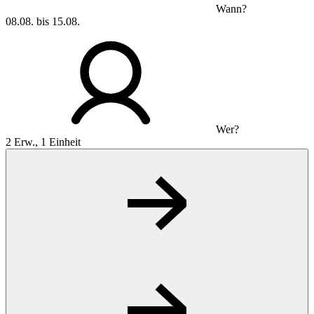
Wann?
08.08. bis 15.08.
Wer?
2 Erw., 1 Einheit