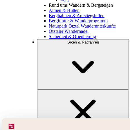
Rund ums Wandern & Bergsteigen
Almen & Hütten
Bergbahnen & Aufstiegshilfen
Bergführer & Wanderprogramm
Naturpark Ötztal Wanderunterkünfte
Ötztaler Wandernadel
Sicherheit & Orientierung
Biken & Radfahren