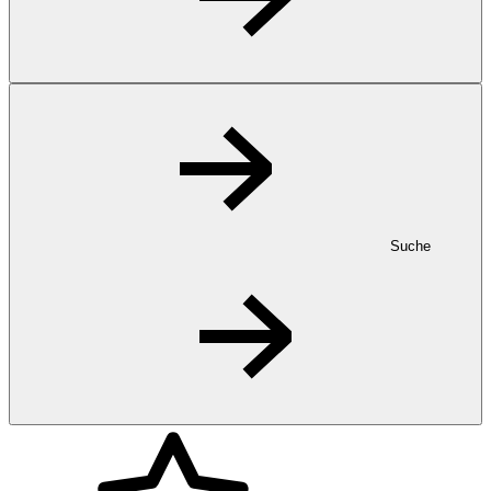
Suche