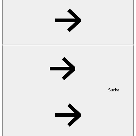
Suche