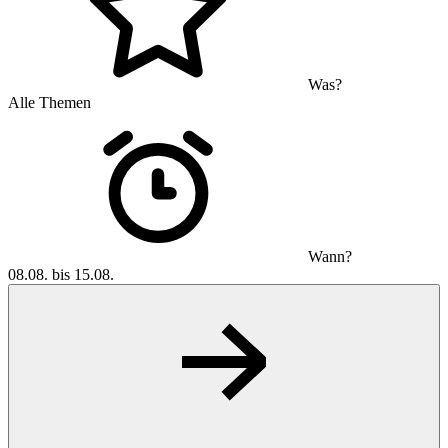
Was?
Alle Themen
Wann?
08.08. bis 15.08.