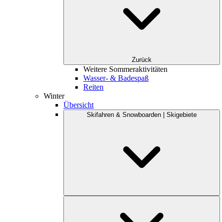
Zurück
Weitere Sommeraktivitäten
Wasser- & Badespaß
Reiten
Winter
Übersicht
Skifahren & Snowboarden | Skigebiete