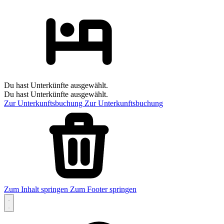
Du hast Unterkünfte ausgewählt.
Du hast Unterkünfte ausgewählt.
Zur Unterkunftsbuchung
Zur Unterkunftsbuchung
Zum Inhalt springen
Zum Footer springen