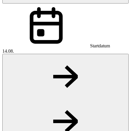
Startdatum
14.08.