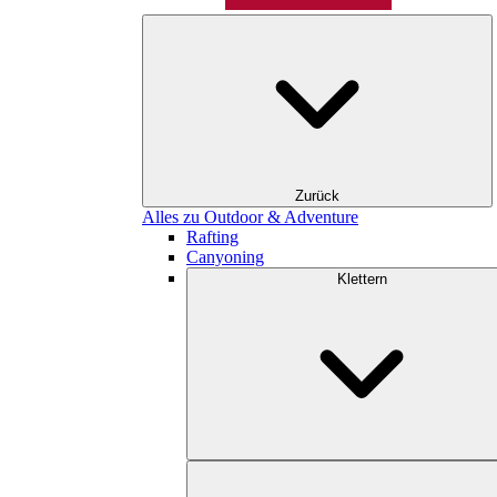
Zurück
Alles zu Outdoor & Adventure
Rafting
Canyoning
Klettern