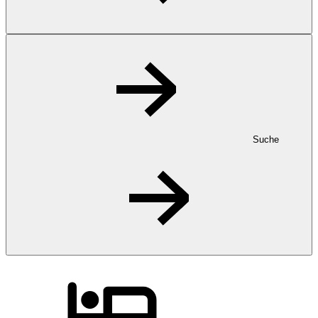
Suche