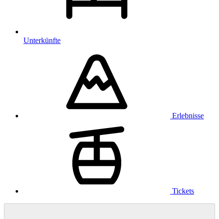
Unterkünfte
Erlebnisse
Tickets