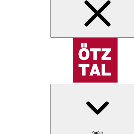
Zurück