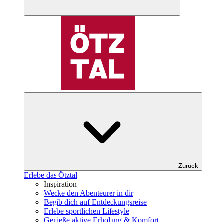
Zurück
Erlebe das Ötztal
Inspiration
Wecke den Abenteurer in dir
Begib dich auf Entdeckungsreise
Erlebe sportlichen Lifestyle
Genieße aktive Erholung & Komfort