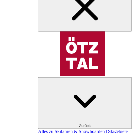
Zurück
Alles zu Skifahren & Snowboarden | Skigebiete