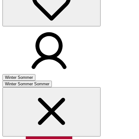
Winter
Sommer
Winter
Sommer
Sommer