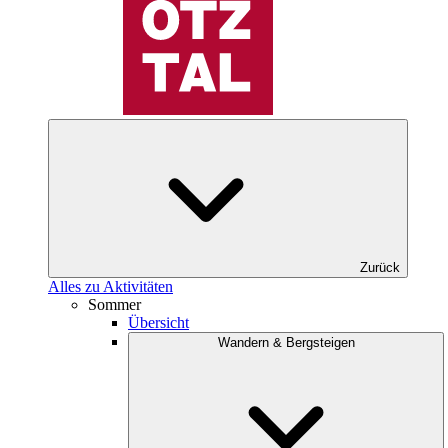
Zurück
Alles zu Aktivitäten
Sommer
Übersicht
Wandern & Bergsteigen