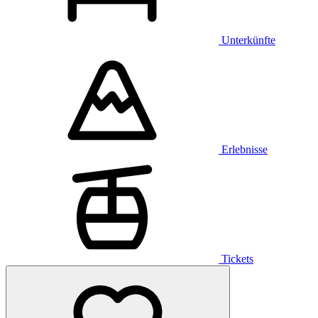
Unterkünfte
Erlebnisse
Tickets