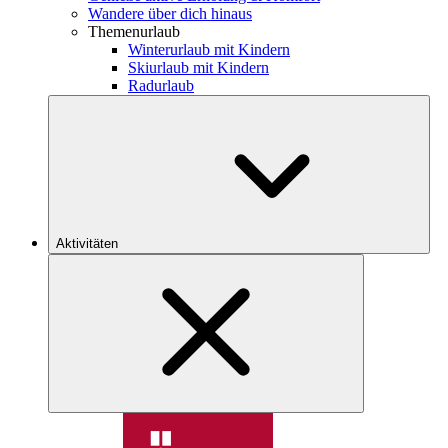
Wandere über dich hinaus
Themenurlaub
Winterurlaub mit Kindern
Skiurlaub mit Kindern
Radurlaub
Aktivitäten