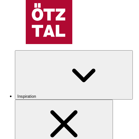
Inspiration