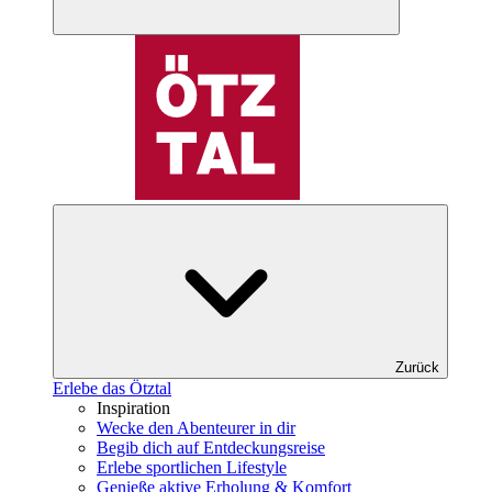
Zurück
Erlebe das Ötztal
Inspiration
Wecke den Abenteurer in dir
Begib dich auf Entdeckungsreise
Erlebe sportlichen Lifestyle
Genieße aktive Erholung & Komfort