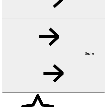
Suche