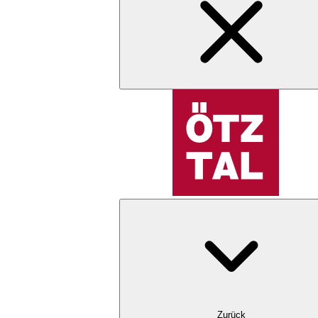
Zurück