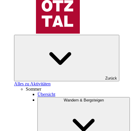
Zurück
Alles zu Aktivitäten
Sommer
Übersicht
Wandern & Bergsteigen