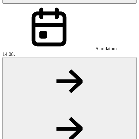
Startdatum
14.08.