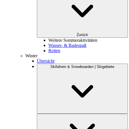
Zurück
Weitere Sommeraktivitäten
Wasser- & Badespaß
Reiten
Winter
Übersicht
Skifahren & Snowboarden | Skigebiete