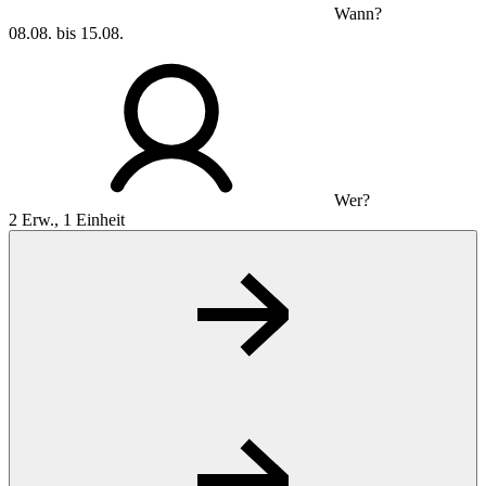
Wann?
08.08. bis 15.08.
Wer?
2 Erw., 1 Einheit