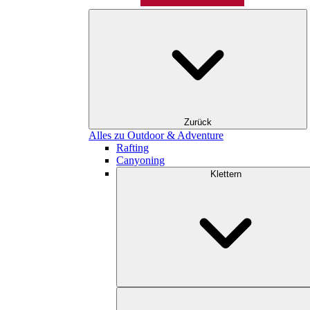
Zurück
Alles zu Outdoor & Adventure
Rafting
Canyoning
Klettern