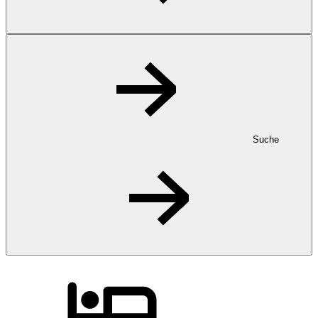
Suche