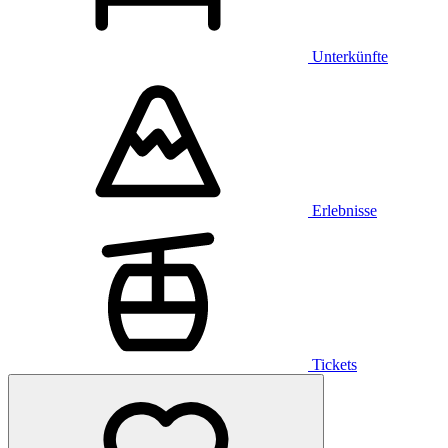
Unterkünfte
Erlebnisse
Tickets