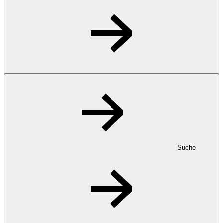
Suche