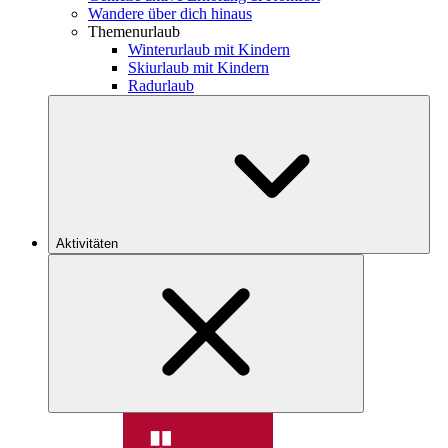
Wandere über dich hinaus
Themenurlaub
Winterurlaub mit Kindern
Skiurlaub mit Kindern
Radurlaub
Aktivitäten