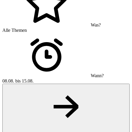
Was?
Alle Themen
Wann?
08.08. bis 15.08.