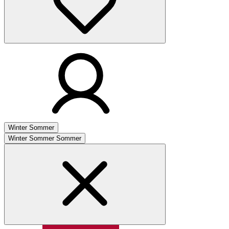
Winter
Sommer
Winter
Sommer
Sommer