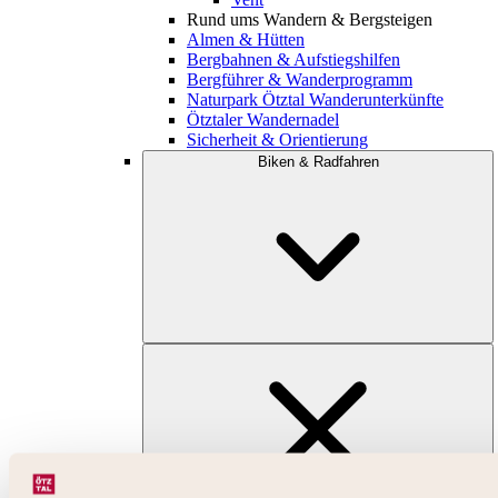
Rund ums Wandern & Bergsteigen
Almen & Hütten
Bergbahnen & Aufstiegshilfen
Bergführer & Wanderprogramm
Naturpark Ötztal Wanderunterkünfte
Ötztaler Wandernadel
Sicherheit & Orientierung
Biken & Radfahren