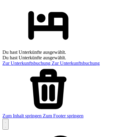
Du hast Unterkünfte ausgewählt.
Du hast Unterkünfte ausgewählt.
Zur Unterkunftsbuchung
Zur Unterkunftsbuchung
Zum Inhalt springen
Zum Footer springen