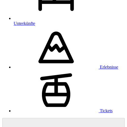
Unterkünfte
Erlebnisse
Tickets