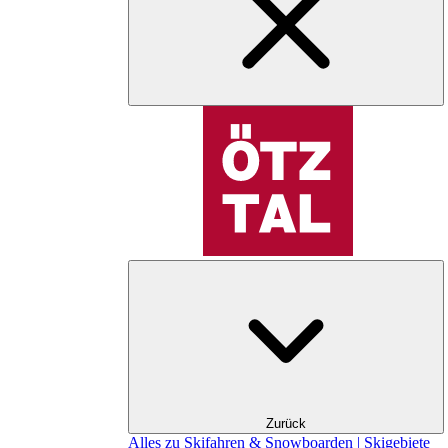
Zurück
Alles zu Skifahren & Snowboarden | Skigebiete