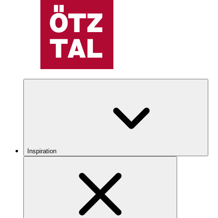
Inspiration