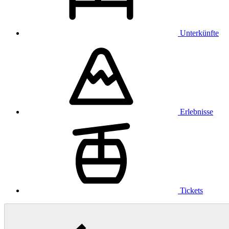
Unterkünfte
Erlebnisse
Tickets