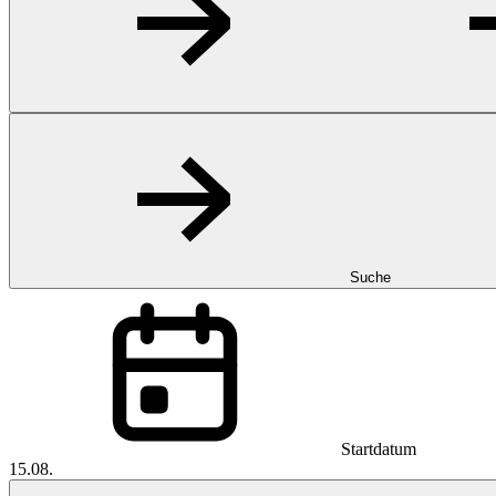
Suche
Startdatum
15.08.