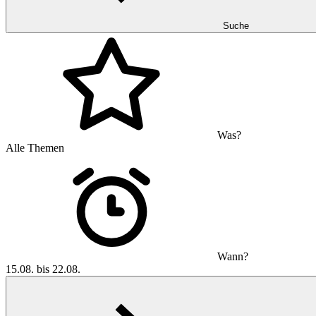
Suche
Was?
Alle Themen
Wann?
15.08. bis 22.08.