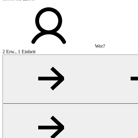
Wer?
2 Erw., 1 Einheit