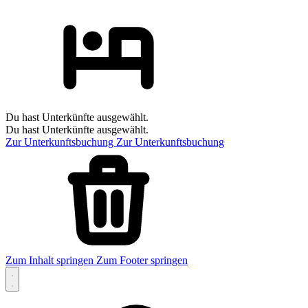
Du hast Unterkünfte ausgewählt.
Du hast Unterkünfte ausgewählt.
Zur Unterkunftsbuchung
Zur Unterkunftsbuchung
Zum Inhalt springen
Zum Footer springen