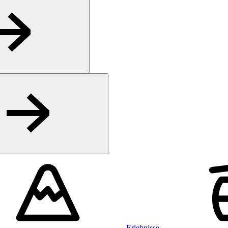
Erlebnisse