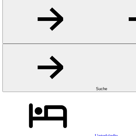
Suche
Unterkünfte