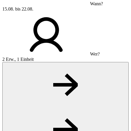
Wann?
15.08. bis 22.08.
Wer?
2 Erw., 1 Einheit