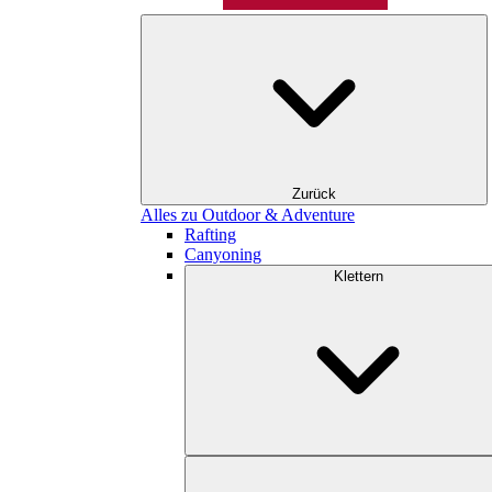
Zurück
Alles zu Outdoor & Adventure
Rafting
Canyoning
Klettern