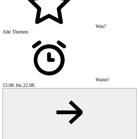
Was?
Alle Themen
Wann?
15.08. bis 22.08.