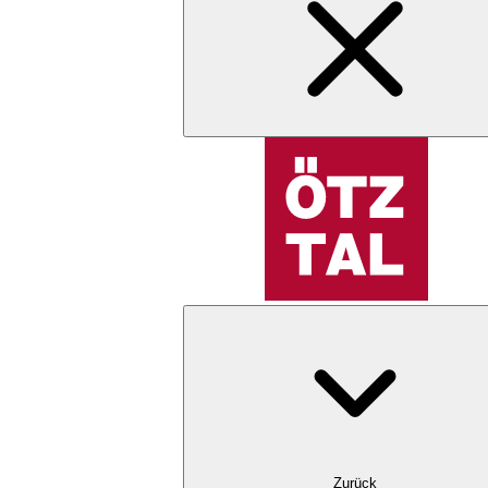
Zurück