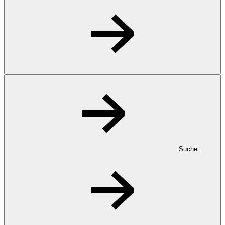
Suche