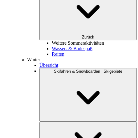
Zurück
Weitere Sommeraktivitäten
Wasser- & Badespaß
Reiten
Winter
Übersicht
Skifahren & Snowboarden | Skigebiete