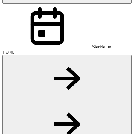
Startdatum
15.08.