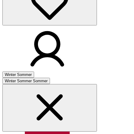
Winter
Sommer
Winter
Sommer
Sommer