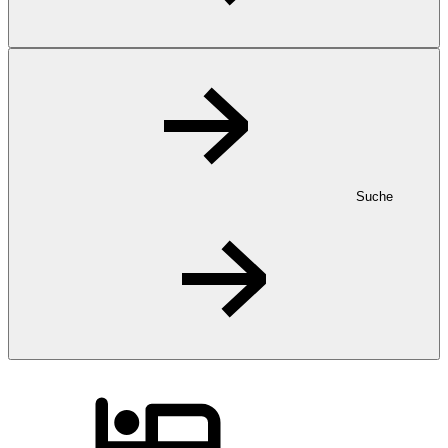
Suche