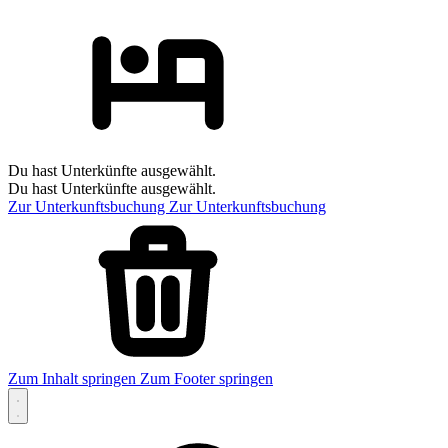
Du hast Unterkünfte ausgewählt.
Du hast Unterkünfte ausgewählt.
Zur Unterkunftsbuchung
Zur Unterkunftsbuchung
Zum Inhalt springen
Zum Footer springen