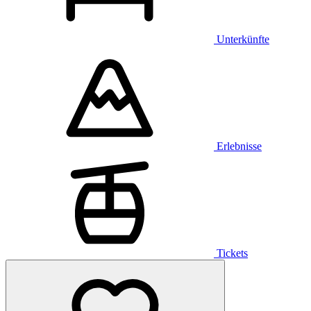
Unterkünfte
Erlebnisse
Tickets