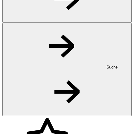
Suche