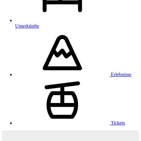
Unterkünfte
Erlebnisse
Tickets