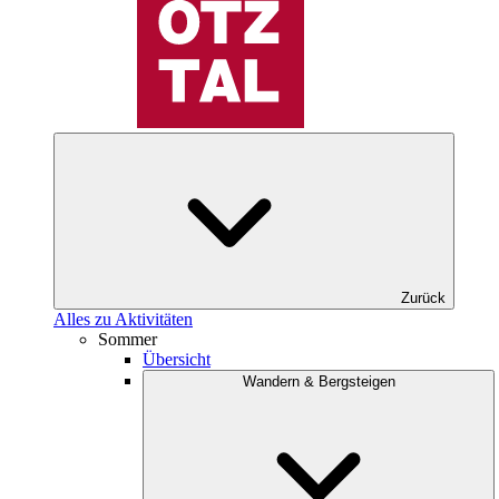
Zurück
Alles zu Aktivitäten
Sommer
Übersicht
Wandern & Bergsteigen