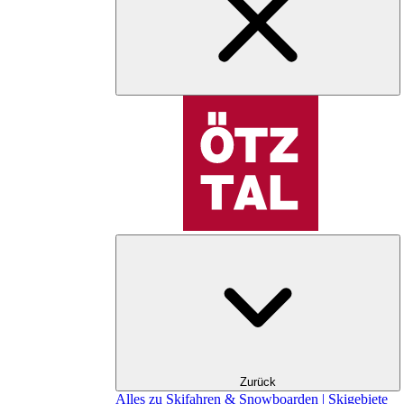
Zurück
Alles zu Skifahren & Snowboarden | Skigebiete