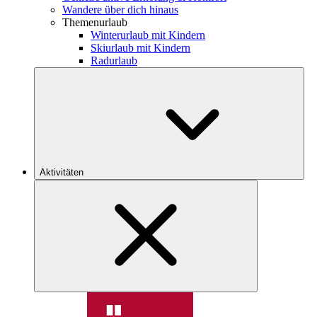
Wandere über dich hinaus
Themenurlaub
Winterurlaub mit Kindern
Skiurlaub mit Kindern
Radurlaub
Aktivitäten