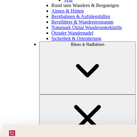
Rund ums Wandern & Bergsteigen
Almen & Hütten
Bergbahnen & Aufstiegshilfen
Bergführer & Wanderprogramm
Naturpark Ötztal Wanderunterkünfte
Ötztaler Wandernadel
Sicherheit & Orientierung
Biken & Radfahren