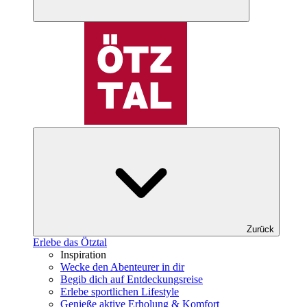
Zurück
Erlebe das Ötztal
Inspiration
Wecke den Abenteurer in dir
Begib dich auf Entdeckungsreise
Erlebe sportlichen Lifestyle
Genieße aktive Erholung & Komfort