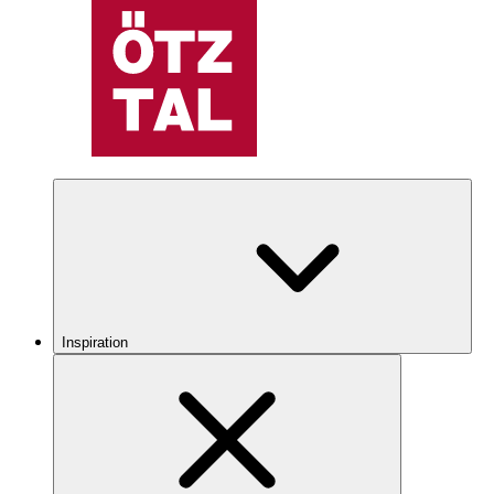
Inspiration