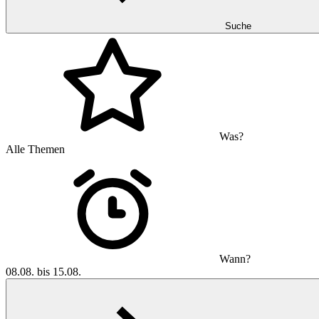
Suche
Was?
Alle Themen
Wann?
08.08. bis 15.08.