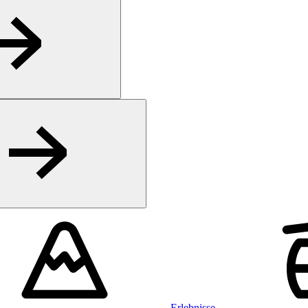
Erlebnisse