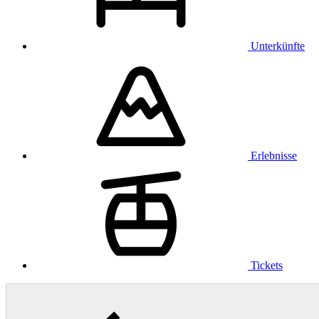
Unterkünfte
Erlebnisse
Tickets