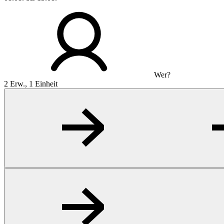
Wer?
2 Erw., 1 Einheit