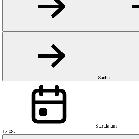
Suche
Startdatum
13.08.