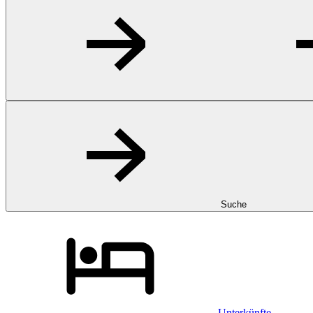
Suche
Unterkünfte