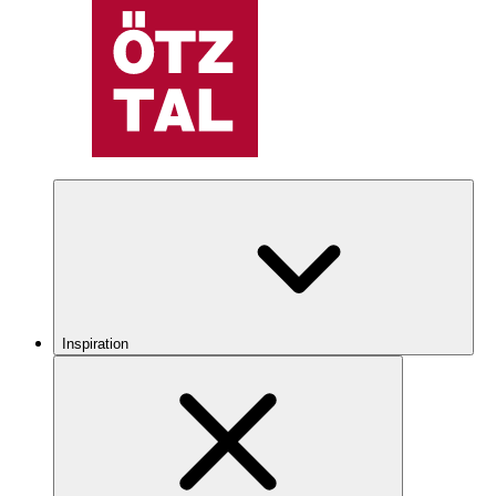
Inspiration