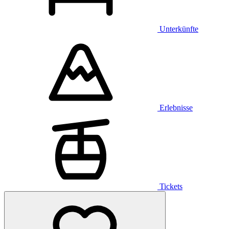
Unterkünfte
Erlebnisse
Tickets