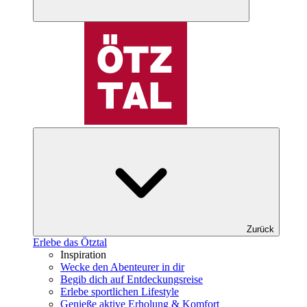
Zurück
Erlebe das Ötztal
Inspiration
Wecke den Abenteurer in dir
Begib dich auf Entdeckungsreise
Erlebe sportlichen Lifestyle
Genieße aktive Erholung & Komfort