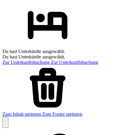
Du hast Unterkünfte ausgewählt.
Du hast Unterkünfte ausgewählt.
Zur Unterkunftsbuchung
Zur Unterkunftsbuchung
Zum Inhalt springen
Zum Footer springen