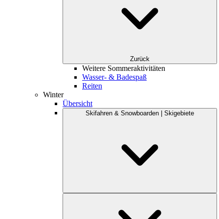
Zurück
Weitere Sommeraktivitäten
Wasser- & Badespaß
Reiten
Winter
Übersicht
Skifahren & Snowboarden | Skigebiete