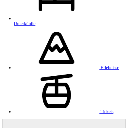
Unterkünfte
Erlebnisse
Tickets