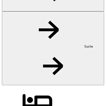
Suche