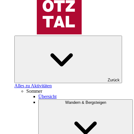
Zurück
Alles zu Aktivitäten
Sommer
Übersicht
Wandern & Bergsteigen