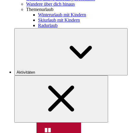
Wandere über dich hinaus
Themenurlaub
Winterurlaub mit Kindern
Skiurlaub mit Kindern
Radurlaub
Aktivitäten