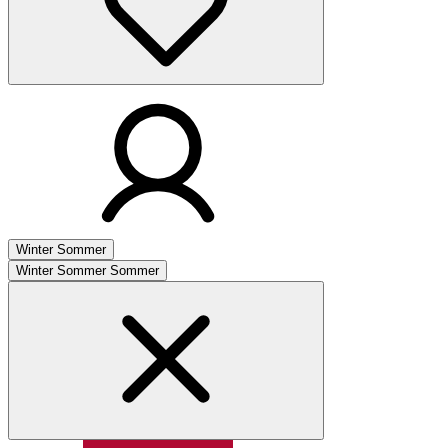
Winter
Sommer
Winter
Sommer
Sommer