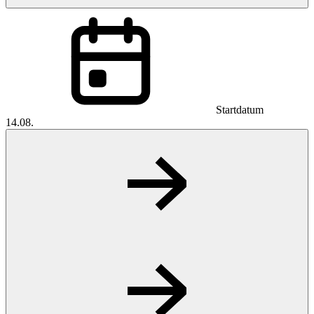
Startdatum
14.08.