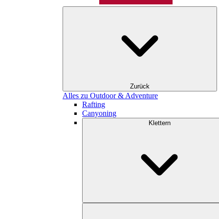
Zurück
Alles zu Outdoor & Adventure
Rafting
Canyoning
Klettern