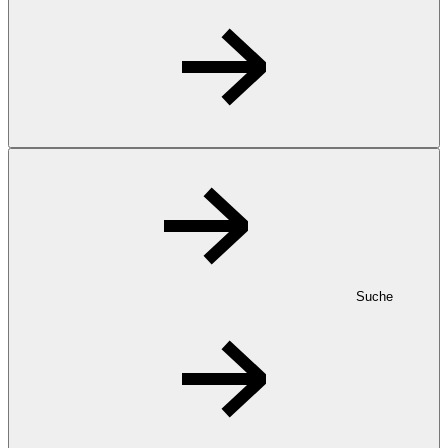
Suche