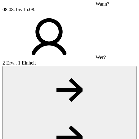
Wann?
08.08. bis 15.08.
Wer?
2 Erw., 1 Einheit