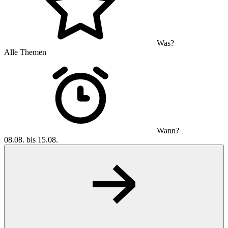
Was?
Alle Themen
Wann?
08.08. bis 15.08.