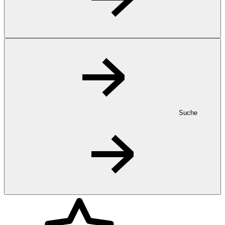
Suche