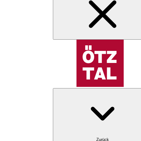
Zurück