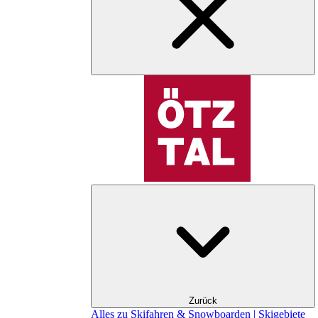
Zurück
Alles zu Skifahren & Snowboarden | Skigebiete