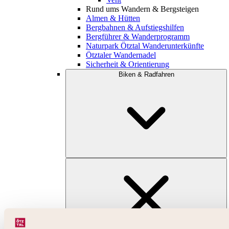
Rund ums Wandern & Bergsteigen
Almen & Hütten
Bergbahnen & Aufstiegshilfen
Bergführer & Wanderprogramm
Naturpark Ötztal Wanderunterkünfte
Ötztaler Wandernadel
Sicherheit & Orientierung
Biken & Radfahren