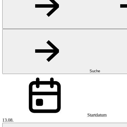
Suche
Startdatum
13.08.