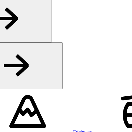
Erlebnisse