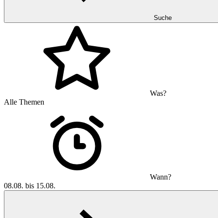
Suche
Was?
Alle Themen
Wann?
08.08. bis 15.08.