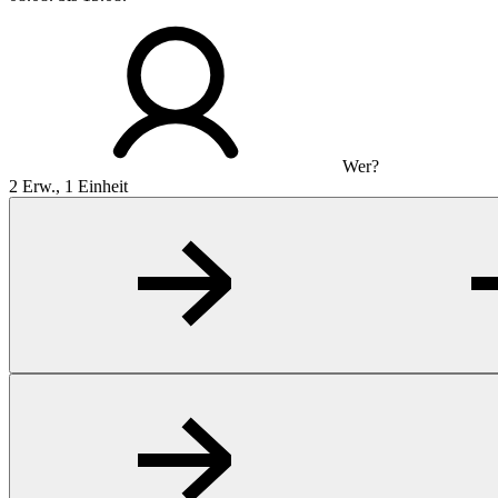
Wer?
2 Erw., 1 Einheit