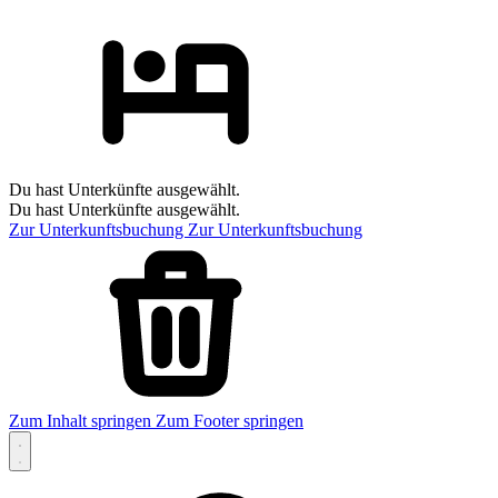
Du hast Unterkünfte ausgewählt.
Du hast Unterkünfte ausgewählt.
Zur Unterkunftsbuchung
Zur Unterkunftsbuchung
Zum Inhalt springen
Zum Footer springen