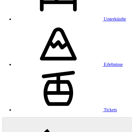
Unterkünfte
Erlebnisse
Tickets