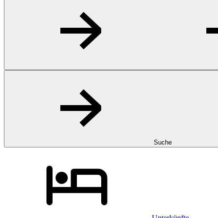
Suche
Unterkünfte