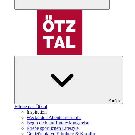
Zurück
Erlebe das Ötztal
Inspiration
Wecke den Abenteurer in dir
Begib dich auf Entdeckungsreise
Erlebe sportlichen Lifestyle
Genieße aktive Erholung & Komfort