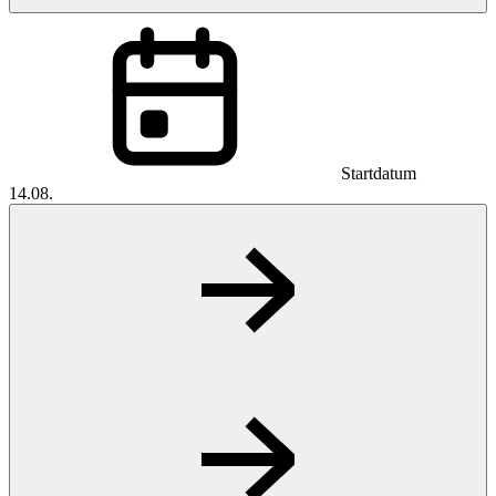
Startdatum
14.08.