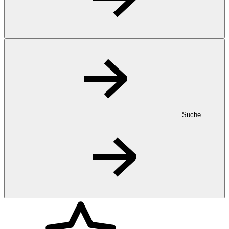
Suche