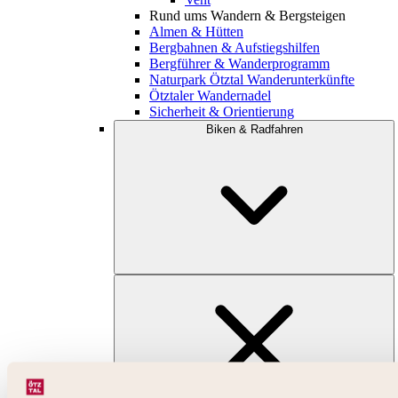
Rund ums Wandern & Bergsteigen
Almen & Hütten
Bergbahnen & Aufstiegshilfen
Bergführer & Wanderprogramm
Naturpark Ötztal Wanderunterkünfte
Ötztaler Wandernadel
Sicherheit & Orientierung
Biken & Radfahren