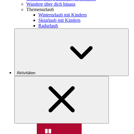
Wandere über dich hinaus
Themenurlaub
Winterurlaub mit Kindern
Skiurlaub mit Kindern
Radurlaub
Aktivitäten