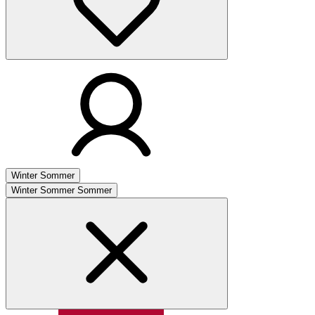
Winter
Sommer
Winter
Sommer
Sommer