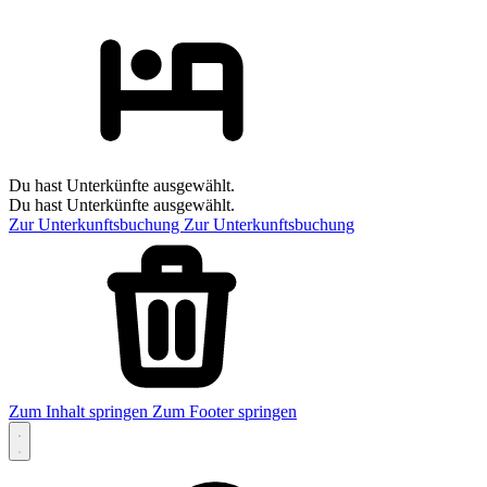
Du hast Unterkünfte ausgewählt.
Du hast Unterkünfte ausgewählt.
Zur Unterkunftsbuchung
Zur Unterkunftsbuchung
Zum Inhalt springen
Zum Footer springen