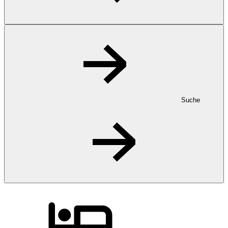
Suche