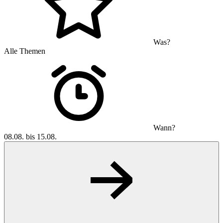
Was?
Alle Themen
Wann?
08.08. bis 15.08.