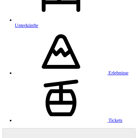
Unterkünfte
Erlebnisse
Tickets