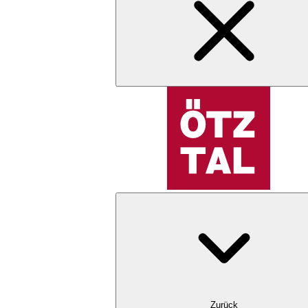
Zurück