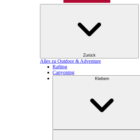
Zurück
Alles zu Outdoor & Adventure
Rafting
Canyoning
Klettern