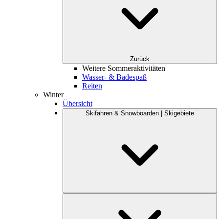
Zurück
Weitere Sommeraktivitäten
Wasser- & Badespaß
Reiten
Winter
Übersicht
Skifahren & Snowboarden | Skigebiete