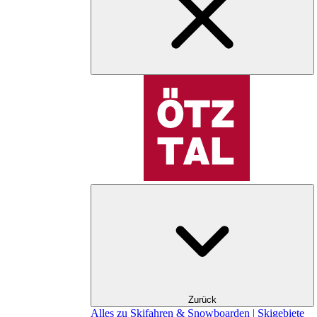
Zurück
Alles zu Skifahren & Snowboarden | Skigebiete