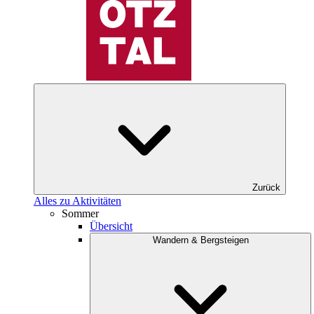
Zurück
Alles zu Aktivitäten
Sommer
Übersicht
Wandern & Bergsteigen