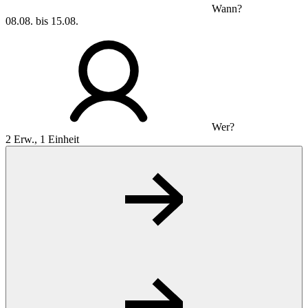
Wann?
08.08. bis 15.08.
Wer?
2 Erw., 1 Einheit