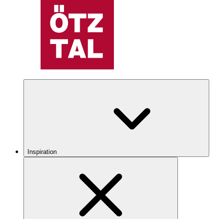
Inspiration