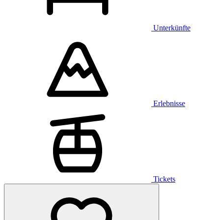
Unterkünfte
Erlebnisse
Tickets