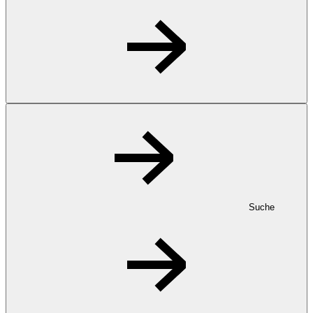
Suche