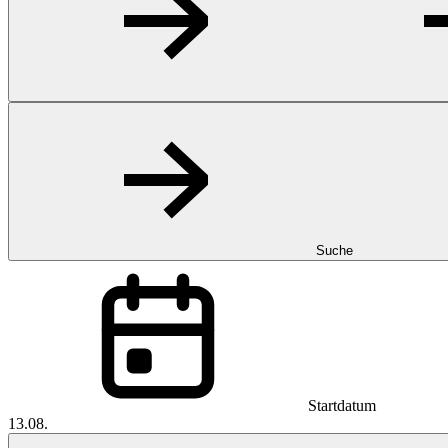
Suche
Startdatum
13.08.