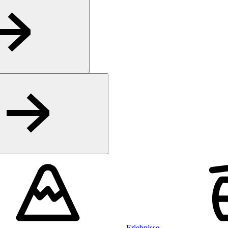
Erlebnisse