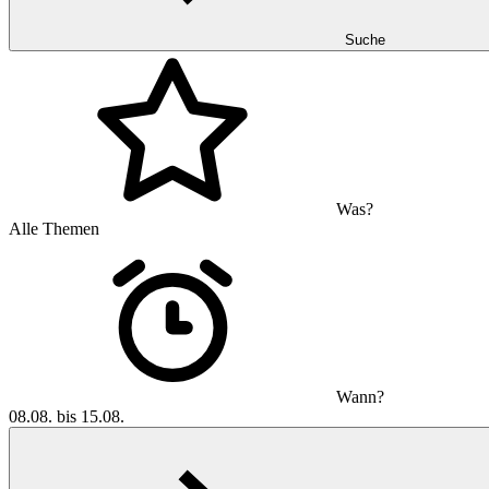
Suche
Was?
Alle Themen
Wann?
08.08. bis 15.08.