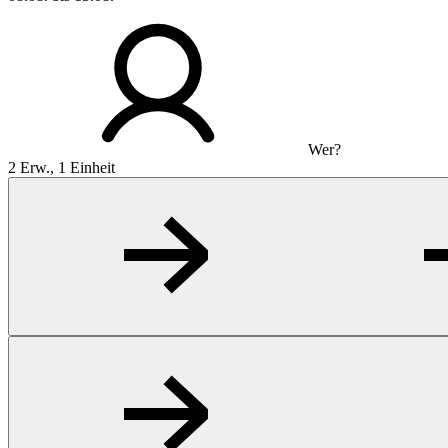
Wer?
2 Erw., 1 Einheit