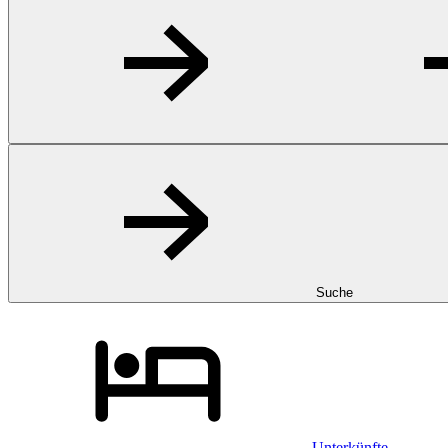
Suche
Unterkünfte