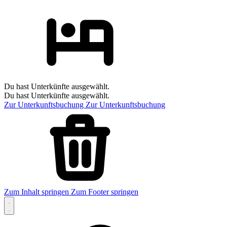
Du hast Unterkünfte ausgewählt.
Du hast Unterkünfte ausgewählt.
Zur Unterkunftsbuchung
Zur Unterkunftsbuchung
Zum Inhalt springen
Zum Footer springen