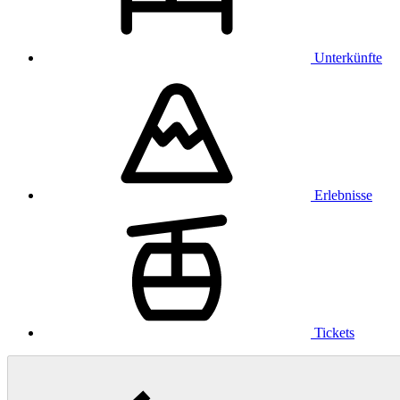
Unterkünfte
Erlebnisse
Tickets