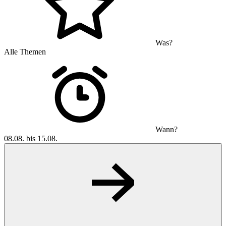
Was?
Alle Themen
Wann?
08.08. bis 15.08.