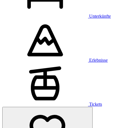
Unterkünfte
Erlebnisse
Tickets