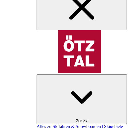
Zurück
Alles zu Skifahren & Snowboarden | Skigebiete