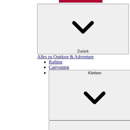
Zurück
Alles zu Outdoor & Adventure
Rafting
Canyoning
Klettern