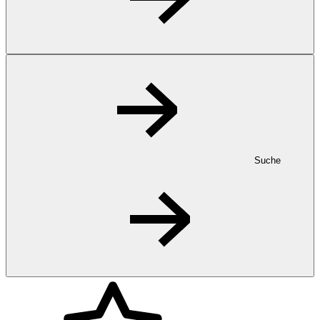
Suche