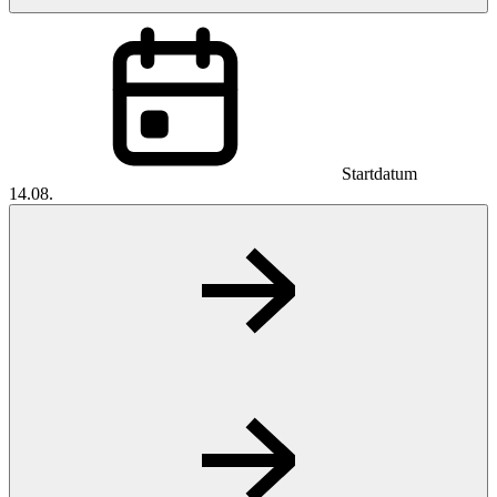
Startdatum
14.08.