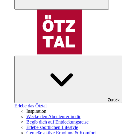
Zurück
Erlebe das Ötztal
Inspiration
Wecke den Abenteurer in dir
Begib dich auf Entdeckungsreise
Erlebe sportlichen Lifestyle
Genieße aktive Erholung & Komfort