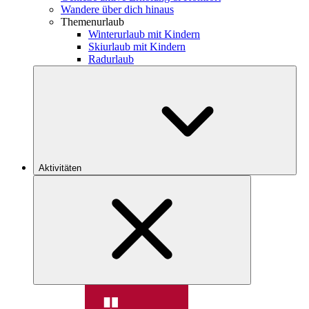
Wandere über dich hinaus
Themenurlaub
Winterurlaub mit Kindern
Skiurlaub mit Kindern
Radurlaub
Aktivitäten