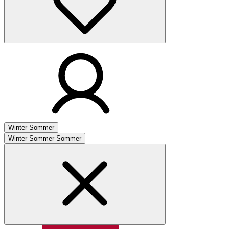
Winter
Sommer
Winter
Sommer
Sommer