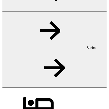
Suche