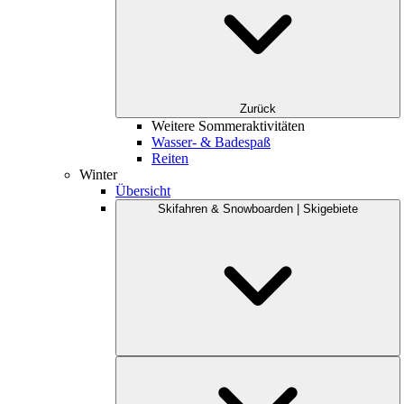
Zurück
Weitere Sommeraktivitäten
Wasser- & Badespaß
Reiten
Winter
Übersicht
Skifahren & Snowboarden | Skigebiete