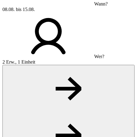
Wann?
08.08. bis 15.08.
Wer?
2 Erw., 1 Einheit