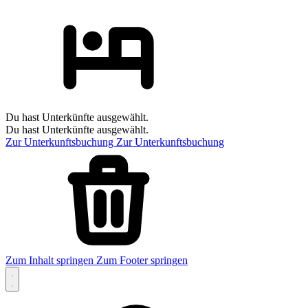
Du hast Unterkünfte ausgewählt.
Du hast Unterkünfte ausgewählt.
Zur Unterkunftsbuchung
Zur Unterkunftsbuchung
Zum Inhalt springen
Zum Footer springen