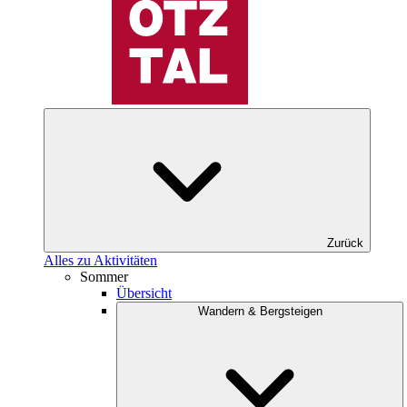
Zurück
Alles zu Aktivitäten
Sommer
Übersicht
Wandern & Bergsteigen