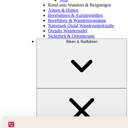
Rund ums Wandern & Bergsteigen
Almen & Hütten
Bergbahnen & Aufstiegshilfen
Bergführer & Wanderprogramm
Naturpark Ötztal Wanderunterkünfte
Ötztaler Wandernadel
Sicherheit & Orientierung
Biken & Radfahren