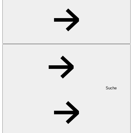
Suche