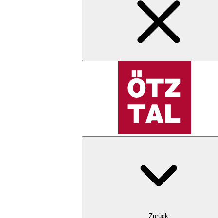
Zurück