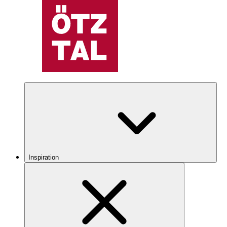
Inspiration