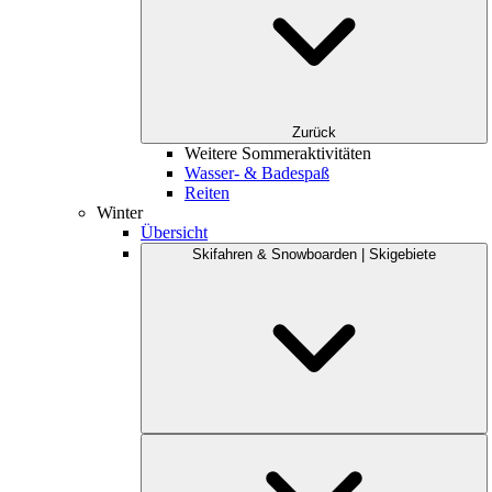
Zurück
Weitere Sommeraktivitäten
Wasser- & Badespaß
Reiten
Winter
Übersicht
Skifahren & Snowboarden | Skigebiete