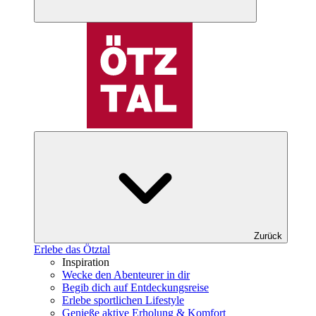
Zurück
Erlebe das Ötztal
Inspiration
Wecke den Abenteurer in dir
Begib dich auf Entdeckungsreise
Erlebe sportlichen Lifestyle
Genieße aktive Erholung & Komfort