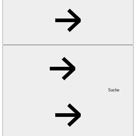
Suche