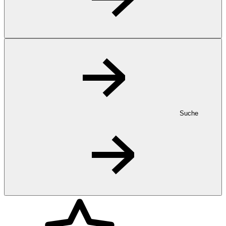
Suche