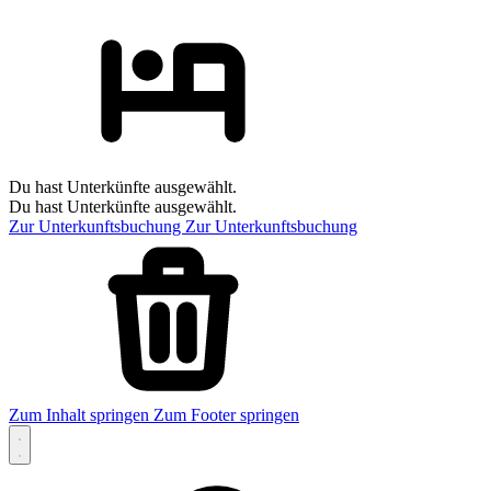
Du hast Unterkünfte ausgewählt.
Du hast Unterkünfte ausgewählt.
Zur Unterkunftsbuchung
Zur Unterkunftsbuchung
Zum Inhalt springen
Zum Footer springen