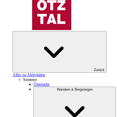
Zurück
Alles zu Aktivitäten
Sommer
Übersicht
Wandern & Bergsteigen