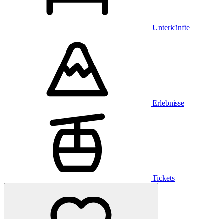
Unterkünfte
Erlebnisse
Tickets