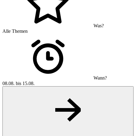
Was?
Alle Themen
Wann?
08.08. bis 15.08.