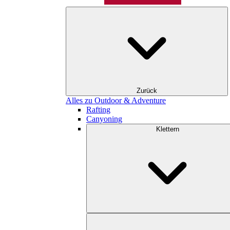
Zurück
Alles zu Outdoor & Adventure
Rafting
Canyoning
Klettern