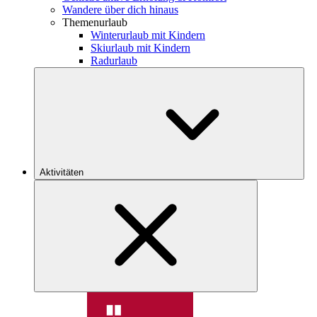
Wandere über dich hinaus
Themenurlaub
Winterurlaub mit Kindern
Skiurlaub mit Kindern
Radurlaub
Aktivitäten