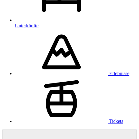
Unterkünfte
Erlebnisse
Tickets