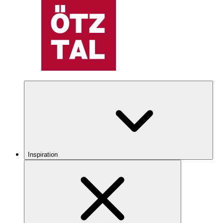
Inspiration