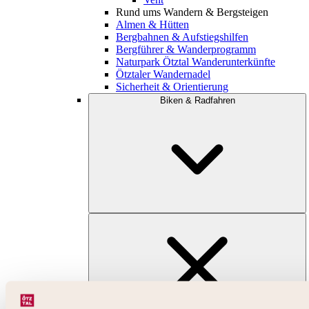
Rund ums Wandern & Bergsteigen
Almen & Hütten
Bergbahnen & Aufstiegshilfen
Bergführer & Wanderprogramm
Naturpark Ötztal Wanderunterkünfte
Ötztaler Wandernadel
Sicherheit & Orientierung
Biken & Radfahren