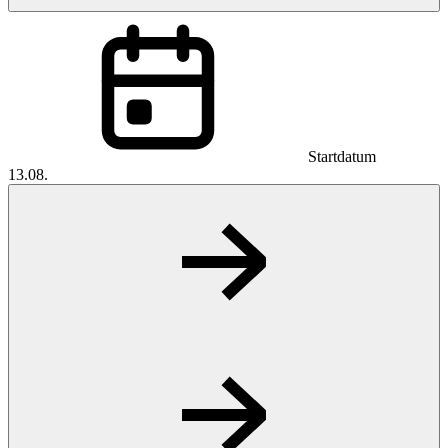
Startdatum
13.08.