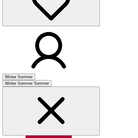
Winter
Sommer
Winter
Sommer
Sommer