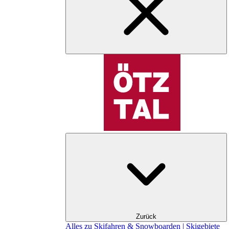
Zurück
Alles zu Skifahren & Snowboarden | Skigebiete