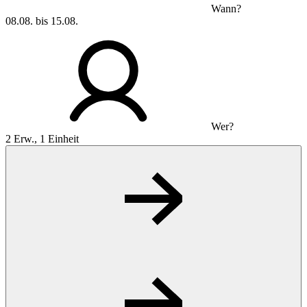
Wann?
08.08. bis 15.08.
Wer?
2 Erw., 1 Einheit