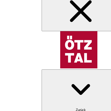
Zurück