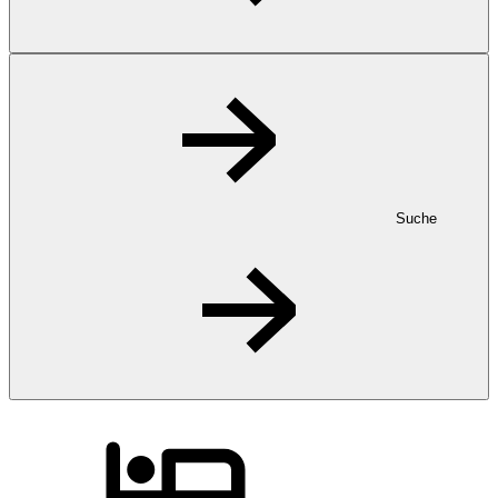
Suche