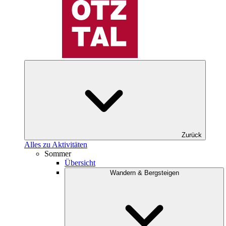
Zurück
Alles zu Aktivitäten
Sommer
Übersicht
Wandern & Bergsteigen