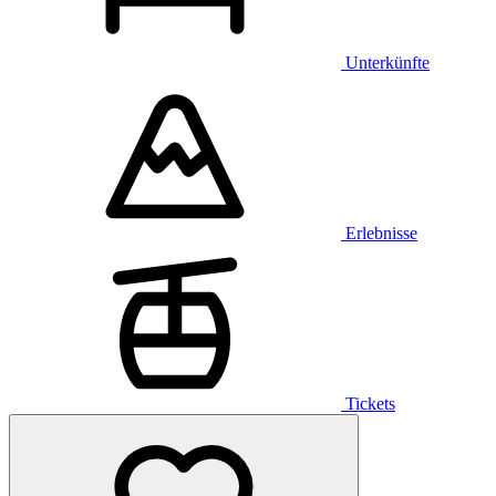
Unterkünfte
Erlebnisse
Tickets