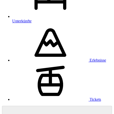
Unterkünfte
Erlebnisse
Tickets