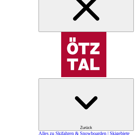
Zurück
Alles zu Skifahren & Snowboarden | Skigebiete