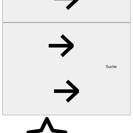
Suche