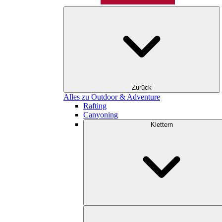
Zurück
Alles zu Outdoor & Adventure
Rafting
Canyoning
Klettern