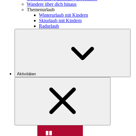
Wandere über dich hinaus
Themenurlaub
Winterurlaub mit Kindern
Skiurlaub mit Kindern
Radurlaub
Aktivitäten