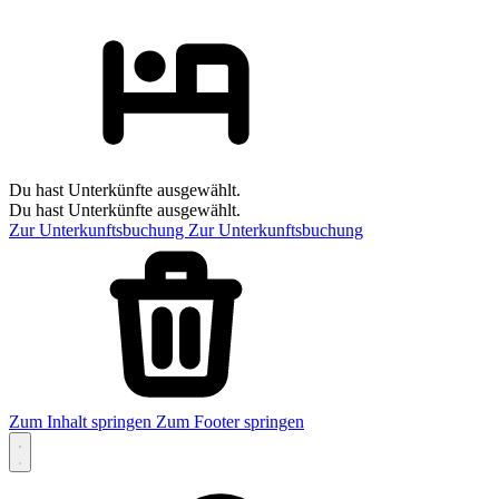
Du hast Unterkünfte ausgewählt.
Du hast Unterkünfte ausgewählt.
Zur Unterkunftsbuchung
Zur Unterkunftsbuchung
Zum Inhalt springen
Zum Footer springen