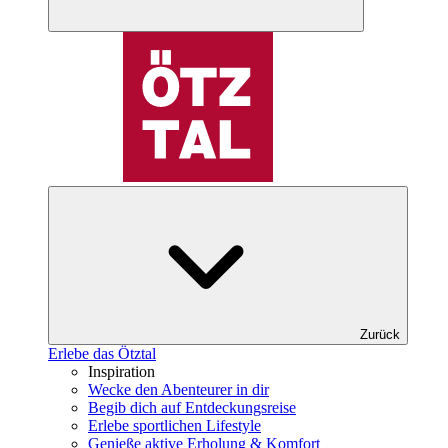
Zurück
Erlebe das Ötztal
Inspiration
Wecke den Abenteurer in dir
Begib dich auf Entdeckungsreise
Erlebe sportlichen Lifestyle
Genieße aktive Erholung & Komfort