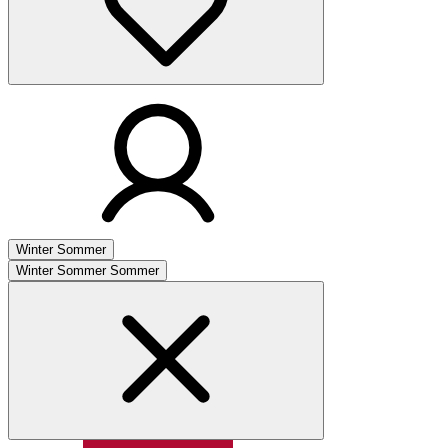
Winter
Sommer
Winter
Sommer
Sommer