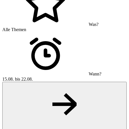
Was?
Alle Themen
Wann?
15.08. bis 22.08.