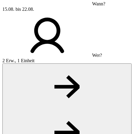
Wann?
15.08. bis 22.08.
Wer?
2 Erw., 1 Einheit