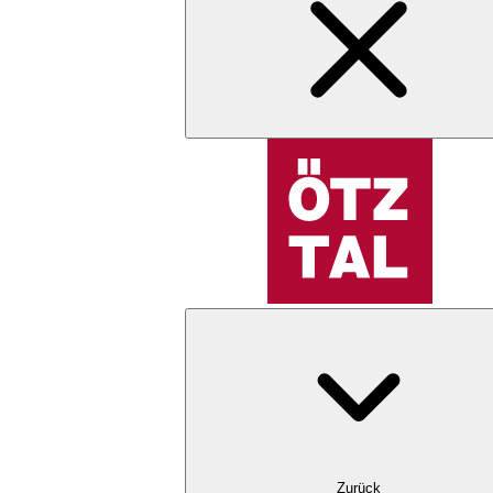
Zurück