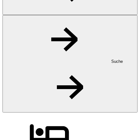
Suche