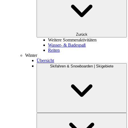
Zurück
Weitere Sommeraktivitäten
Wasser- & Badespaß
Reiten
Winter
Übersicht
Skifahren & Snowboarden | Skigebiete