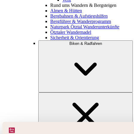
Rund ums Wandern & Bergsteigen
Almen & Hütten
Bergbahnen & Aufstiegshilfen
Bergführer & Wanderprogramm
Naturpark Ötztal Wanderunterkünfte
Ötztaler Wandernadel
Sicherheit & Orientierung
Biken & Radfahren