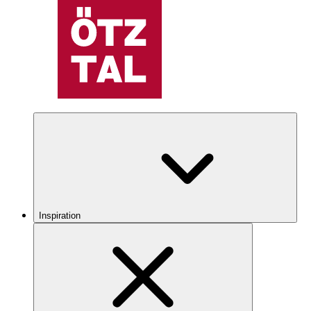
Inspiration