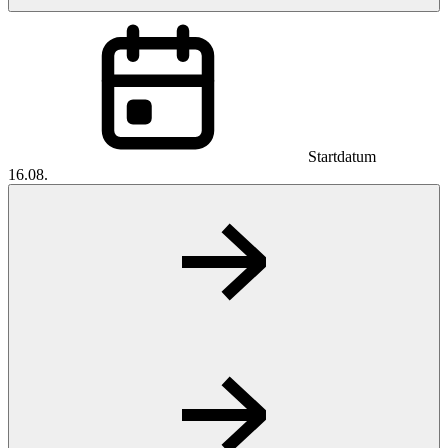
Startdatum
16.08.