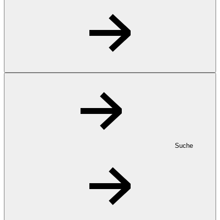
Suche