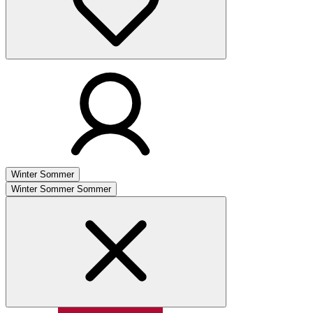
Winter
Sommer
Winter
Sommer
Sommer