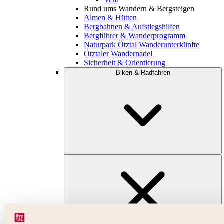
Rund ums Wandern & Bergsteigen
Almen & Hütten
Bergbahnen & Aufstiegshilfen
Bergführer & Wanderprogramm
Naturpark Ötztal Wanderunterkünfte
Ötztaler Wandernadel
Sicherheit & Orientierung
Biken & Radfahren