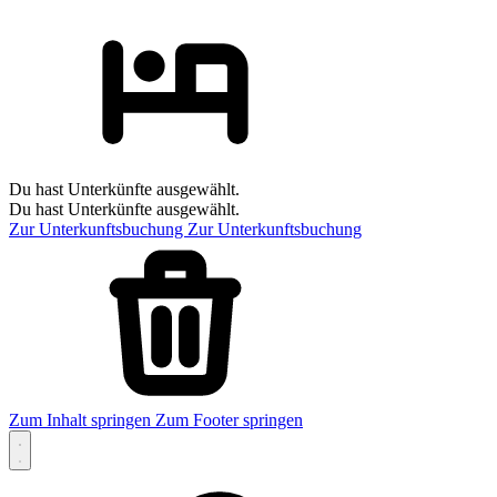
Du hast Unterkünfte ausgewählt.
Du hast Unterkünfte ausgewählt.
Zur Unterkunftsbuchung
Zur Unterkunftsbuchung
Zum Inhalt springen
Zum Footer springen