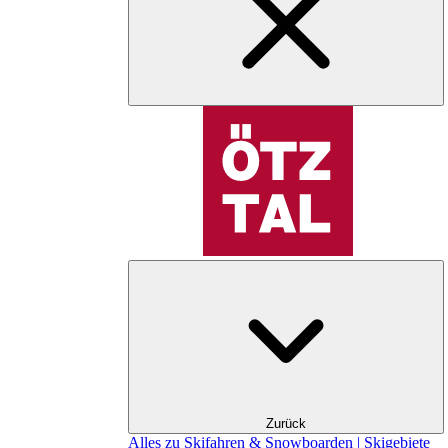
Zurück
Alles zu Skifahren & Snowboarden | Skigebiete