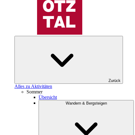
Zurück
Alles zu Aktivitäten
Sommer
Übersicht
Wandern & Bergsteigen