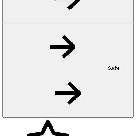
Suche