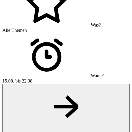
Was?
Alle Themen
Wann?
15.08. bis 22.08.