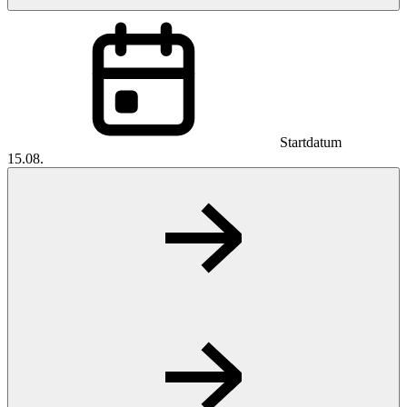
Startdatum
15.08.