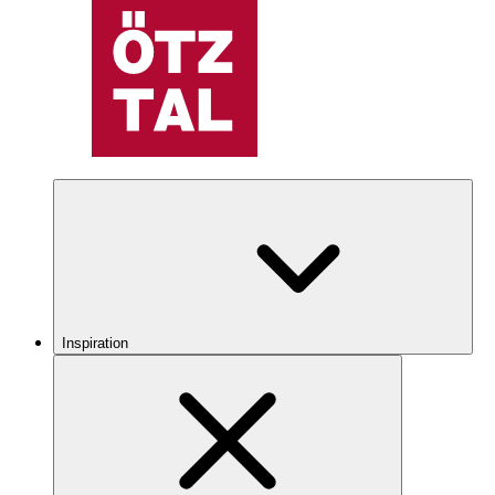
Inspiration