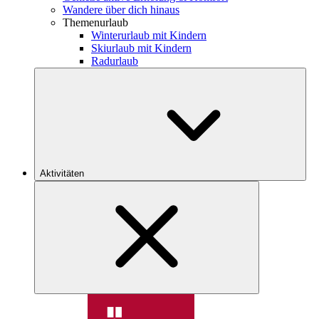
Wandere über dich hinaus
Themenurlaub
Winterurlaub mit Kindern
Skiurlaub mit Kindern
Radurlaub
Aktivitäten