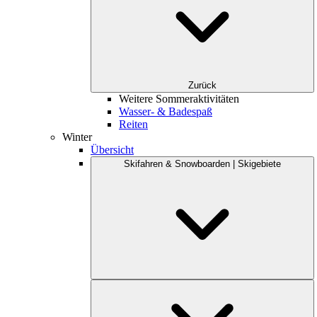
Zurück
Weitere Sommeraktivitäten
Wasser- & Badespaß
Reiten
Winter
Übersicht
Skifahren & Snowboarden | Skigebiete