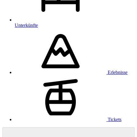
Unterkünfte
Erlebnisse
Tickets