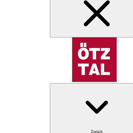
Zurück