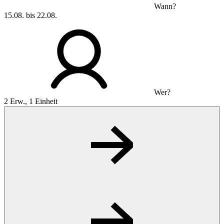
Wann?
15.08. bis 22.08.
Wer?
2 Erw., 1 Einheit