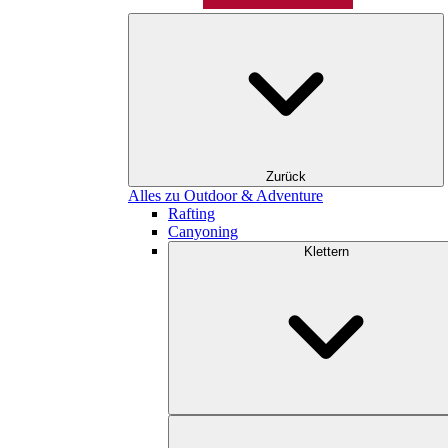
Zurück
Alles zu Outdoor & Adventure
Rafting
Canyoning
Klettern