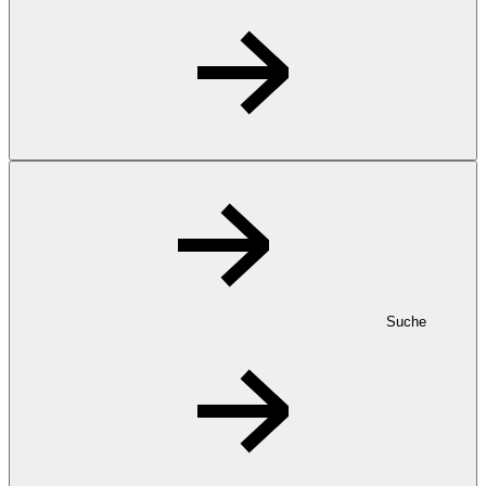
Suche