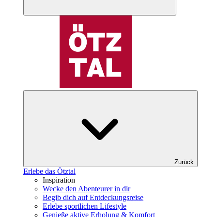
Zurück
Erlebe das Ötztal
Inspiration
Wecke den Abenteurer in dir
Begib dich auf Entdeckungsreise
Erlebe sportlichen Lifestyle
Genieße aktive Erholung & Komfort