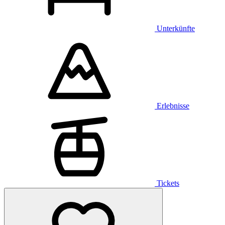
Unterkünfte
Erlebnisse
Tickets