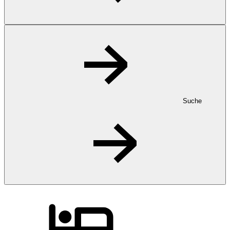
Suche