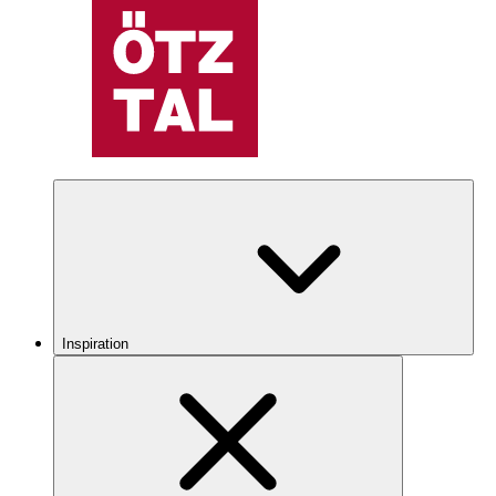
Inspiration