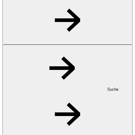
Suche