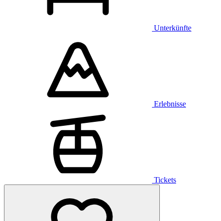
Unterkünfte
Erlebnisse
Tickets