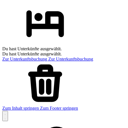
Du hast Unterkünfte ausgewählt.
Du hast Unterkünfte ausgewählt.
Zur Unterkunftsbuchung
Zur Unterkunftsbuchung
Zum Inhalt springen
Zum Footer springen