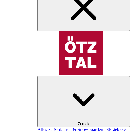
Zurück
Alles zu Skifahren & Snowboarden | Skigebiete