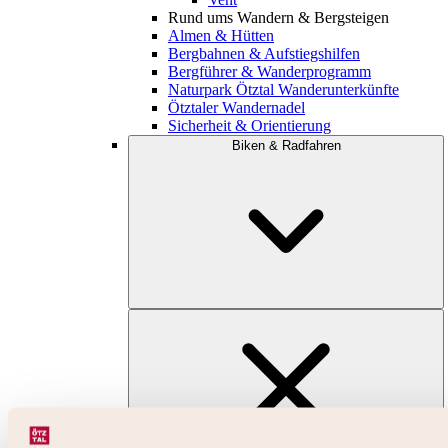
Rund ums Wandern & Bergsteigen
Almen & Hütten
Bergbahnen & Aufstiegshilfen
Bergführer & Wanderprogramm
Naturpark Ötztal Wanderunterkünfte
Ötztaler Wandernadel
Sicherheit & Orientierung
Biken & Radfahren