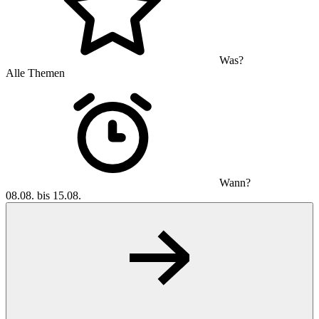
Was?
Alle Themen
Wann?
08.08. bis 15.08.