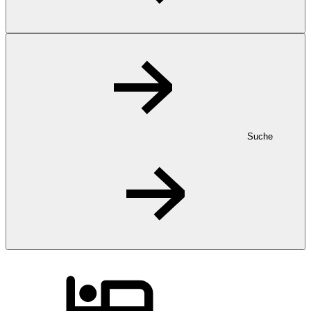
Suche