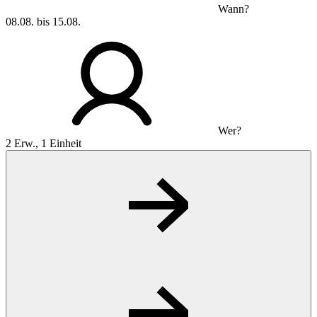
Wann?
08.08. bis 15.08.
Wer?
2 Erw., 1 Einheit