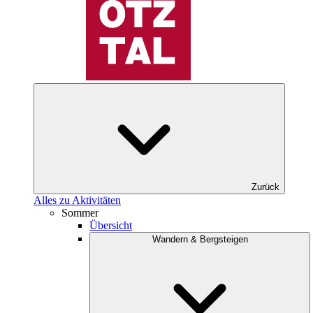
Zurück
Alles zu Aktivitäten
Sommer
Übersicht
Wandern & Bergsteigen