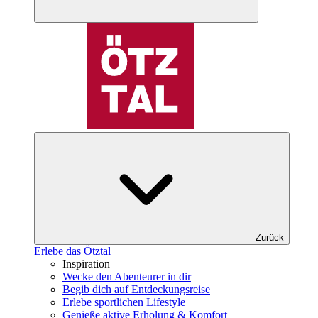
Zurück
Erlebe das Ötztal
Inspiration
Wecke den Abenteurer in dir
Begib dich auf Entdeckungsreise
Erlebe sportlichen Lifestyle
Genieße aktive Erholung & Komfort