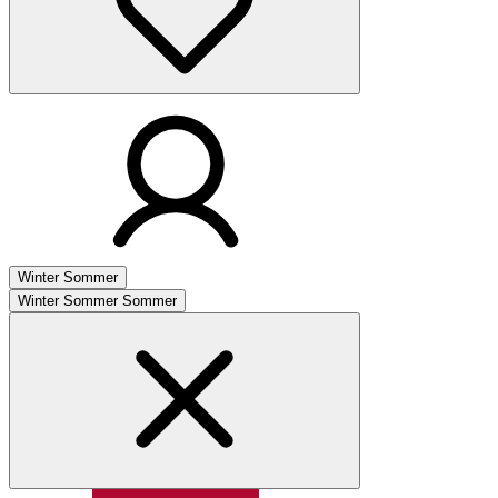
Winter
Sommer
Winter
Sommer
Sommer