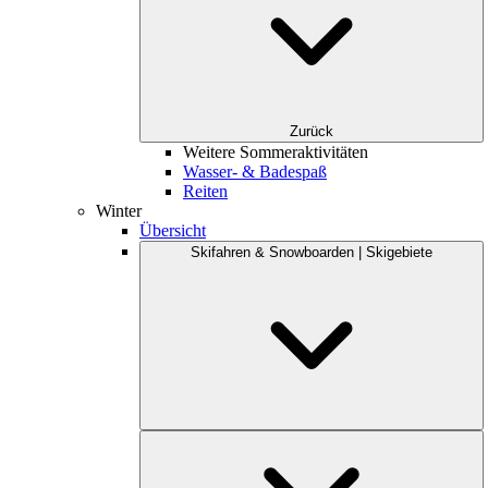
Zurück
Weitere Sommeraktivitäten
Wasser- & Badespaß
Reiten
Winter
Übersicht
Skifahren & Snowboarden | Skigebiete