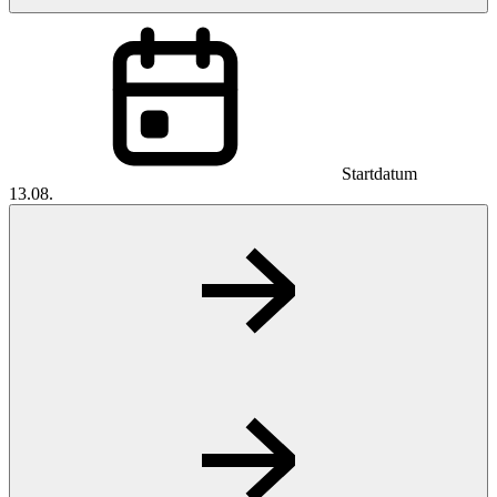
Startdatum
13.08.