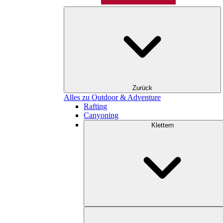
Zurück
Alles zu Outdoor & Adventure
Rafting
Canyoning
Klettern