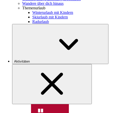
Wandere über dich hinaus
Themenurlaub
Winterurlaub mit Kindern
Skiurlaub mit Kindern
Radurlaub
Aktivitäten