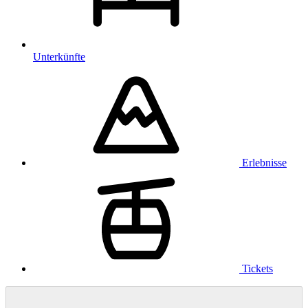
Unterkünfte
Erlebnisse
Tickets