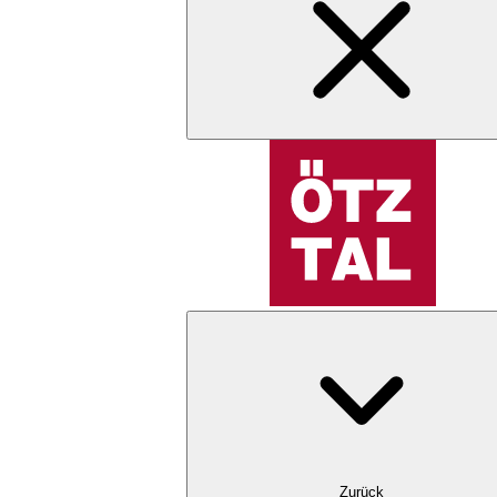
Zurück