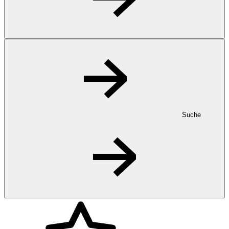
Suche