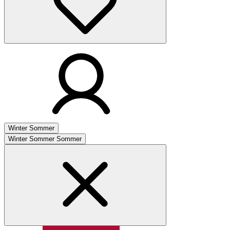
Winter
Sommer
Winter
Sommer
Sommer