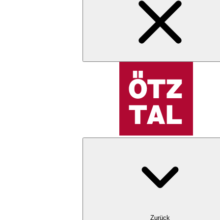
Zurück