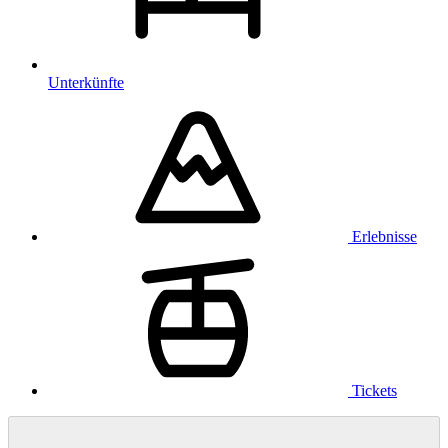
Unterkünfte
Erlebnisse
Tickets