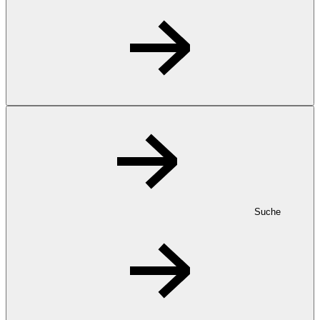
Suche