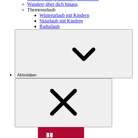
Wandere über dich hinaus
Themenurlaub
Winterurlaub mit Kindern
Skiurlaub mit Kindern
Radurlaub
Aktivitäten