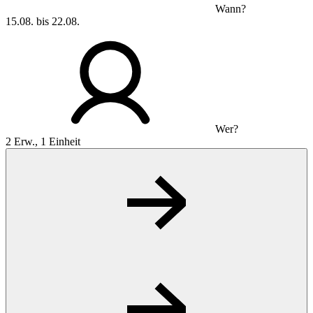
Wann?
15.08. bis 22.08.
Wer?
2 Erw., 1 Einheit