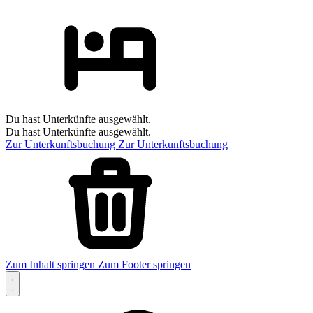
Du hast Unterkünfte ausgewählt.
Du hast Unterkünfte ausgewählt.
Zur Unterkunftsbuchung
Zur Unterkunftsbuchung
Zum Inhalt springen
Zum Footer springen