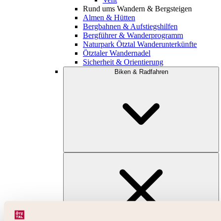
Rund ums Wandern & Bergsteigen
Almen & Hütten
Bergbahnen & Aufstiegshilfen
Bergführer & Wanderprogramm
Naturpark Ötztal Wanderunterkünfte
Ötztaler Wandernadel
Sicherheit & Orientierung
Biken & Radfahren