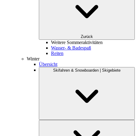
Zurück
Weitere Sommeraktivitäten
Wasser- & Badespaß
Reiten
Winter
Übersicht
Skifahren & Snowboarden | Skigebiete