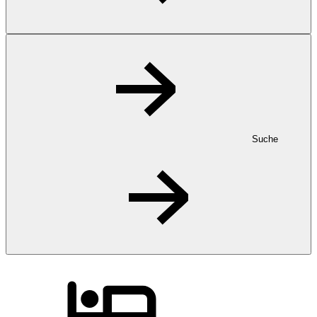
Suche