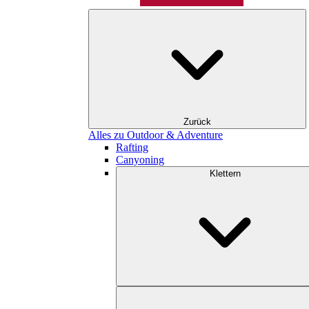
Zurück
Alles zu Outdoor & Adventure
Rafting
Canyoning
Klettern