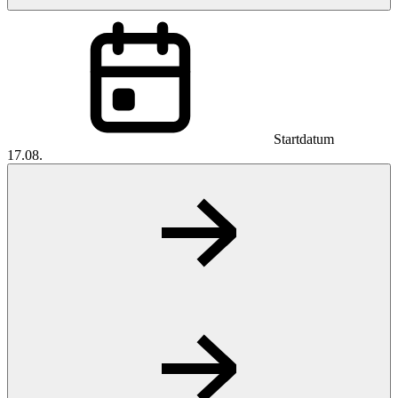
Startdatum
17.08.