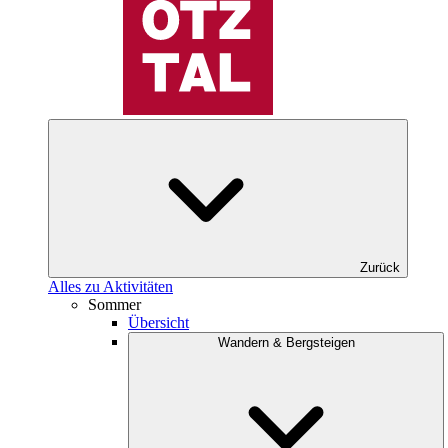
Zurück
Alles zu Aktivitäten
Sommer
Übersicht
Wandern & Bergsteigen