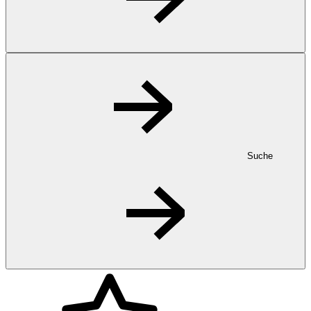
Suche