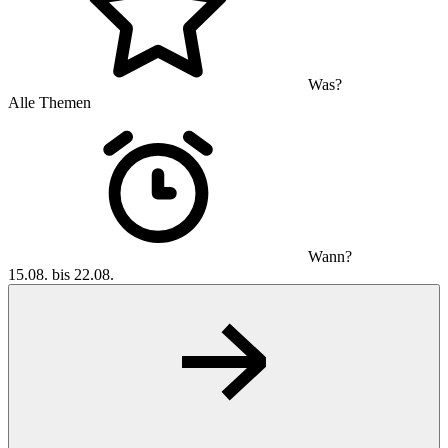
Was?
Alle Themen
Wann?
15.08. bis 22.08.