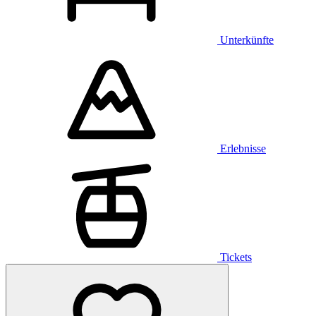
Unterkünfte
Erlebnisse
Tickets