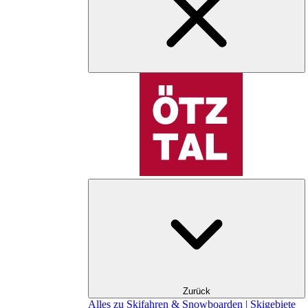
Zurück
Alles zu Skifahren & Snowboarden | Skigebiete