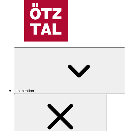
Inspiration