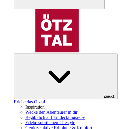
Zurück
Erlebe das Ötztal
Inspiration
Wecke den Abenteurer in dir
Begib dich auf Entdeckungsreise
Erlebe sportlichen Lifestyle
Genieße aktive Erholung & Komfort