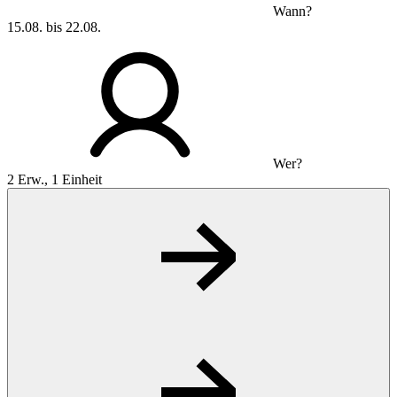
Wann?
15.08. bis 22.08.
Wer?
2 Erw., 1 Einheit