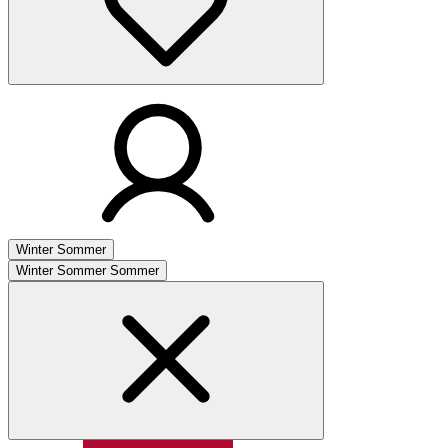
Winter
Sommer
Winter
Sommer
Sommer