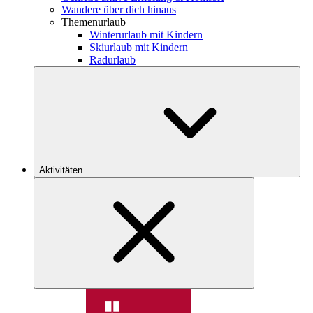
Wandere über dich hinaus
Themenurlaub
Winterurlaub mit Kindern
Skiurlaub mit Kindern
Radurlaub
Aktivitäten