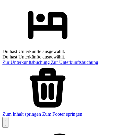
Du hast Unterkünfte ausgewählt.
Du hast Unterkünfte ausgewählt.
Zur Unterkunftsbuchung
Zur Unterkunftsbuchung
Zum Inhalt springen
Zum Footer springen