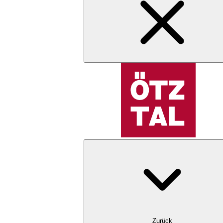
Zurück