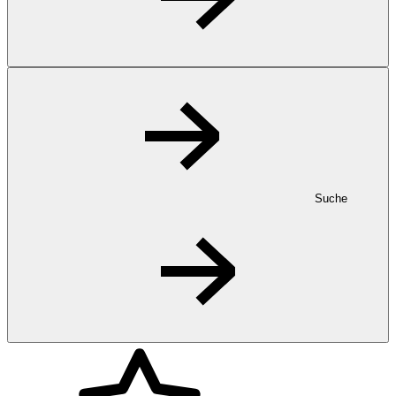
Suche