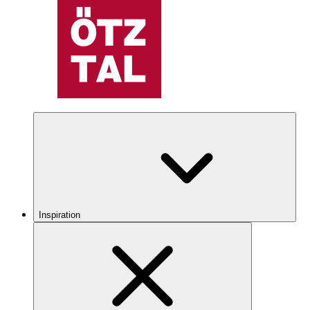
Inspiration