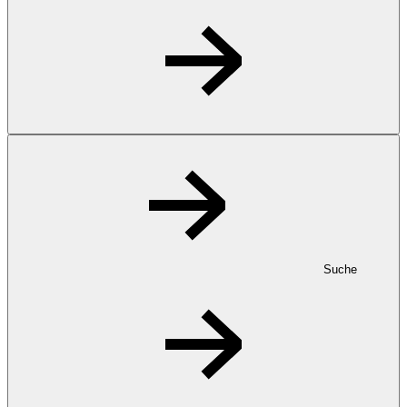
Suche