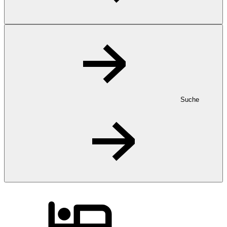
Suche