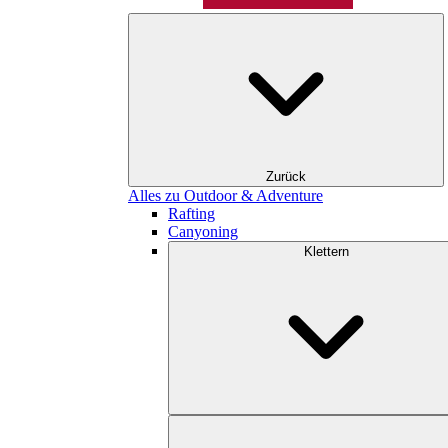
Zurück
Alles zu Outdoor & Adventure
Rafting
Canyoning
Klettern