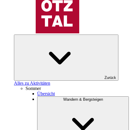
Zurück
Alles zu Aktivitäten
Sommer
Übersicht
Wandern & Bergsteigen