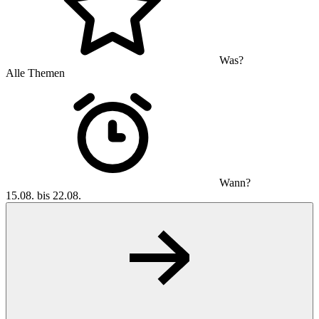
Was?
Alle Themen
Wann?
15.08. bis 22.08.