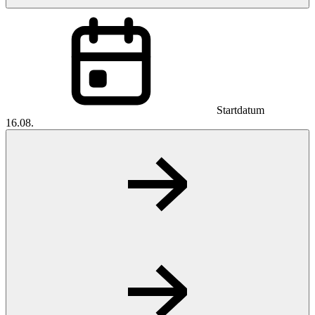
Startdatum
16.08.