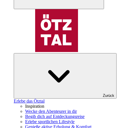
Zurück
Erlebe das Ötztal
Inspiration
Wecke den Abenteurer in dir
Begib dich auf Entdeckungsreise
Erlebe sportlichen Lifestyle
Genieße aktive Erholung & Komfort