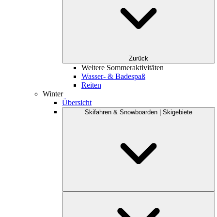
Zurück
Weitere Sommeraktivitäten
Wasser- & Badespaß
Reiten
Winter
Übersicht
Skifahren & Snowboarden | Skigebiete