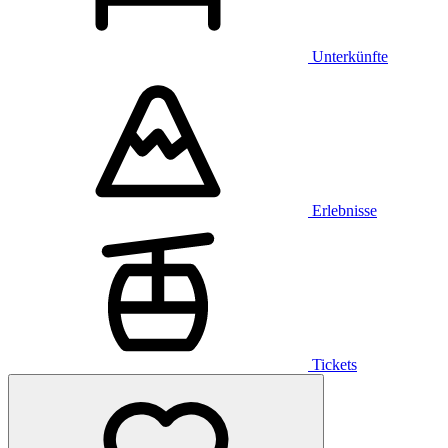
Unterkünfte
Erlebnisse
Tickets