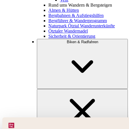
Rund ums Wandern & Bergsteigen
Almen & Hütten
Bergbahnen & Aufstiegshilfen
Bergführer & Wanderprogramm
Naturpark Ötztal Wanderunterkünfte
Ötztaler Wandernadel
Sicherheit & Orientierung
Biken & Radfahren