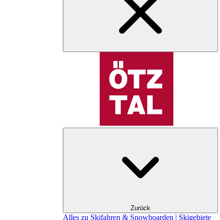
Zurück
Alles zu Skifahren & Snowboarden | Skigebiete