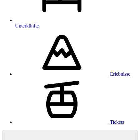
Unterkünfte
Erlebnisse
Tickets