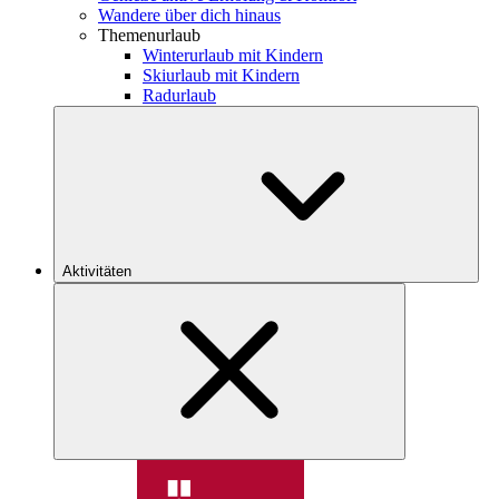
Wandere über dich hinaus
Themenurlaub
Winterurlaub mit Kindern
Skiurlaub mit Kindern
Radurlaub
Aktivitäten