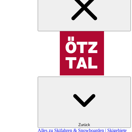
Zurück
Alles zu Skifahren & Snowboarden | Skigebiete