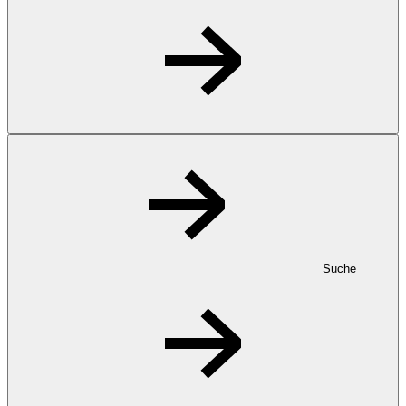
Suche