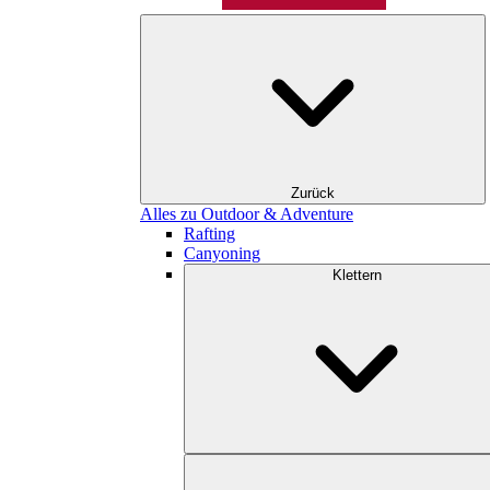
Zurück
Alles zu Outdoor & Adventure
Rafting
Canyoning
Klettern