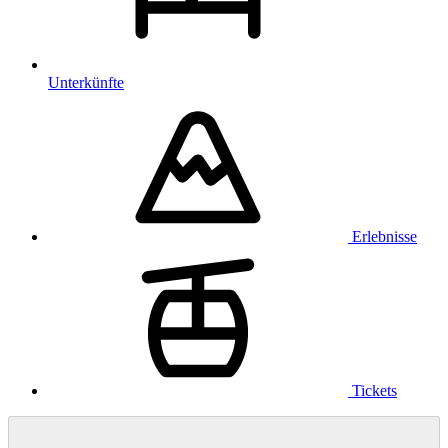
Unterkünfte
Erlebnisse
Tickets