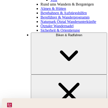
Rund ums Wandern & Bergsteigen
Almen & Hütten
Bergbahnen & Aufstiegshilfen
Bergführer & Wanderprogramm
Naturpark Ötztal Wanderunterkünfte
Ötztaler Wandernadel
Sicherheit & Orientierung
Biken & Radfahren