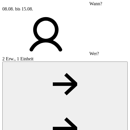
Wann?
08.08. bis 15.08.
Wer?
2 Erw., 1 Einheit