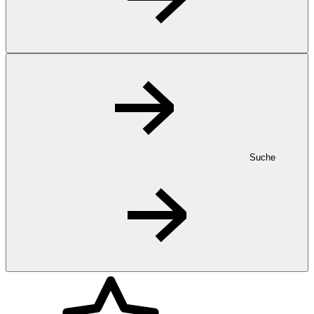
Suche