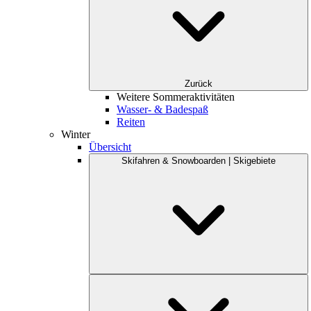
Zurück
Weitere Sommeraktivitäten
Wasser- & Badespaß
Reiten
Winter
Übersicht
Skifahren & Snowboarden | Skigebiete