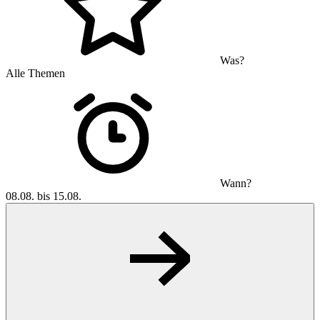
Was?
Alle Themen
Wann?
08.08. bis 15.08.