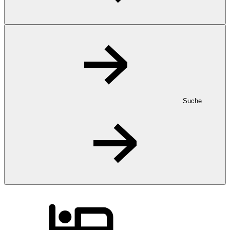
Suche