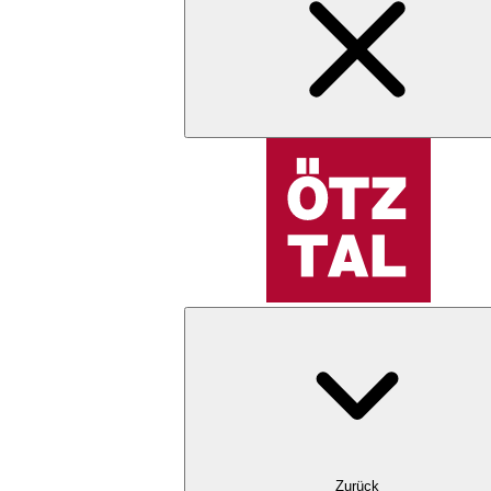
Zurück