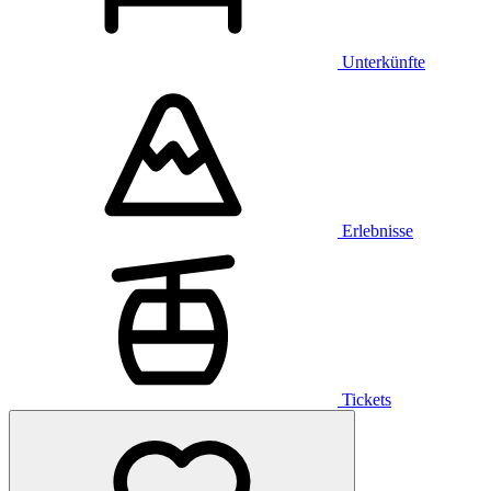
Unterkünfte
Erlebnisse
Tickets