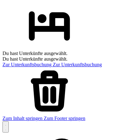
Du hast Unterkünfte ausgewählt.
Du hast Unterkünfte ausgewählt.
Zur Unterkunftsbuchung
Zur Unterkunftsbuchung
Zum Inhalt springen
Zum Footer springen