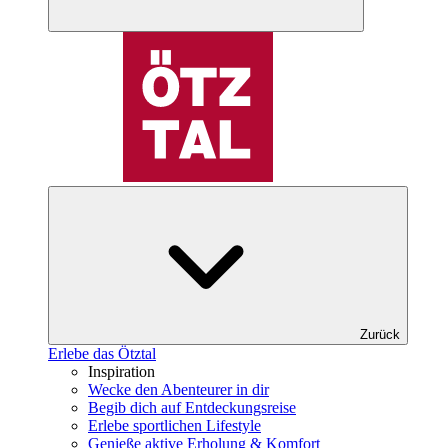
Zurück
Erlebe das Ötztal
Inspiration
Wecke den Abenteurer in dir
Begib dich auf Entdeckungsreise
Erlebe sportlichen Lifestyle
Genieße aktive Erholung & Komfort