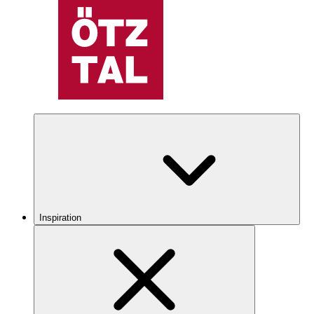
Inspiration