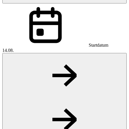
Startdatum
14.08.