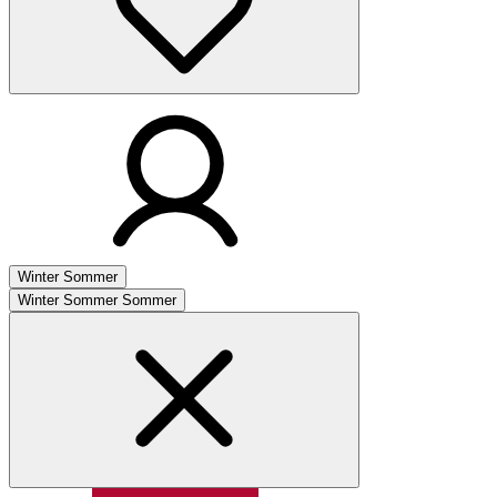
Winter
Sommer
Winter
Sommer
Sommer