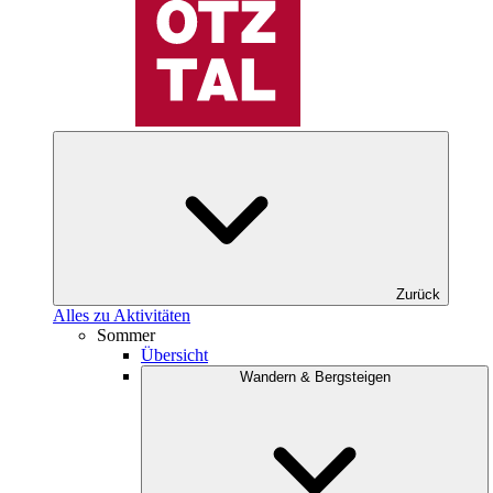
Zurück
Alles zu Aktivitäten
Sommer
Übersicht
Wandern & Bergsteigen