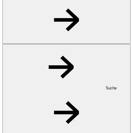
Suche