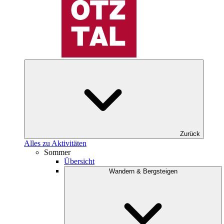
Zurück
Alles zu Aktivitäten
Sommer
Übersicht
Wandern & Bergsteigen