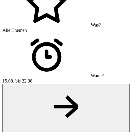
Was?
Alle Themen
Wann?
15.08. bis 22.08.