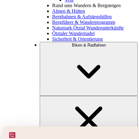
Rund ums Wandern & Bergsteigen
Almen & Hütten
Bergbahnen & Aufstiegshilfen
Bergführer & Wanderprogramm
Naturpark Ötztal Wanderunterkünfte
Ötztaler Wandernadel
Sicherheit & Orientierung
Biken & Radfahren