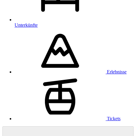
Unterkünfte
Erlebnisse
Tickets