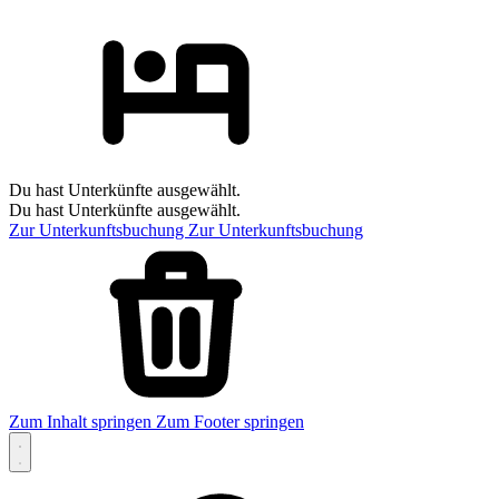
Du hast Unterkünfte ausgewählt.
Du hast Unterkünfte ausgewählt.
Zur Unterkunftsbuchung
Zur Unterkunftsbuchung
Zum Inhalt springen
Zum Footer springen