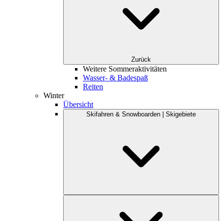
Zurück
Weitere Sommeraktivitäten
Wasser- & Badespaß
Reiten
Winter
Übersicht
Skifahren & Snowboarden | Skigebiete