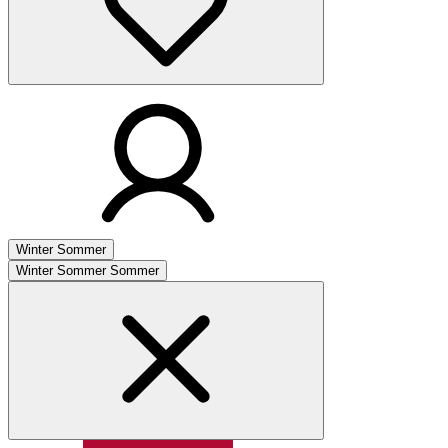
Winter
Sommer
Winter
Sommer
Sommer