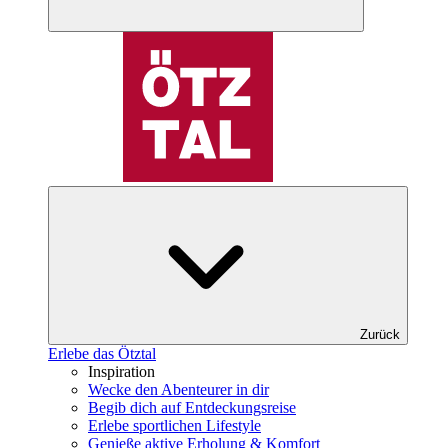
Zurück
Erlebe das Ötztal
Inspiration
Wecke den Abenteurer in dir
Begib dich auf Entdeckungsreise
Erlebe sportlichen Lifestyle
Genieße aktive Erholung & Komfort