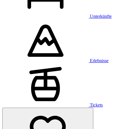
Unterkünfte
Erlebnisse
Tickets