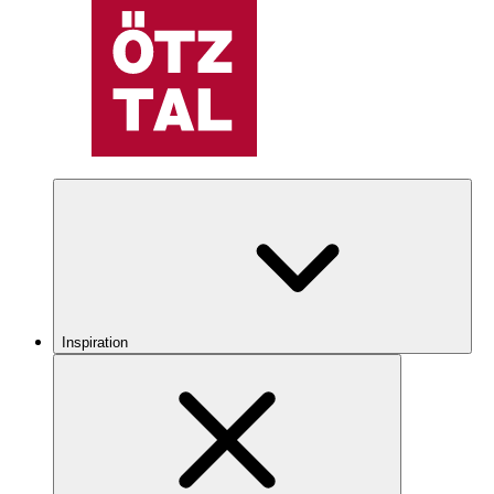
Inspiration