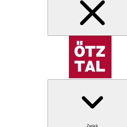
Zurück