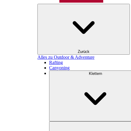
Zurück
Alles zu Outdoor & Adventure
Rafting
Canyoning
Klettern