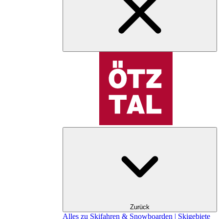
Zurück
Alles zu Skifahren & Snowboarden | Skigebiete