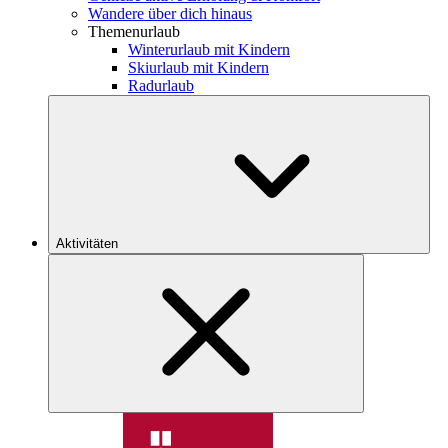
Wandere über dich hinaus
Themenurlaub
Winterurlaub mit Kindern
Skiurlaub mit Kindern
Radurlaub
Aktivitäten