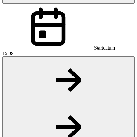
Startdatum
15.08.