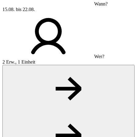
Wann?
15.08. bis 22.08.
Wer?
2 Erw., 1 Einheit