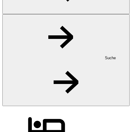
Suche