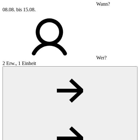
Wann?
08.08. bis 15.08.
Wer?
2 Erw., 1 Einheit