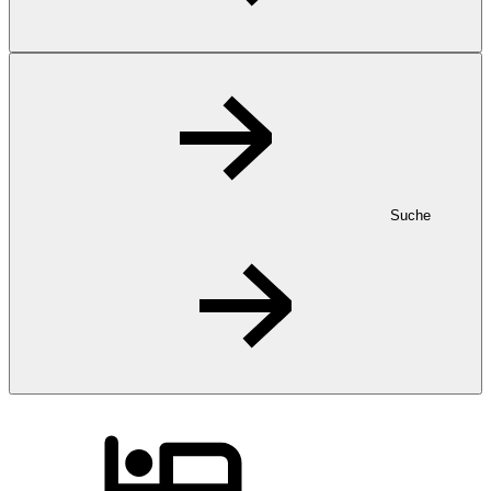
Suche