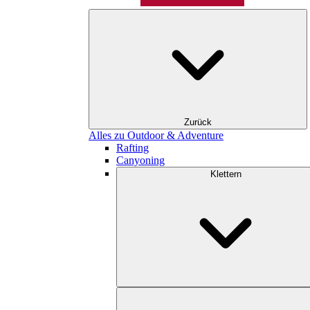
Zurück
Alles zu Outdoor & Adventure
Rafting
Canyoning
Klettern