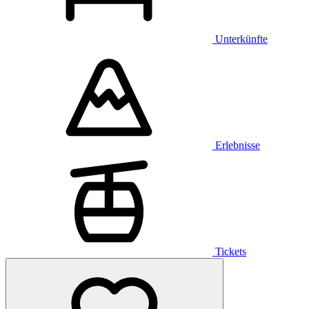
Unterkünfte
Erlebnisse
Tickets