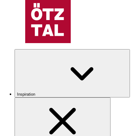
Inspiration