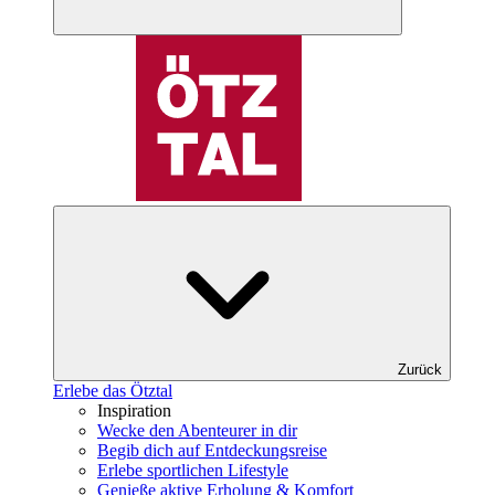
Zurück
Erlebe das Ötztal
Inspiration
Wecke den Abenteurer in dir
Begib dich auf Entdeckungsreise
Erlebe sportlichen Lifestyle
Genieße aktive Erholung & Komfort