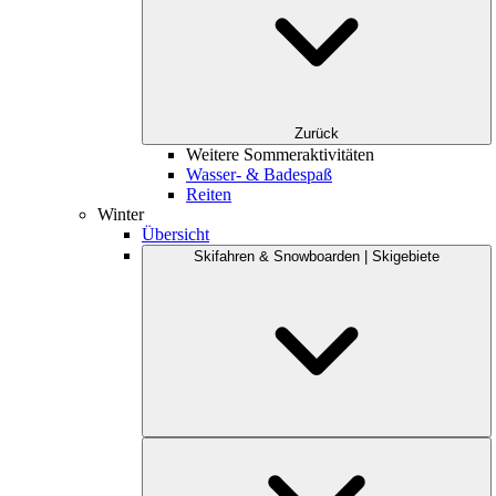
Zurück
Weitere Sommeraktivitäten
Wasser- & Badespaß
Reiten
Winter
Übersicht
Skifahren & Snowboarden | Skigebiete