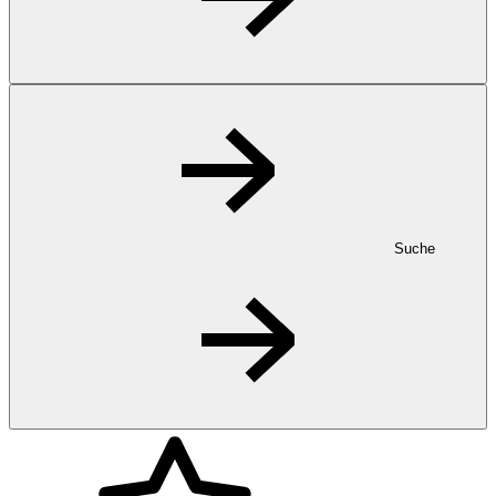
Suche