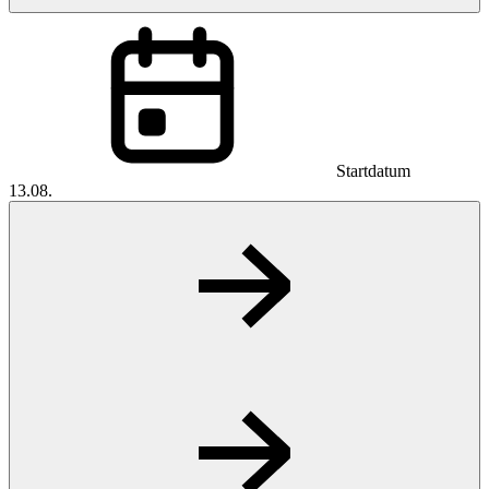
Startdatum
13.08.