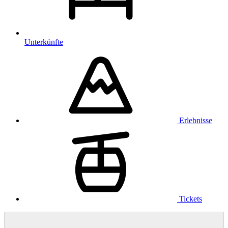
Unterkünfte
Erlebnisse
Tickets