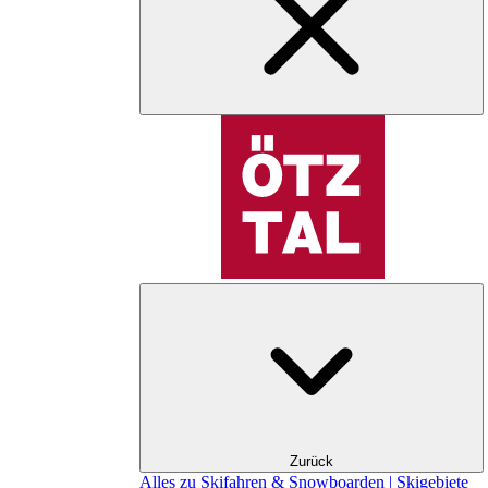
Zurück
Alles zu Skifahren & Snowboarden | Skigebiete