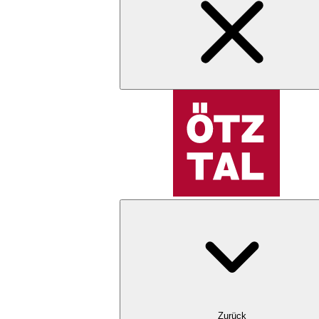
Zurück