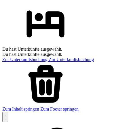
Du hast Unterkünfte ausgewählt.
Du hast Unterkünfte ausgewählt.
Zur Unterkunftsbuchung
Zur Unterkunftsbuchung
Zum Inhalt springen
Zum Footer springen