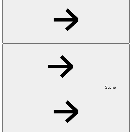
Suche