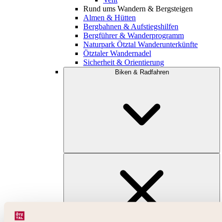
Rund ums Wandern & Bergsteigen
Almen & Hütten
Bergbahnen & Aufstiegshilfen
Bergführer & Wanderprogramm
Naturpark Ötztal Wanderunterkünfte
Ötztaler Wandernadel
Sicherheit & Orientierung
Biken & Radfahren