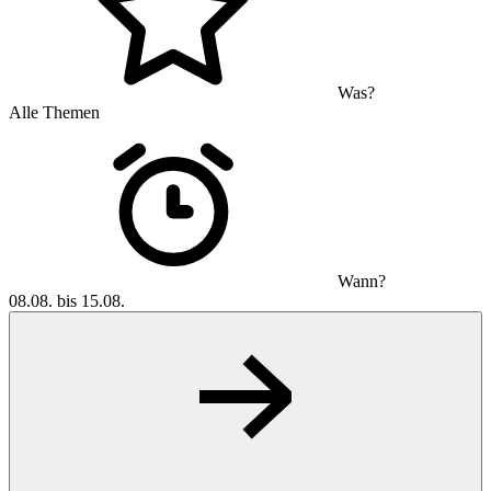
Was?
Alle Themen
Wann?
08.08. bis 15.08.