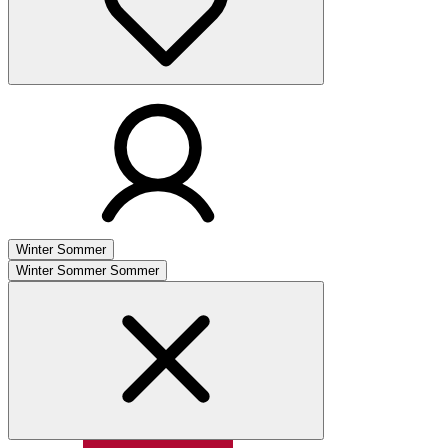
Winter
Sommer
Winter
Sommer
Sommer