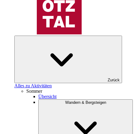
Zurück
Alles zu Aktivitäten
Sommer
Übersicht
Wandern & Bergsteigen