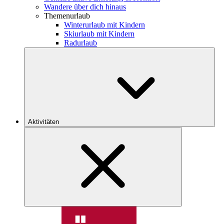
Wandere über dich hinaus
Themenurlaub
Winterurlaub mit Kindern
Skiurlaub mit Kindern
Radurlaub
Aktivitäten