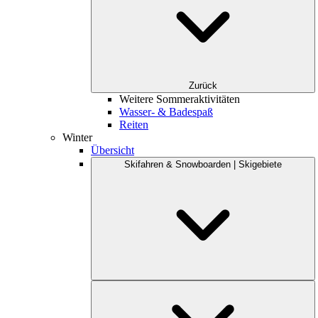
Zurück
Weitere Sommeraktivitäten
Wasser- & Badespaß
Reiten
Winter
Übersicht
Skifahren & Snowboarden | Skigebiete