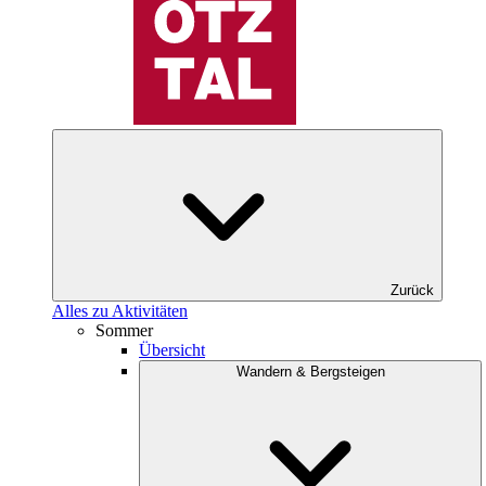
Zurück
Alles zu Aktivitäten
Sommer
Übersicht
Wandern & Bergsteigen