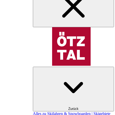
Zurück
Alles zu Skifahren & Snowboarden | Skigebiete