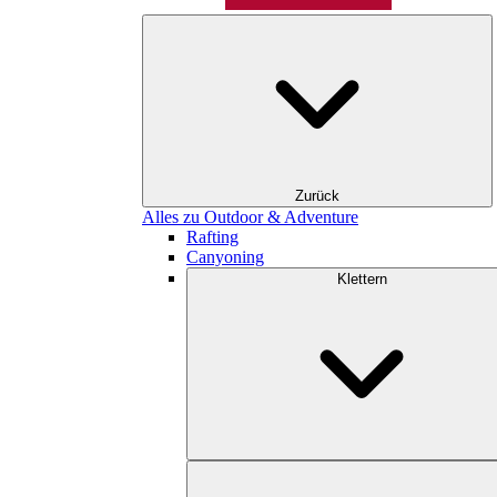
Zurück
Alles zu Outdoor & Adventure
Rafting
Canyoning
Klettern