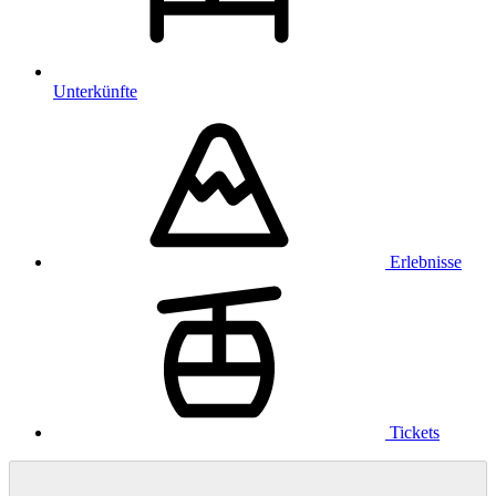
Unterkünfte
Erlebnisse
Tickets