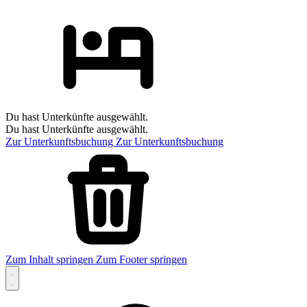
Du hast Unterkünfte ausgewählt.
Du hast Unterkünfte ausgewählt.
Zur Unterkunftsbuchung
Zur Unterkunftsbuchung
Zum Inhalt springen
Zum Footer springen