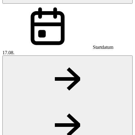
Startdatum
17.08.