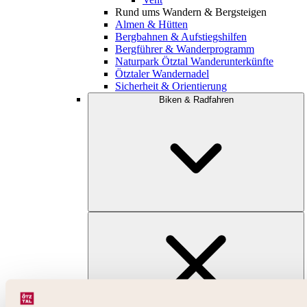
Rund ums Wandern & Bergsteigen
Almen & Hütten
Bergbahnen & Aufstiegshilfen
Bergführer & Wanderprogramm
Naturpark Ötztal Wanderunterkünfte
Ötztaler Wandernadel
Sicherheit & Orientierung
Biken & Radfahren