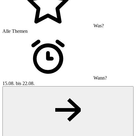
Was?
Alle Themen
Wann?
15.08. bis 22.08.