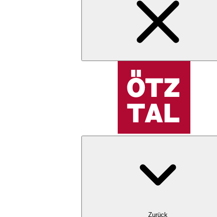
Zurück