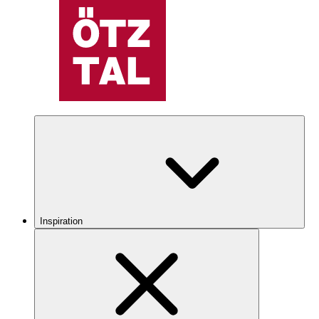
Inspiration