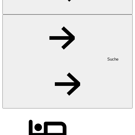
Suche