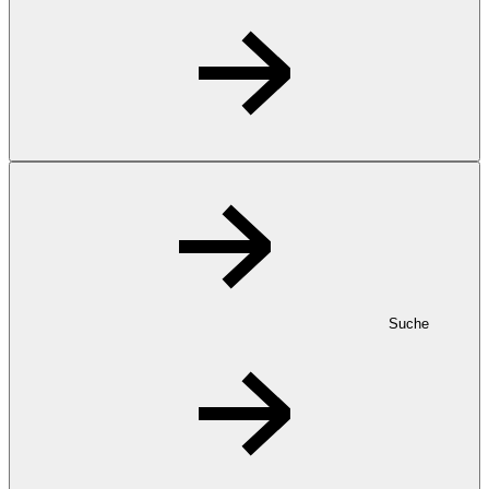
Suche