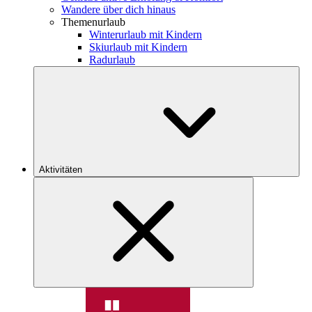
Wandere über dich hinaus
Themenurlaub
Winterurlaub mit Kindern
Skiurlaub mit Kindern
Radurlaub
Aktivitäten