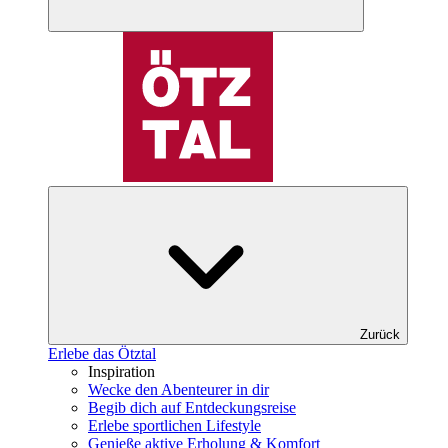
Zurück
Erlebe das Ötztal
Inspiration
Wecke den Abenteurer in dir
Begib dich auf Entdeckungsreise
Erlebe sportlichen Lifestyle
Genieße aktive Erholung & Komfort