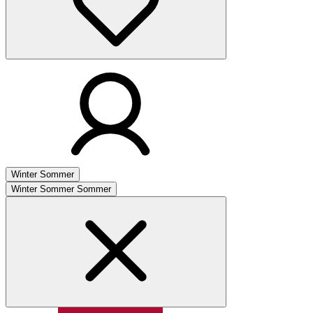
Winter
Sommer
Winter
Sommer
Sommer