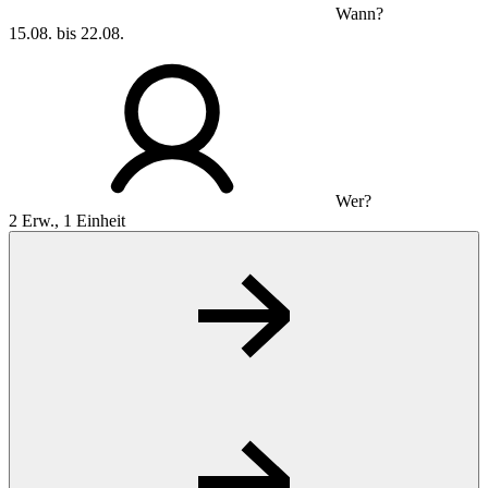
Wann?
15.08. bis 22.08.
Wer?
2 Erw., 1 Einheit