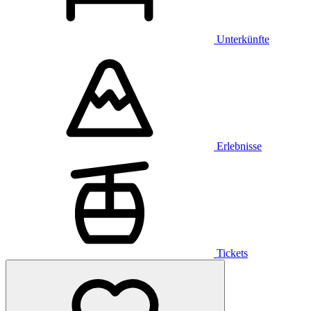
Unterkünfte
Erlebnisse
Tickets