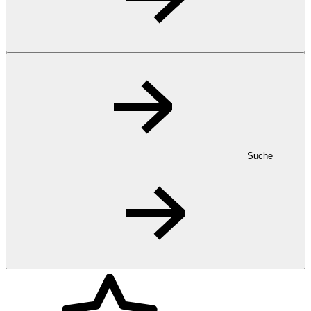
Suche