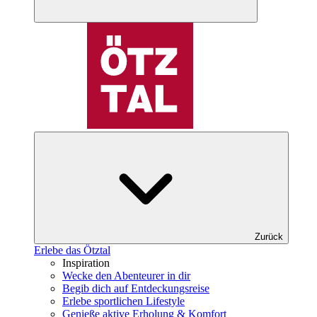
Zurück
Erlebe das Ötztal
Inspiration
Wecke den Abenteurer in dir
Begib dich auf Entdeckungsreise
Erlebe sportlichen Lifestyle
Genieße aktive Erholung & Komfort