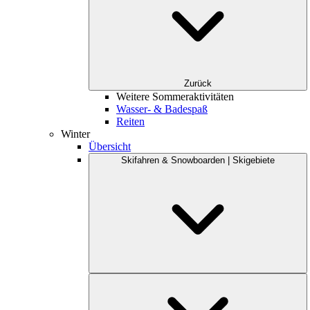
Zurück
Weitere Sommeraktivitäten
Wasser- & Badespaß
Reiten
Winter
Übersicht
Skifahren & Snowboarden | Skigebiete