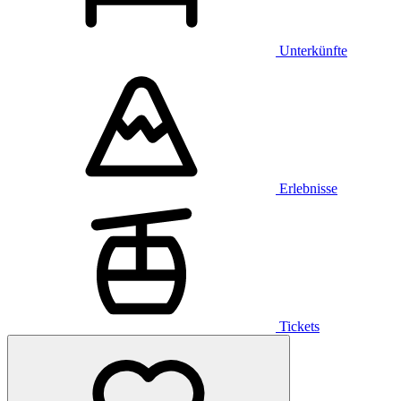
Unterkünfte
Erlebnisse
Tickets