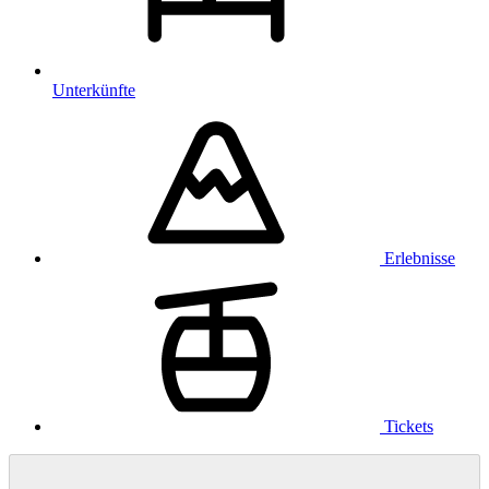
Unterkünfte
Erlebnisse
Tickets