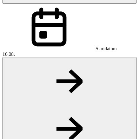
Startdatum
16.08.