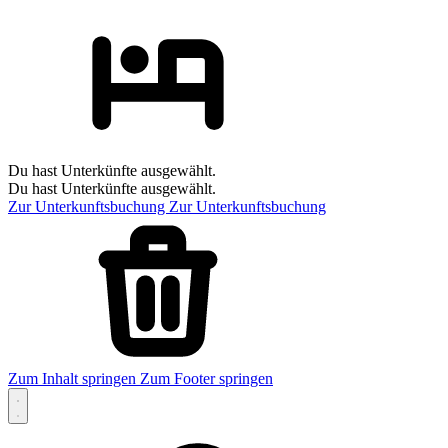
Du hast Unterkünfte ausgewählt.
Du hast Unterkünfte ausgewählt.
Zur Unterkunftsbuchung
Zur Unterkunftsbuchung
Zum Inhalt springen
Zum Footer springen