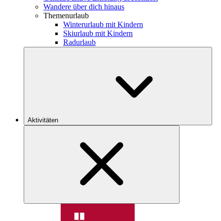
Wandere über dich hinaus
Themenurlaub
Winterurlaub mit Kindern
Skiurlaub mit Kindern
Radurlaub
Aktivitäten