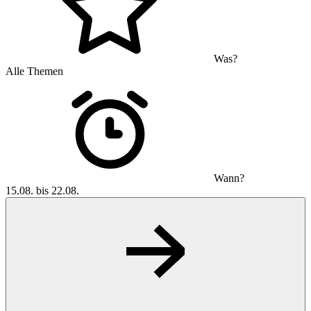
Was?
Alle Themen
Wann?
15.08. bis 22.08.