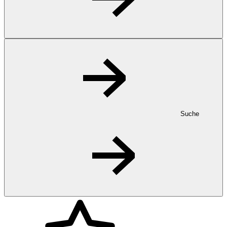
Suche