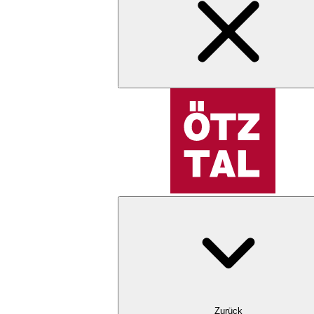
Zurück