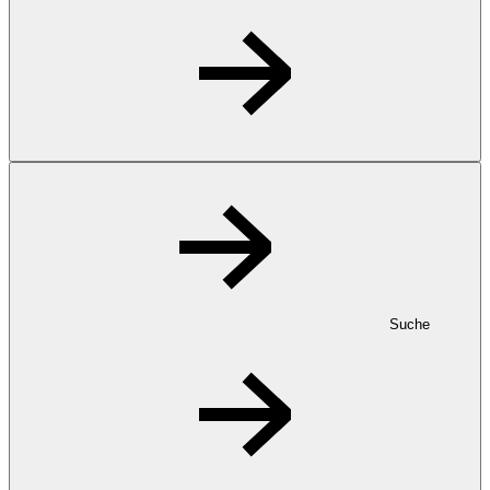
Suche