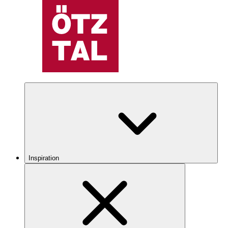
Inspiration