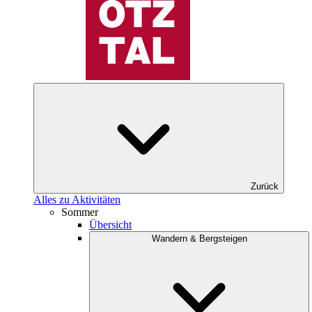
Zurück
Alles zu Aktivitäten
Sommer
Übersicht
Wandern & Bergsteigen