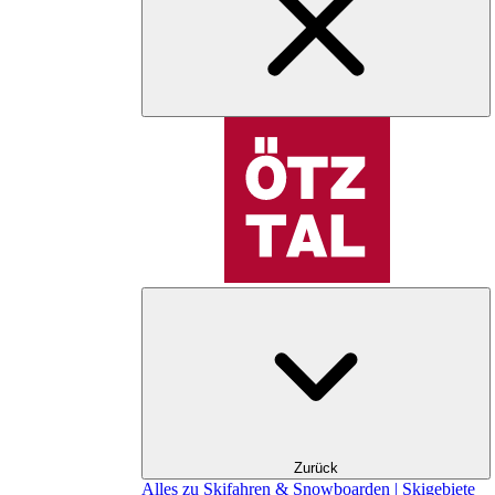
Zurück
Alles zu Skifahren & Snowboarden | Skigebiete