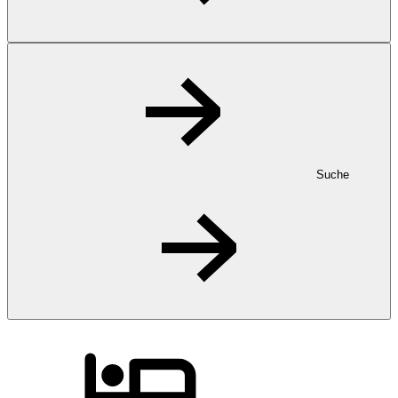
Suche