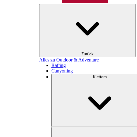
Zurück
Alles zu Outdoor & Adventure
Rafting
Canyoning
Klettern