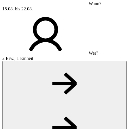
Wann?
15.08. bis 22.08.
Wer?
2 Erw., 1 Einheit