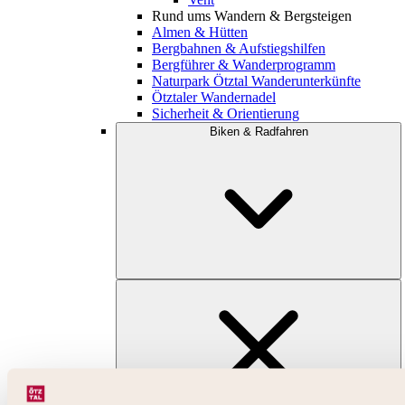
Rund ums Wandern & Bergsteigen
Almen & Hütten
Bergbahnen & Aufstiegshilfen
Bergführer & Wanderprogramm
Naturpark Ötztal Wanderunterkünfte
Ötztaler Wandernadel
Sicherheit & Orientierung
Biken & Radfahren