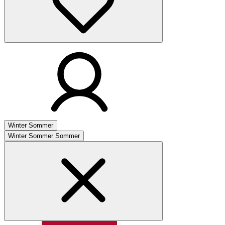
Winter
Sommer
Winter
Sommer
Sommer